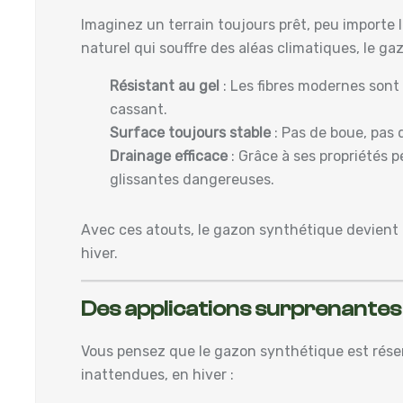
Imaginez un terrain toujours prêt, peu importe
naturel qui souffre des aléas climatiques, le gazo
Résistant au gel
: Les fibres modernes sont 
cassant.
Surface toujours stable
: Pas de boue, pas 
Drainage efficace
: Grâce à ses propriétés 
glissantes dangereuses.
Avec ces atouts, le gazon synthétique devient u
hiver.
Des applications surprenantes 
Vous pensez que le gazon synthétique est réserv
inattendues, en hiver :