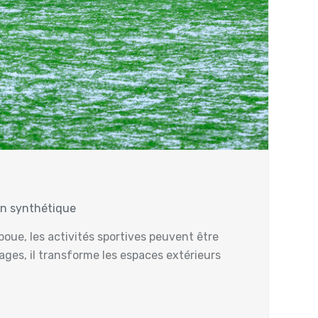
zon synthétique
 boue, les activités sportives peuvent être
ges, il transforme les espaces extérieurs