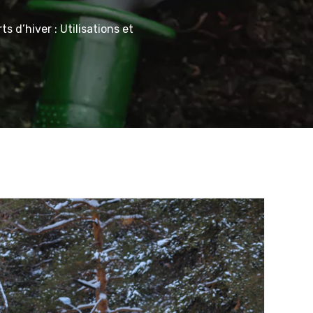
s d’hiver : Utilisations et