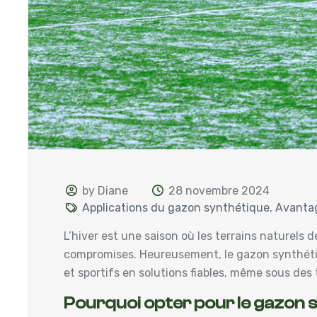
by Diane
28 novembre 2024
Applications du gazon synthétique
,
Avanta
L’hiver est une saison où les terrains naturels d
compromises. Heureusement, le gazon synthétique
et sportifs en solutions fiables, même sous des
Pourquoi opter pour le gazon s