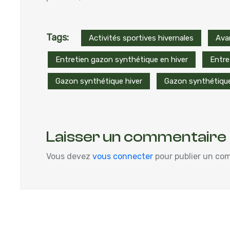
Tags:
Activités sportives hivernales
Ava
Entretien gazon synthétique en hiver
Entre
Gazon synthétique hiver
Gazon synthétiqu
Laisser un commentaire
Vous devez
vous connecter
pour publier un co