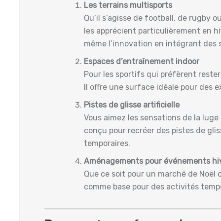
Les terrains multisports
Qu’il s’agisse de football, de rugby 
les apprécient particulièrement en hi
même l’innovation en intégrant des s
Espaces d’entraînement indoor
Pour les sportifs qui préfèrent rest
Il offre une surface idéale pour des 
Pistes de glisse artificielle
Vous aimez les sensations de la luge 
conçu pour recréer des pistes de glis
temporaires.
Aménagements pour événements hi
Que ce soit pour un marché de Noël ou
comme base pour des activités tempor