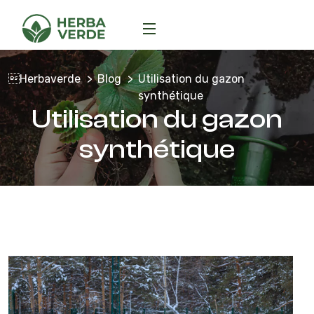
Herbaverde
Blog
Utilisation du gazon
synthétique
Utilisation du gazon
synthétique