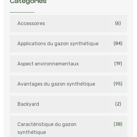
Catégories
Accessoires
(6)
Applications du gazon synthétique
(84)
Aspect environnementaux
(19)
Avantages du gazon synthétique
(95)
Backyard
(2)
Caractéristique du gazon
(38)
synthétique