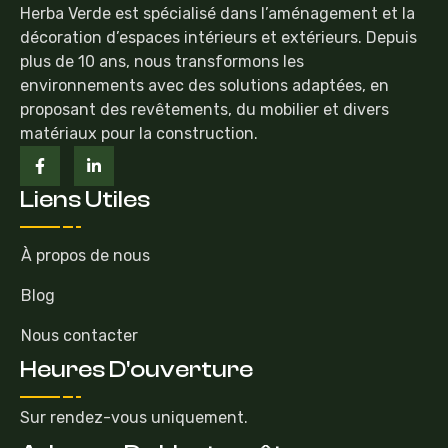
Herba Verde est spécialisé dans l’aménagement et la
décoration d’espaces intérieurs et extérieurs. Depuis
plus de 10 ans, nous transformons les
environnements avec des solutions adaptées, en
proposant des revêtements, du mobilier et divers
matériaux pour la construction.
Liens Utiles
À propos de nous
Blog
Nous contacter
Heures D'ouverture
Sur rendez-vous uniquement.