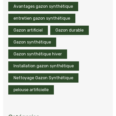
Avantages gazon synthétique
entretien gazon synthétique
Gazon artificiel
Gazon durable
Gazon synthétique
Gazon synthétique hiver
Installation gazon synthétique
Nettoyage Gazon Synthétique
pelouse artificielle