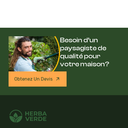
Besoin d’un
paysagiste de
qualité pour
votre maison?
Obtenez Un Devis