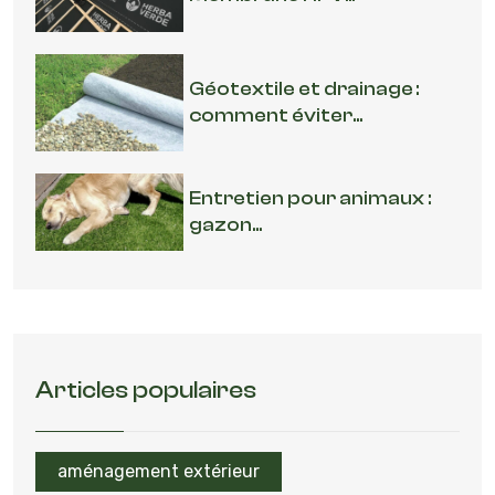
Géotextile et drainage :
comment éviter...
Entretien pour animaux :
gazon...
Articles populaires
aménagement extérieur