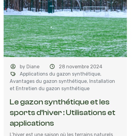
by Diane
28 novembre 2024
Applications du gazon synthétique
,
Avantages du gazon synthétique
,
Installation
et Entretien du gazon synthétique
Le gazon synthétique et les
sports d’hiver : Utilisations et
applications
L’hiver est une saison où les terrains naturels