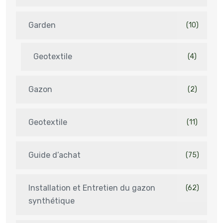
Garden
(10)
Geotextile
(4)
Gazon
(2)
Geotextile
(11)
Guide d’achat
(75)
Installation et Entretien du gazon
(62)
synthétique