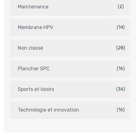
Maintenance
(2)
Membrane HPV
(14)
Non classé
(28)
Plancher SPC
(16)
Sports et loisirs
(36)
Technologie et innovation
(16)