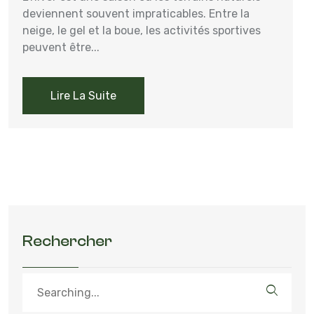
deviennent souvent impraticables. Entre la
neige, le gel et la boue, les activités sportives
peuvent être...
Lire La Suite
Rechercher