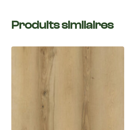
Produits similaires