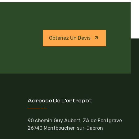
Obtenez Un Devis
Adresse De L'entrepôt
90 chemin Guy Aubert, ZA de Fontgrave
26740 Montboucher-sur-Jabron