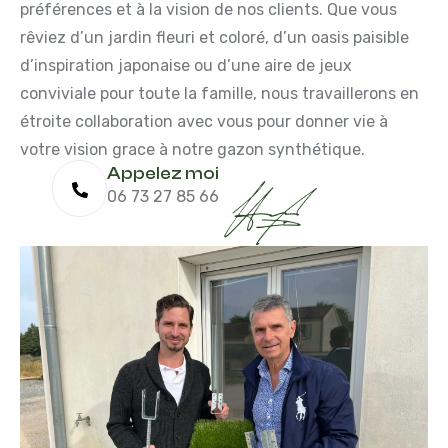
préférences et à la vision de nos clients. Que vous
rêviez d’un jardin fleuri et coloré, d’un oasis paisible
d’inspiration japonaise ou d’une aire de jeux
conviviale pour toute la famille, nous travaillerons en
étroite collaboration avec vous pour donner vie à
votre vision grace à notre gazon synthétique.
Appelez moi
06 73 27 85 66