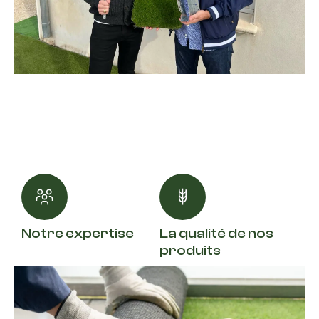
Notre expertise
La qualité de nos
produits