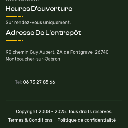
Heures D'ouverture
Sur rendez-vous uniquement.
Adresse De L'entrepôt
90 chemin Guy Aubert, ZA de Fontgrave 26740
Montboucher-sur-Jabron
Tel:
06 73 27 85 66
Copyright 2008 - 2025. Tous droits réservés.
Termes & Conditions
Politique de confidentialité