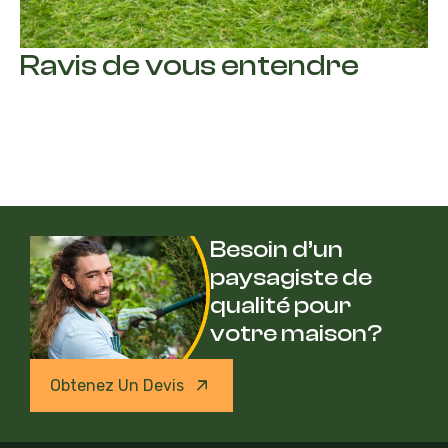
Ravis de vous entendre
Besoin d’un
paysagiste de
qualité pour
votre maison?
Obtenez Un Devis