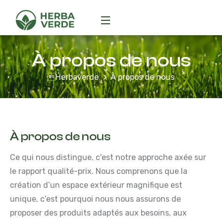
À propos de nous
Herbaverde
À propos de nous
À propos de nous
Ce qui nous distingue, c'est notre approche axée sur
le rapport qualité-prix. Nous comprenons que la
création d’un espace extérieur magnifique est
unique, c’est pourquoi nous nous assurons de
proposer des produits adaptés aux besoins, aux