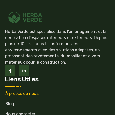
Herba Verde est spécialisé dans l’aménagement et la
décoration d’espaces intérieurs et extérieurs. Depuis
plus de 10 ans, nous transformons les
environnements avec des solutions adaptées, en
proposant des revêtements, du mobilier et divers
matériaux pour la construction.
Liens Utiles
À propos de nous
Blog
Nous contacter