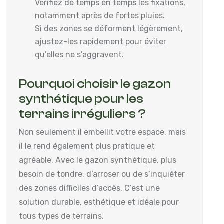
Vérifiez de temps en temps les fixations,
notamment après de fortes pluies.
Si des zones se déforment légèrement,
ajustez-les rapidement pour éviter
qu’elles ne s’aggravent.
Pourquoi choisir le gazon
synthétique pour les
terrains irréguliers ?
Non seulement il embellit votre espace, mais
il le rend également plus pratique et
agréable. Avec le gazon synthétique, plus
besoin de tondre, d’arroser ou de s’inquiéter
des zones difficiles d’accès. C’est une
solution durable, esthétique et idéale pour
tous types de terrains.