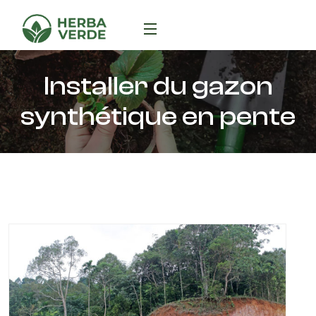
Installer du gazon
synthétique en pente