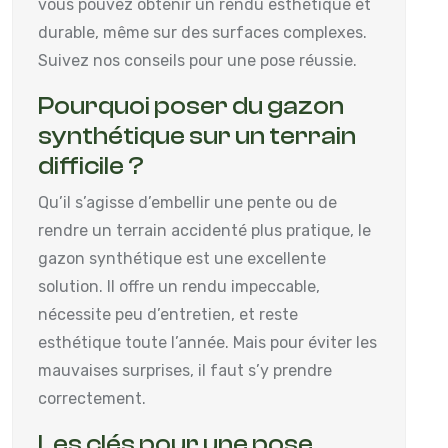
vous pouvez obtenir un rendu esthétique et
durable, même sur des surfaces complexes.
Suivez nos conseils pour une pose réussie.
Pourquoi poser du gazon
synthétique sur un terrain
difficile ?
Qu’il s’agisse d’embellir une pente ou de
rendre un terrain accidenté plus pratique, le
gazon synthétique est une excellente
solution. Il offre un rendu impeccable,
nécessite peu d’entretien, et reste
esthétique toute l’année. Mais pour éviter les
mauvaises surprises, il faut s’y prendre
correctement.
Les clés pour une pose