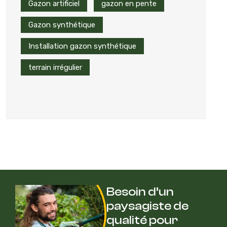
Gazon artificiel
gazon en pente
Gazon synthétique
Installation gazon synthétique
terrain irrégulier
Besoin d’un
paysagiste de
qualité pour