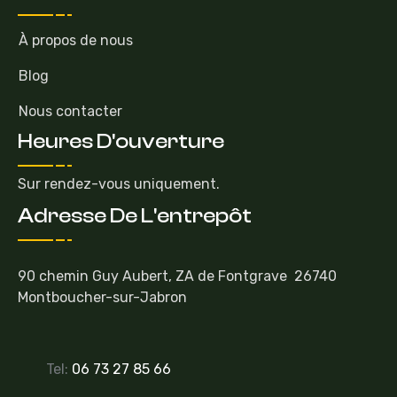
À propos de nous
Blog
Nous contacter
Heures D'ouverture
Sur rendez-vous uniquement.
Adresse De L'entrepôt
90 chemin Guy Aubert, ZA de Fontgrave 26740
Montboucher-sur-Jabron
Tel:
06 73 27 85 66