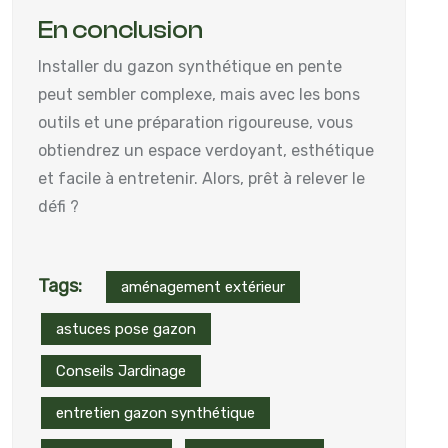
En conclusion
Installer du gazon synthétique en pente
peut sembler complexe, mais avec les bons
outils et une préparation rigoureuse, vous
obtiendrez un espace verdoyant, esthétique
et facile à entretenir. Alors, prêt à relever le
défi ?
Tags:
aménagement extérieur
astuces pose gazon
Conseils Jardinage
entretien gazon synthétique