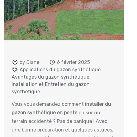
by Diane
6 février 2025
Applications du gazon synthétique
,
Avantages du gazon synthétique
,
Installation et Entretien du gazon
synthétique
Vous vous demandez comment
installer du
gazon synthétique en pente
ou sur un
terrain accidenté ? Pas de panique ! Avec
une bonne préparation et quelques astuces,