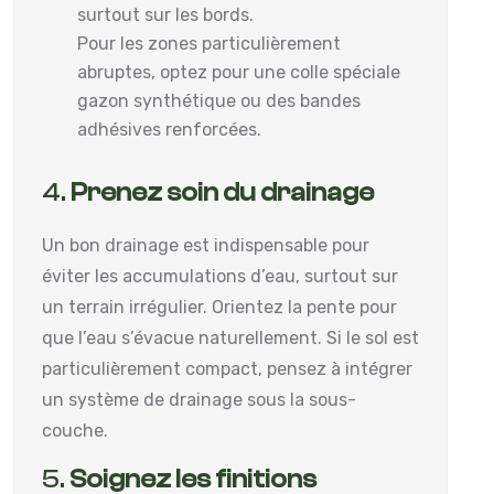
surtout sur les bords.
Pour les zones particulièrement
abruptes, optez pour une colle spéciale
gazon synthétique ou des bandes
adhésives renforcées.
4.
Prenez soin du drainage
Un bon drainage est indispensable pour
éviter les accumulations d’eau, surtout sur
un terrain irrégulier. Orientez la pente pour
que l’eau s’évacue naturellement. Si le sol est
particulièrement compact, pensez à intégrer
un système de drainage sous la sous-
couche.
5.
Soignez les finitions