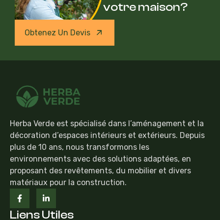
votre maison?
Obtenez Un Devis
Herba Verde est spécialisé dans l’aménagement et la
décoration d’espaces intérieurs et extérieurs. Depuis
plus de 10 ans, nous transformons les
environnements avec des solutions adaptées, en
proposant des revêtements, du mobilier et divers
matériaux pour la construction.
Liens Utiles