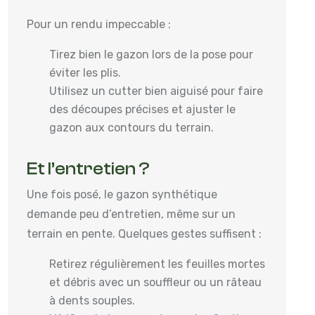
Pour un rendu impeccable :
Tirez bien le gazon lors de la pose pour
éviter les plis.
Utilisez un cutter bien aiguisé pour faire
des découpes précises et ajuster le
gazon aux contours du terrain.
Et l’entretien ?
Une fois posé, le gazon synthétique
demande peu d’entretien, même sur un
terrain en pente. Quelques gestes suffisent :
Retirez régulièrement les feuilles mortes
et débris avec un souffleur ou un râteau
à dents souples.