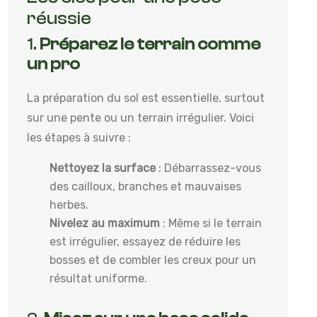
réussie
1.
Préparez le terrain comme
un pro
La préparation du sol est essentielle, surtout
sur une pente ou un terrain irrégulier. Voici
les étapes à suivre :
Nettoyez la surface
: Débarrassez-vous
des cailloux, branches et mauvaises
herbes.
Nivelez au maximum
: Même si le terrain
est irrégulier, essayez de réduire les
bosses et de combler les creux pour un
résultat uniforme.