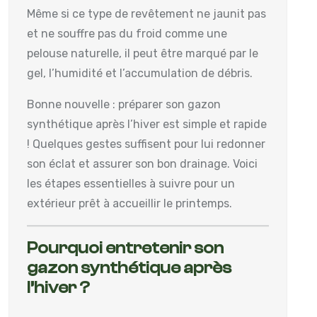
Même si ce type de revêtement ne jaunit pas
et ne souffre pas du froid comme une
pelouse naturelle, il peut être marqué par le
gel, l’humidité et l’accumulation de débris.
Bonne nouvelle : préparer son gazon
synthétique après l’hiver est simple et rapide
! Quelques gestes suffisent pour lui redonner
son éclat et assurer son bon drainage. Voici
les étapes essentielles à suivre pour un
extérieur prêt à accueillir le printemps.
Pourquoi entretenir son
gazon synthétique après
l’hiver ?