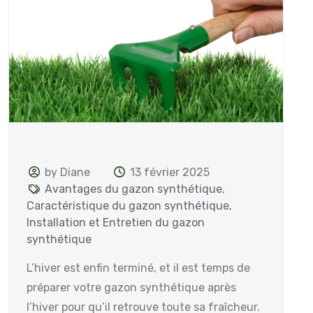
by Diane
13 février 2025
Avantages du gazon synthétique
,
Caractéristique du gazon synthétique
,
Installation et Entretien du gazon
synthétique
L’hiver est enfin terminé, et il est temps de
préparer votre gazon synthétique après
l’hiver pour qu’il retrouve toute sa fraîcheur.