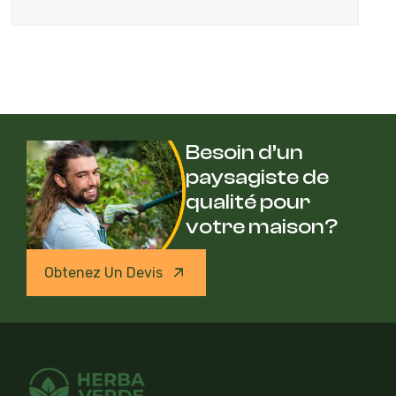
Besoin d’un
paysagiste de
qualité pour
votre maison?
Obtenez Un Devis