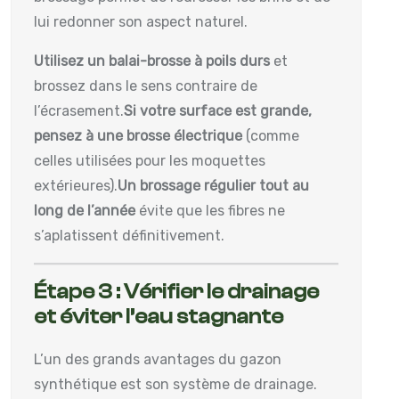
lui redonner son aspect naturel.
Utilisez un balai-brosse à poils durs
et
brossez dans le sens contraire de
l’écrasement.
Si votre surface est grande,
pensez à une brosse électrique
(comme
celles utilisées pour les moquettes
extérieures).
Un brossage régulier tout au
long de l’année
évite que les fibres ne
s’aplatissent définitivement.
Étape 3 : Vérifier le drainage
et éviter l’eau stagnante
L’un des grands avantages du gazon
synthétique est son système de drainage.