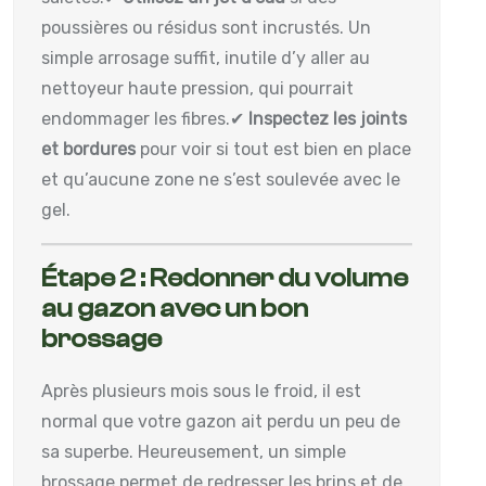
poussières ou résidus sont incrustés. Un
simple arrosage suffit, inutile d’y aller au
nettoyeur haute pression, qui pourrait
endommager les fibres.
✔
Inspectez les joints
et bordures
pour voir si tout est bien en place
et qu’aucune zone ne s’est soulevée avec le
gel.
Étape 2 : Redonner du volume
au gazon avec un bon
brossage
Après plusieurs mois sous le froid, il est
normal que votre gazon ait perdu un peu de
sa superbe. Heureusement, un simple
brossage permet de redresser les brins et de