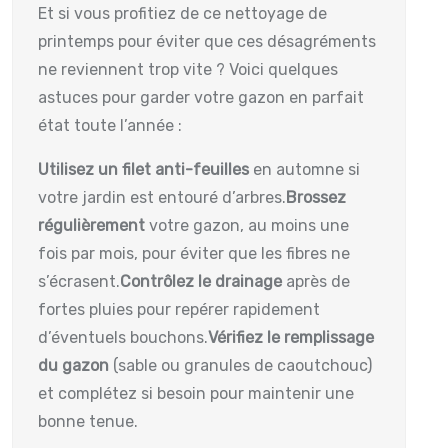
Et si vous profitiez de ce nettoyage de
printemps pour éviter que ces désagréments
ne reviennent trop vite ? Voici quelques
astuces pour garder votre gazon en parfait
état toute l’année :
Utilisez un filet anti-feuilles
en automne si
votre jardin est entouré d’arbres.
Brossez
régulièrement
votre gazon, au moins une
fois par mois, pour éviter que les fibres ne
s’écrasent.
Contrôlez le drainage
après de
fortes pluies pour repérer rapidement
d’éventuels bouchons.
Vérifiez le remplissage
du gazon
(sable ou granules de caoutchouc)
et complétez si besoin pour maintenir une
bonne tenue.