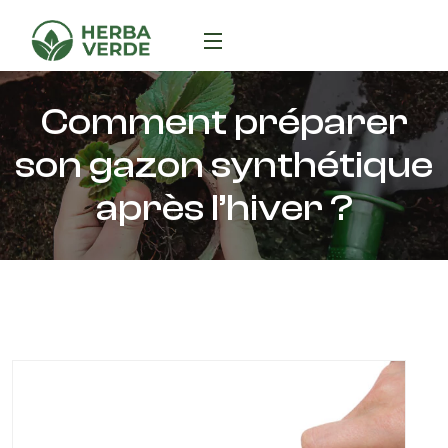
Comment préparer
son gazon synthétique
après l’hiver ?