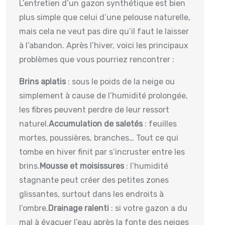
L’entretien d’un gazon synthétique est bien
plus simple que celui d’une pelouse naturelle,
mais cela ne veut pas dire qu’il faut le laisser
à l’abandon. Après l’hiver, voici les principaux
problèmes que vous pourriez rencontrer :
Brins aplatis
: sous le poids de la neige ou
simplement à cause de l’humidité prolongée,
les fibres peuvent perdre de leur ressort
naturel.
Accumulation de saletés
: feuilles
mortes, poussières, branches… Tout ce qui
tombe en hiver finit par s’incruster entre les
brins.
Mousse et moisissures
: l’humidité
stagnante peut créer des petites zones
glissantes, surtout dans les endroits à
l’ombre.
Drainage ralenti
: si votre gazon a du
mal à évacuer l’eau après la fonte des neiges