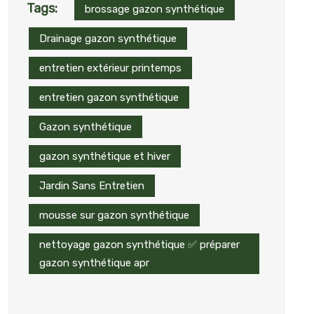
Tags:
brossage gazon synthétique
Drainage gazon synthétique
entretien extérieur printemps
entretien gazon synthétique
Gazon synthétique
gazon synthétique et hiver
Jardin Sans Entretien
mousse sur gazon synthétique
nettoyage gazon synthétique ✅ préparer
gazon synthétique apr