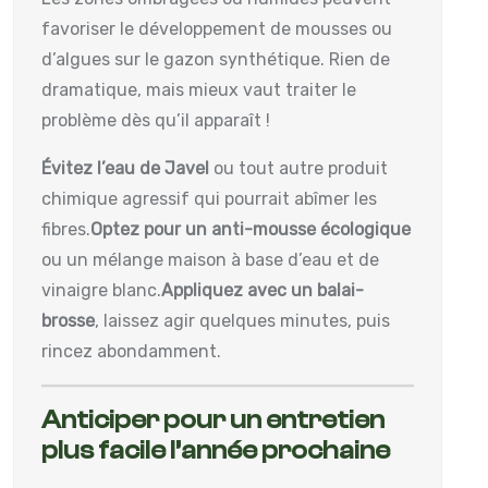
favoriser le développement de mousses ou
d’algues sur le gazon synthétique. Rien de
dramatique, mais mieux vaut traiter le
problème dès qu’il apparaît !
Évitez l’eau de Javel
ou tout autre produit
chimique agressif qui pourrait abîmer les
fibres.
Optez pour un anti-mousse écologique
ou un mélange maison à base d’eau et de
vinaigre blanc.
Appliquez avec un balai-
brosse
, laissez agir quelques minutes, puis
rincez abondamment.
Anticiper pour un entretien
plus facile l’année prochaine