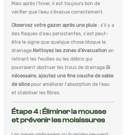
Mais après l’hiver, il est toujours bon de
vérifier que l’eau s’évacue correctement.
Observez votre gazon après une pluie
: s’il y a
des flaques d’eau persistantes, c’est peut-
être le signe que quelque chose bloque le
drainage.
Nettoyez les zones d’évacuation
en
retirant les feuilles ou les débris qui
pourraient obstruer les trous de drainage.
Si
nécessaire, ajoutez une fine couche de sable
de silice
pour améliorer l’absorption de l’eau
et stabiliser les fibres.
Étape 4 : Éliminer la mousse
et prévenir les moisissures
Les zones ombragées ou humides peuvent