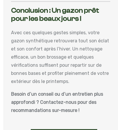
Conclusion : Un gazon prêt
pour les beaux jours !
Avec ces quelques gestes simples, votre
gazon synthétique retrouvera tout son éclat
et son confort après l’hiver. Un nettoyage
efficace, un bon brossage et quelques
vérifications suffisent pour repartir sur de
bonnes bases et profiter pleinement de votre
extérieur dès le printemps.
Besoin d’un conseil ou d’un entretien plus
approfondi ? Contactez-nous pour des
recommandations sur-mesure !