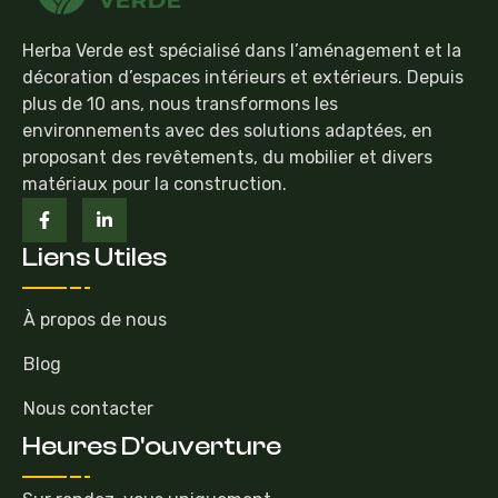
Herba Verde est spécialisé dans l’aménagement et la
décoration d’espaces intérieurs et extérieurs. Depuis
plus de 10 ans, nous transformons les
environnements avec des solutions adaptées, en
proposant des revêtements, du mobilier et divers
matériaux pour la construction.
Liens Utiles
À propos de nous
Blog
Nous contacter
Heures D'ouverture