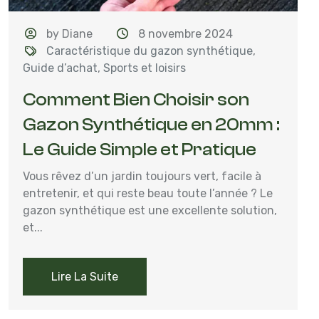
by Diane
8 novembre 2024
Caractéristique du gazon synthétique
,
Guide d’achat
,
Sports et loisirs
Comment Bien Choisir son
Gazon Synthétique en 20mm :
Le Guide Simple et Pratique
Vous rêvez d’un jardin toujours vert, facile à
entretenir, et qui reste beau toute l’année ? Le
gazon synthétique est une excellente solution,
et...
Lire La Suite