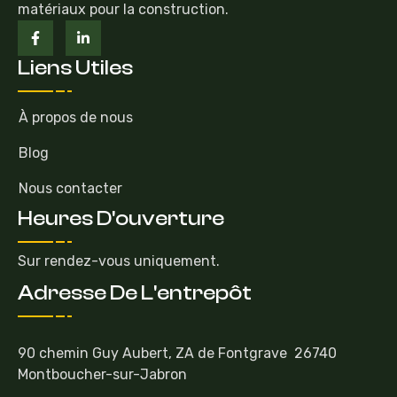
matériaux pour la construction.
Liens Utiles
À propos de nous
Blog
Nous contacter
Heures D'ouverture
Sur rendez-vous uniquement.
Adresse De L'entrepôt
90 chemin Guy Aubert, ZA de Fontgrave 26740
Montboucher-sur-Jabron