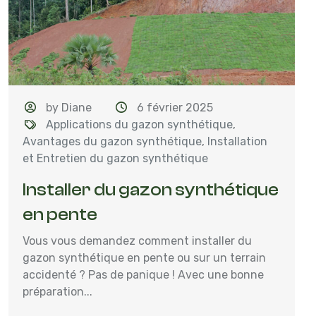
by Diane
6 février 2025
Applications du gazon synthétique
,
Avantages du gazon synthétique
,
Installation
et Entretien du gazon synthétique
Installer du gazon synthétique
en pente
Vous vous demandez comment installer du
gazon synthétique en pente ou sur un terrain
accidenté ? Pas de panique ! Avec une bonne
préparation...