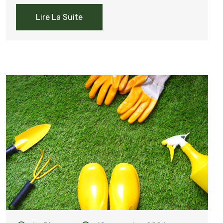
Lire La Suite