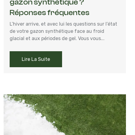
gazon synthétique ?
Réponses fréquentes
L’hiver arrive, et avec lui les questions sur l’état
de votre gazon synthétique face au froid
glacial et aux périodes de gel. Vous vous...
Lire La Suite