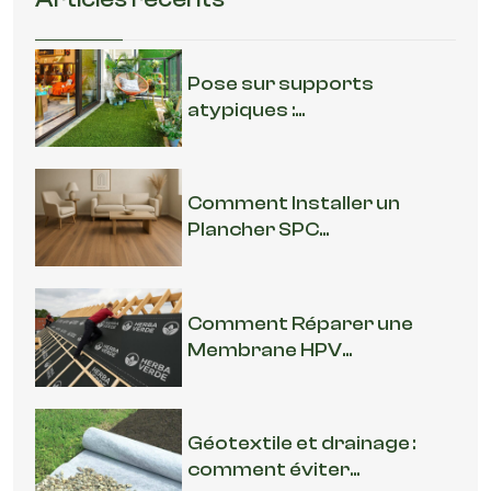
Pose sur supports
atypiques :...
Comment Installer un
Plancher SPC...
Comment Réparer une
Membrane HPV...
Géotextile et drainage :
comment éviter...