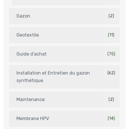
Gazon
(2)
Geotextile
(11)
Guide d’achat
(75)
Installation et Entretien du gazon
(62)
synthétique
Maintenance
(2)
Membrane HPV
(14)