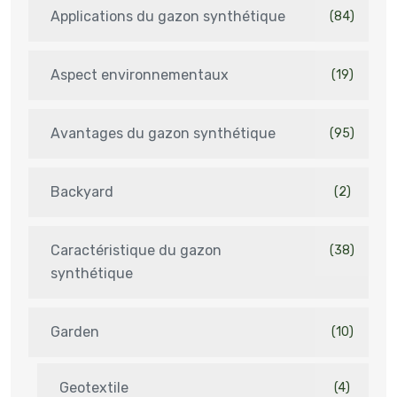
Applications du gazon synthétique
(84)
Aspect environnementaux
(19)
Avantages du gazon synthétique
(95)
Backyard
(2)
Caractéristique du gazon
(38)
synthétique
Garden
(10)
Geotextile
(4)