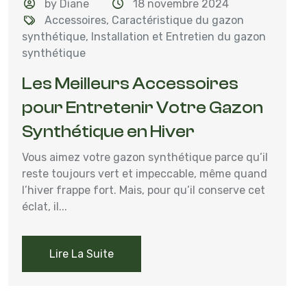
by Diane
18 novembre 2024
Accessoires
,
Caractéristique du gazon
synthétique
,
Installation et Entretien du gazon
synthétique
Les Meilleurs Accessoires
pour Entretenir Votre Gazon
Synthétique en Hiver
Vous aimez votre gazon synthétique parce qu’il
reste toujours vert et impeccable, même quand
l’hiver frappe fort. Mais, pour qu’il conserve cet
éclat, il...
Lire La Suite