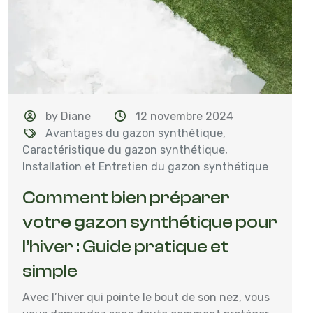
by Diane
12 novembre 2024
Avantages du gazon synthétique
,
Caractéristique du gazon synthétique
,
Installation et Entretien du gazon synthétique
Comment bien préparer
votre gazon synthétique pour
l’hiver : Guide pratique et
simple
Avec l’hiver qui pointe le bout de son nez, vous