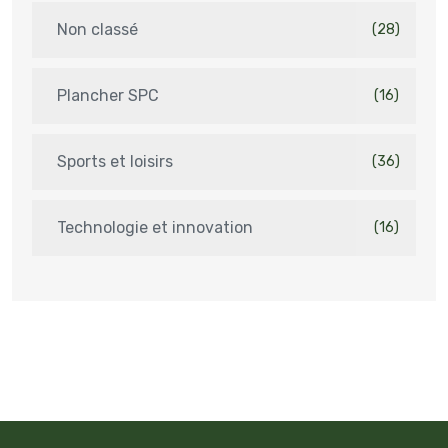
Non classé
(28)
Plancher SPC
(16)
Sports et loisirs
(36)
Technologie et innovation
(16)