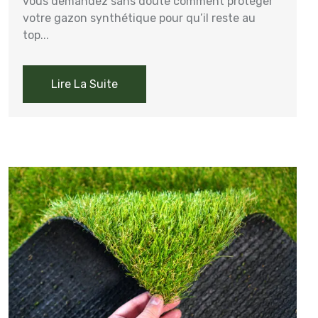
vous demandez sans doute comment protéger
votre gazon synthétique pour qu’il reste au
top...
Lire La Suite