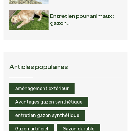
Entretien pour animaux :
gazon...
Articles populaires
aménagement extérieur
Avantages gazon synthétique
entretien gazon synthétique
Gazon artificiel
Gazon durable