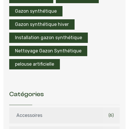
Gazon synthétique
Gazon synthétique hiver
Installation gazon synthétique
Nettoyage Gazon Synthétique
pelouse artificielle
Catégories
Accessoires
(6)