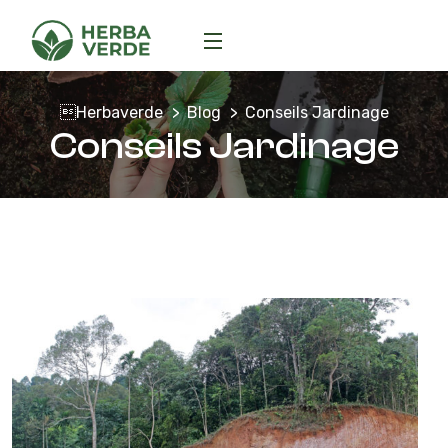
Herbaverde
Blog
Conseils Jardinage
Conseils Jardinage