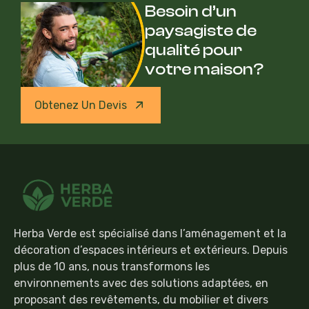
Besoin d’un
paysagiste de
qualité pour
votre maison?
Obtenez Un Devis
Herba Verde est spécialisé dans l’aménagement et la
décoration d’espaces intérieurs et extérieurs. Depuis
plus de 10 ans, nous transformons les
environnements avec des solutions adaptées, en
proposant des revêtements, du mobilier et divers