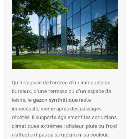
Qu’il s’agisse de l’entrée d’un immeuble de
bureaux, d’une terrasse ou d’un espace de
loisirs, le
gazon synthétique
reste
impeccable, même après des passages
répétés. Il supporte également les conditions
climatiques extrêmes : chaleur, pluie ou froid
n’affectent pas sa structure ni sa couleur.