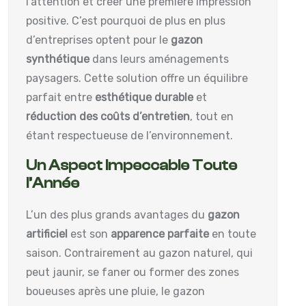
l’attention et créer une première impression
positive. C’est pourquoi de plus en plus
d’entreprises optent pour le
gazon
synthétique
dans leurs aménagements
paysagers. Cette solution offre un équilibre
parfait entre
esthétique durable
et
réduction des coûts d’entretien
, tout en
étant respectueuse de l’environnement.
Un Aspect Impeccable Toute
l’Année
L’un des plus grands avantages du
gazon
artificiel
est son
apparence parfaite
en toute
saison. Contrairement au gazon naturel, qui
peut jaunir, se faner ou former des zones
boueuses après une pluie, le gazon