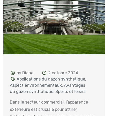
by Diane
2 octobre 2024
Applications du gazon synthétique
,
Aspect environnementaux
,
Avantages
du gazon synthétique
,
Sports et loisirs
Dans le secteur commercial, l’apparence
extérieure est cruciale pour attirer