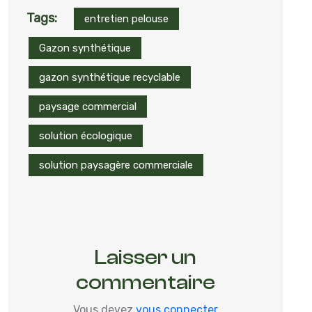
Tags:
entretien pelouse
Gazon synthétique
gazon synthétique recyclable
paysage commercial
solution écologique
solution paysagère commerciale
Laisser un
commentaire
Vous devez
vous connecter