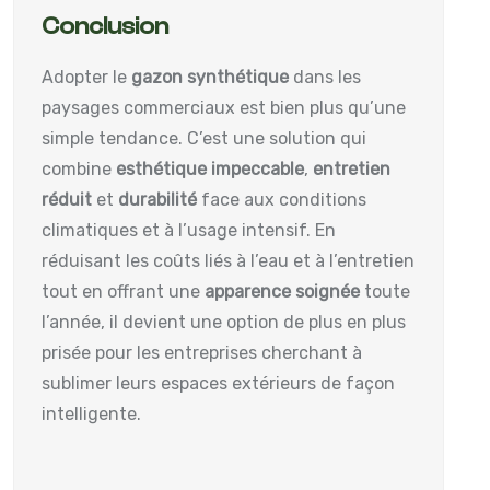
Conclusion
Adopter le
gazon synthétique
dans les
paysages commerciaux est bien plus qu’une
simple tendance. C’est une solution qui
combine
esthétique impeccable
,
entretien
réduit
et
durabilité
face aux conditions
climatiques et à l’usage intensif. En
réduisant les coûts liés à l’eau et à l’entretien
tout en offrant une
apparence soignée
toute
l’année, il devient une option de plus en plus
prisée pour les entreprises cherchant à
sublimer leurs espaces extérieurs de façon
intelligente.