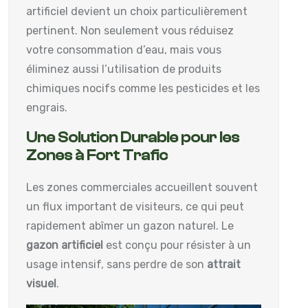
artificiel devient un choix particulièrement
pertinent. Non seulement vous réduisez
votre consommation d’eau, mais vous
éliminez aussi l’utilisation de produits
chimiques nocifs comme les pesticides et les
engrais.
Une Solution Durable pour les
Zones à Fort Trafic
Les zones commerciales accueillent souvent
un flux important de visiteurs, ce qui peut
rapidement abîmer un gazon naturel. Le
gazon artificiel
est conçu pour résister à un
usage intensif, sans perdre de son
attrait
visuel
.