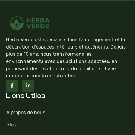
Herba Verde est spécialisé dans l’aménagement et la
décoration d’espaces intérieurs et extérieurs. Depuis
plus de 10 ans, nous transformons les
environnements avec des solutions adaptées, en
proposant des revêtements, du mobilier et divers
matériaux pour la construction.
Liens Utiles
À propos de nous
Blog