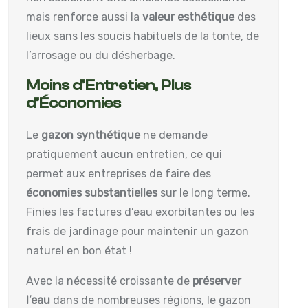
mais renforce aussi la
valeur esthétique
des
lieux sans les soucis habituels de la tonte, de
l’arrosage ou du désherbage.
Moins d’Entretien, Plus
d’Économies
Le
gazon synthétique
ne demande
pratiquement aucun entretien, ce qui
permet aux entreprises de faire des
économies substantielles
sur le long terme.
Finies les factures d’eau exorbitantes ou les
frais de jardinage pour maintenir un gazon
naturel en bon état !
Avec la nécessité croissante de
préserver
l’eau
dans de nombreuses régions, le gazon