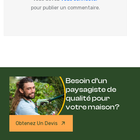
pour publier un commentaire.
Besoin d’un
paysagiste de
qualité pour
votre maison?
Obtenez Un Devis