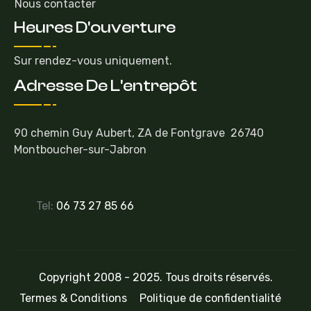
Nous contacter
Heures D'ouverture
Sur rendez-vous uniquement.
Adresse De L'entrepôt
90 chemin Guy Aubert, ZA de Fontgrave 26740
Montboucher-sur-Jabron
Tel:
06 73 27 85 66
Copyright 2008 - 2025. Tous droits réservés.
Termes & Conditions
Politique de confidentialité