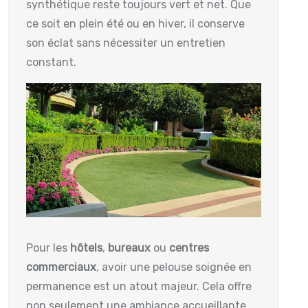
synthétique reste toujours vert et net. Que
ce soit en plein été ou en hiver, il conserve
son éclat sans nécessiter un entretien
constant.
Pour les
hôtels
,
bureaux
ou
centres
commerciaux
, avoir une pelouse soignée en
permanence est un atout majeur. Cela offre
non seulement une ambiance accueillante