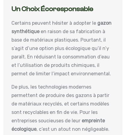
Un Choix Écoresponsable
Certains peuvent hésiter à adopter le
gazon
synthétique
en raison de sa fabrication à
base de matériaux plastiques. Pourtant, il
s’agit d’une option plus écologique qu’il n’y
paraît. En réduisant la consommation d’eau
et l’utilisation de produits chimiques, il
permet de limiter l’impact environnemental.
De plus, les technologies modernes
permettent de produire des gazons à partir
de matériaux recyclés, et certains modèles
sont recyclables en fin de vie. Pour les
entreprises soucieuses de leur
empreinte
écologique
, c’est un atout non négligeable.