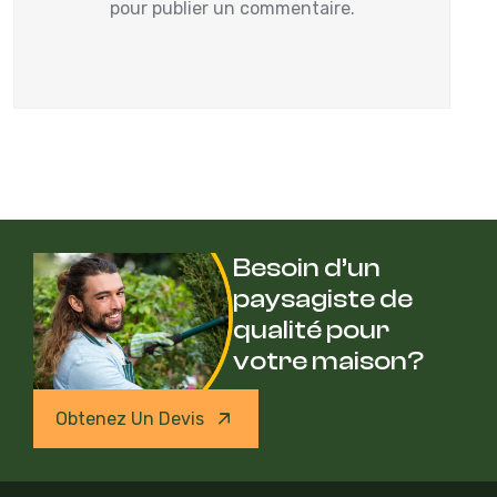
pour publier un commentaire.
Besoin d’un
paysagiste de
qualité pour
votre maison?
Obtenez Un Devis