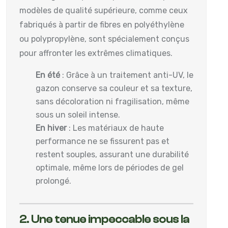
modèles de qualité supérieure, comme ceux
fabriqués à partir de fibres en polyéthylène
ou polypropylène, sont spécialement conçus
pour affronter les extrêmes climatiques.
En été
: Grâce à un traitement anti-UV, le
gazon conserve sa couleur et sa texture,
sans décoloration ni fragilisation, même
sous un soleil intense.
En hiver
: Les matériaux de haute
performance ne se fissurent pas et
restent souples, assurant une durabilité
optimale, même lors de périodes de gel
prolongé.
2. Une tenue impeccable sous la