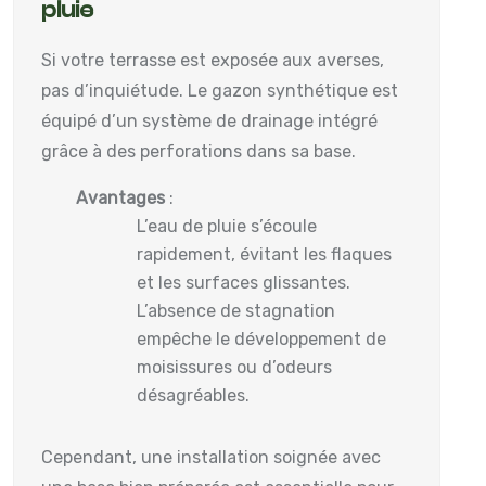
pluie
Si votre terrasse est exposée aux averses,
pas d’inquiétude. Le gazon synthétique est
équipé d’un système de drainage intégré
grâce à des perforations dans sa base.
Avantages
:
L’eau de pluie s’écoule
rapidement, évitant les flaques
et les surfaces glissantes.
L’absence de stagnation
empêche le développement de
moisissures ou d’odeurs
désagréables.
Cependant, une installation soignée avec