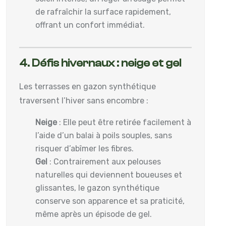
de rafraîchir la surface rapidement,
offrant un confort immédiat.
4. Défis hivernaux : neige et gel
Les terrasses en gazon synthétique
traversent l’hiver sans encombre :
Neige
: Elle peut être retirée facilement à
l’aide d’un balai à poils souples, sans
risquer d’abîmer les fibres.
Gel
: Contrairement aux pelouses
naturelles qui deviennent boueuses et
glissantes, le gazon synthétique
conserve son apparence et sa praticité,
même après un épisode de gel.