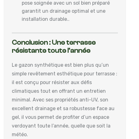
pose soignée avec un sol bien préparé
garantit un drainage optimal et une
installation durable..
Conclusion : Une terrasse
résistante toute l’année
Le gazon synthétique est bien plus qu’un
simple revêtement esthétique pour terrasse :
il est conçu pour résister aux défis
climatiques tout en offrant un entretien
minimal. Avec ses propriétés anti-UV, son
excellent drainage et sa robustesse face au
gel, il vous permet de profiter d’un espace
verdoyant toute l’année, quelle que soit la
météo.