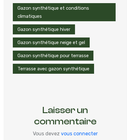
Gazon synthétique et conditions
climatiques
Gazon synthétique hiver
Gazon synthétique neige et gel
Gazon synthétique pour terrasse
Terrasse avec gazon synthétique
Laisser un
commentaire
Vous devez
vous connecter