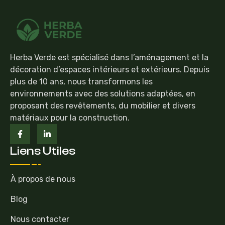
Herba Verde est spécialisé dans l’aménagement et la
décoration d’espaces intérieurs et extérieurs. Depuis
plus de 10 ans, nous transformons les
environnements avec des solutions adaptées, en
proposant des revêtements, du mobilier et divers
matériaux pour la construction.
Liens Utiles
À propos de nous
Blog
Nous contacter