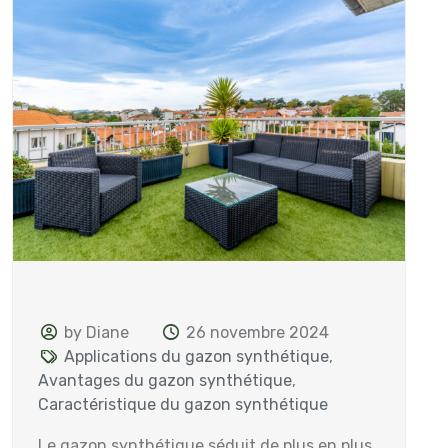
by Diane
26 novembre 2024
Applications du gazon synthétique
,
Avantages du gazon synthétique
,
Caractéristique du gazon synthétique
Le gazon synthétique séduit de plus en plus