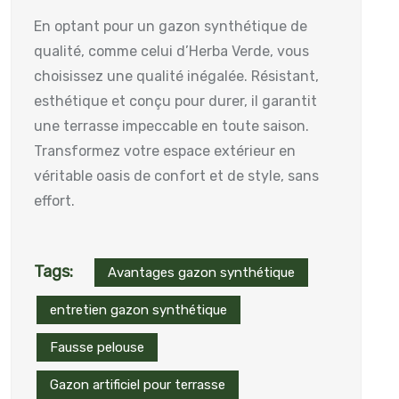
En optant pour un gazon synthétique de
qualité, comme celui d’Herba Verde, vous
choisissez une qualité inégalée. Résistant,
esthétique et conçu pour durer, il garantit
une terrasse impeccable en toute saison.
Transformez votre espace extérieur en
véritable oasis de confort et de style, sans
effort.
Tags:
Avantages gazon synthétique
entretien gazon synthétique
Fausse pelouse
Gazon artificiel pour terrasse