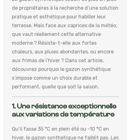
de propriétaires à la recherche d’une solution
pratique et esthétique pour habiller leur
terrasse. Mais face aux caprices de la météo,
que vaut réellement cette alternative
moderne ? Résiste-t-elle aux fortes
chaleurs, aux pluies abondantes, ou encore
aux frimas de l’hiver ? Dans cet article,
découvrez pourquoi le gazon synthétique
s’impose comme un choix durable et
performant, quelle que soit la saison.
1. Une résistance exceptionnelle
aux variations de température
Qu’il fasse 35 °C en plein été ou -10 °C en
hiver, le gazon synthétique ne faiblit pas. Les