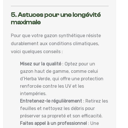
5. Astuces pour une longévité
maximale
Pour que votre gazon synthétique résiste
durablement aux conditions climatiques,
voici quelques conseils :
Misez sur la qualité
: Optez pour un
gazon haut de gamme, comme celui
d’Herba Verde, qui offre une protection
renforcée contre les UV et les
intempéries.
Entretenez-le régulièrement
: Retirez les
feuilles et nettoyez les débris pour
préserver sa propreté et son efficacité.
Faites appel à un professionnel
: Une