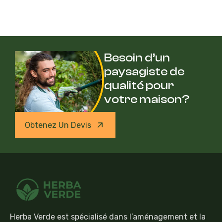
Besoin d’un
paysagiste de
qualité pour
votre maison?
Obtenez Un Devis
Herba Verde est spécialisé dans l’aménagement et la