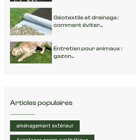
Géotextile et drainage :
comment éviter...
Entretien pour animaux :
gazon...
Articles populaires
aménagement extérieur