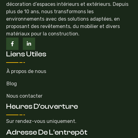
décoration d’espaces intérieurs et extérieurs. Depuis
plus de 10 ans, nous transformons les
environnements avec des solutions adaptées, en
proposant des revêtements, du mobilier et divers
matériaux pour la construction.
Liens Utiles
À propos de nous
Blog
Nous contacter
Heures D'ouverture
Sur rendez-vous uniquement.
Adresse De L'entrepôt