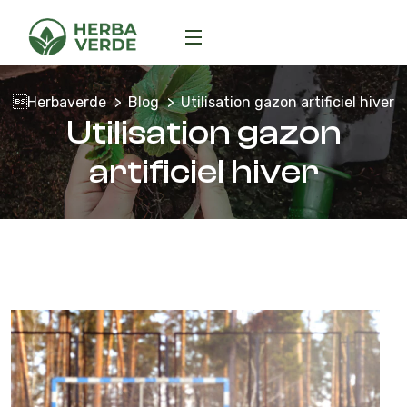
Herbaverde
Blog
Utilisation gazon artificiel hiver
Utilisation gazon
artificiel hiver