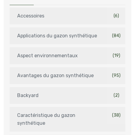
Accessoires
(6)
Applications du gazon synthétique
(84)
Aspect environnementaux
(19)
Avantages du gazon synthétique
(95)
Backyard
(2)
Caractéristique du gazon
(38)
synthétique