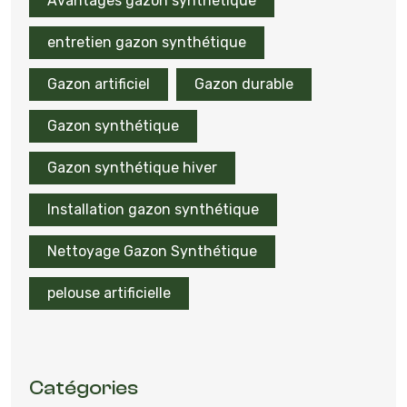
Avantages gazon synthétique
entretien gazon synthétique
Gazon artificiel
Gazon durable
Gazon synthétique
Gazon synthétique hiver
Installation gazon synthétique
Nettoyage Gazon Synthétique
pelouse artificielle
Catégories