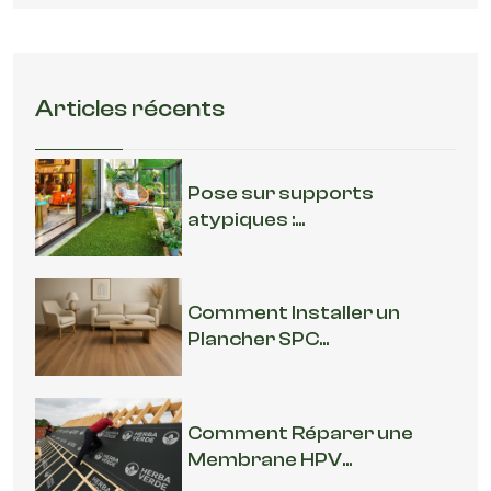
Articles récents
Pose sur supports
atypiques :...
Comment Installer un
Plancher SPC...
Comment Réparer une
Membrane HPV...