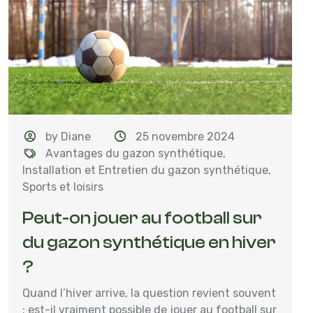
by Diane
25 novembre 2024
Avantages du gazon synthétique
,
Installation et Entretien du gazon synthétique
,
Sports et loisirs
Peut-on jouer au football sur
du gazon synthétique en hiver
?
Quand l’hiver arrive, la question revient souvent
: est-il vraiment possible de jouer au football sur