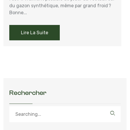
du gazon synthétique, même par grand froid ?
Bonne...
Lire La Suite
Rechercher