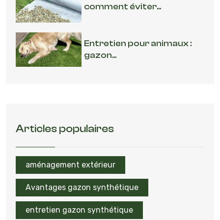
comment éviter...
Entretien pour animaux :
gazon...
Articles populaires
aménagement extérieur
Avantages gazon synthétique
entretien gazon synthétique