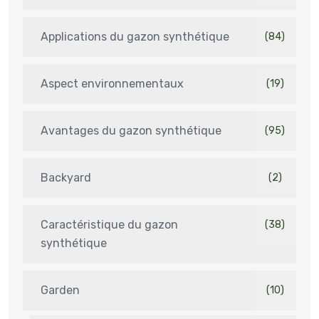
Applications du gazon synthétique
(84)
Aspect environnementaux
(19)
Avantages du gazon synthétique
(95)
Backyard
(2)
Caractéristique du gazon
(38)
synthétique
Garden
(10)