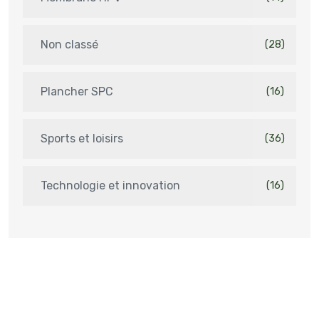
Non classé
(28)
Plancher SPC
(16)
Sports et loisirs
(36)
Technologie et innovation
(16)