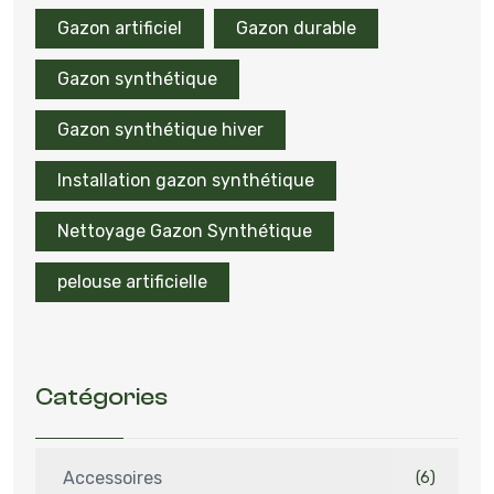
Gazon artificiel
Gazon durable
Gazon synthétique
Gazon synthétique hiver
Installation gazon synthétique
Nettoyage Gazon Synthétique
pelouse artificielle
Catégories
Accessoires
(6)