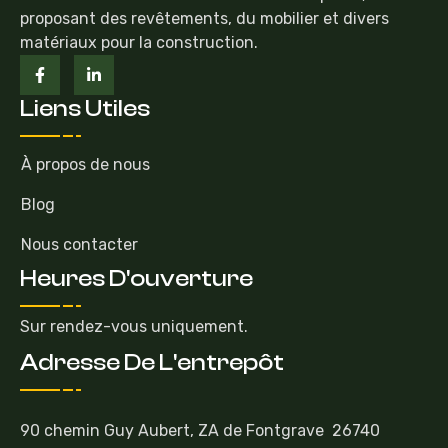
proposant des revêtements, du mobilier et divers
matériaux pour la construction.
Liens Utiles
À propos de nous
Blog
Nous contacter
Heures D'ouverture
Sur rendez-vous uniquement.
Adresse De L'entrepôt
90 chemin Guy Aubert, ZA de Fontgrave 26740