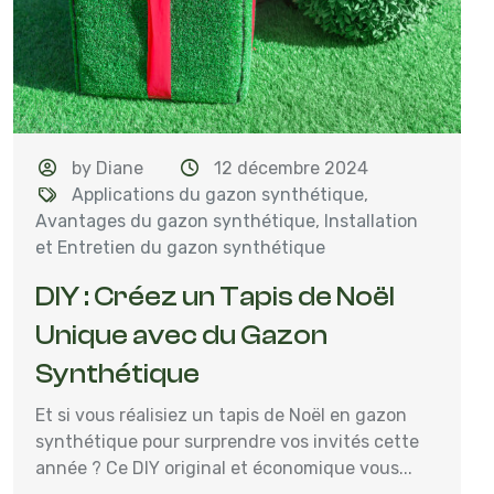
by Diane
12 décembre 2024
Applications du gazon synthétique
,
Avantages du gazon synthétique
,
Installation
et Entretien du gazon synthétique
DIY : Créez un Tapis de Noël
Unique avec du Gazon
Synthétique
Et si vous réalisiez un tapis de Noël en gazon
synthétique pour surprendre vos invités cette
année ? Ce DIY original et économique vous...