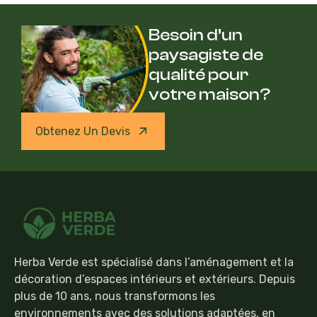
Besoin d’un
paysagiste de
qualité pour
votre maison?
Obtenez Un Devis
Herba Verde est spécialisé dans l’aménagement et la
décoration d’espaces intérieurs et extérieurs. Depuis
plus de 10 ans, nous transformons les
environnements avec des solutions adaptées, en