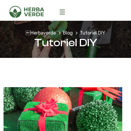
Herbaverde
Blog
Tutoriel DIY
Tutoriel DIY