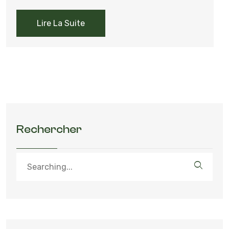
Lire La Suite
Rechercher