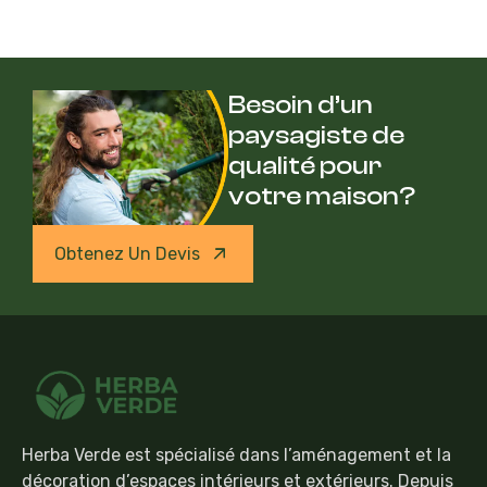
Besoin d’un
paysagiste de
qualité pour
votre maison?
Obtenez Un Devis
Herba Verde est spécialisé dans l’aménagement et la
décoration d’espaces intérieurs et extérieurs. Depuis