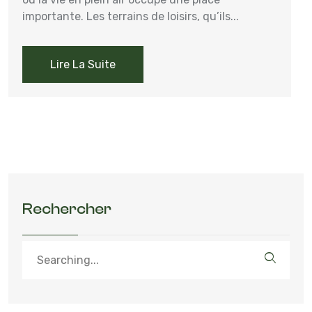
importante. Les terrains de loisirs, qu’ils...
Lire La Suite
Rechercher