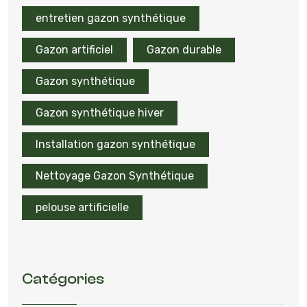
entretien gazon synthétique
Gazon artificiel
Gazon durable
Gazon synthétique
Gazon synthétique hiver
Installation gazon synthétique
Nettoyage Gazon Synthétique
pelouse artificielle
Catégories