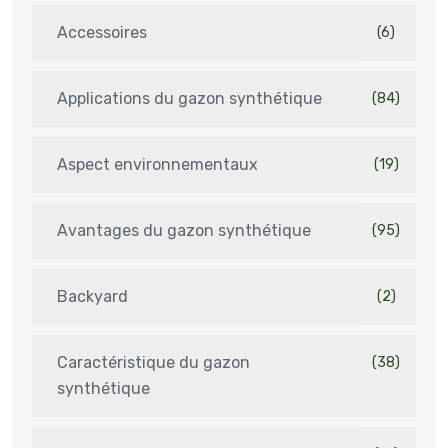
Accessoires
(6)
Applications du gazon synthétique
(84)
Aspect environnementaux
(19)
Avantages du gazon synthétique
(95)
Backyard
(2)
Caractéristique du gazon
(38)
synthétique