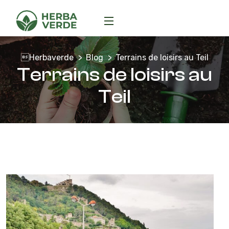
Herbaverde
Blog
Terrains de loisirs au Teil
Terrains de loisirs au
Teil