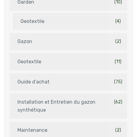
Garden
(10)
Geotextile
(4)
Gazon
(2)
Geotextile
(11)
Guide d’achat
(75)
Installation et Entretien du gazon
(62)
synthétique
Maintenance
(2)