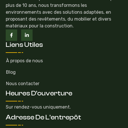
plus de 10 ans, nous transformons les
environnements avec des solutions adaptées, en
proposant des revêtements, du mobilier et divers
matériaux pour la construction.
Liens Utiles
À propos de nous
Blog
Nous contacter
Heures D'ouverture
Sur rendez-vous uniquement.
Adresse De L'entrepôt