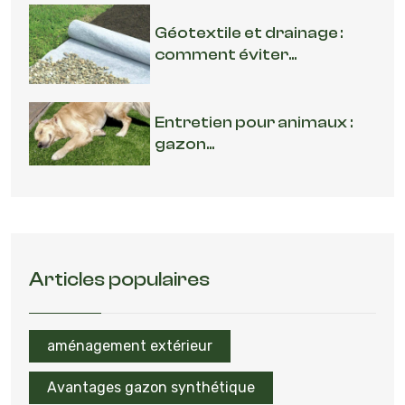
Géotextile et drainage :
comment éviter...
Entretien pour animaux :
gazon...
Articles populaires
aménagement extérieur
Avantages gazon synthétique