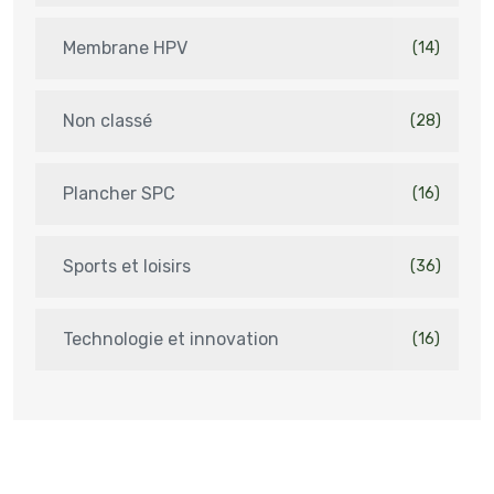
Membrane HPV
(14)
Non classé
(28)
Plancher SPC
(16)
Sports et loisirs
(36)
Technologie et innovation
(16)