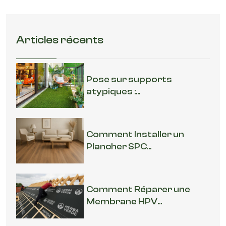
Articles récents
Pose sur supports
atypiques :...
Comment Installer un
Plancher SPC...
Comment Réparer une
Membrane HPV...