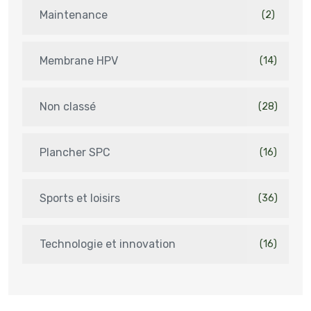
Maintenance
(2)
Membrane HPV
(14)
Non classé
(28)
Plancher SPC
(16)
Sports et loisirs
(36)
Technologie et innovation
(16)