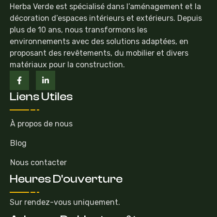
Herba Verde est spécialisé dans l’aménagement et la
décoration d’espaces intérieurs et extérieurs. Depuis
plus de 10 ans, nous transformons les
environnements avec des solutions adaptées, en
proposant des revêtements, du mobilier et divers
matériaux pour la construction.
Liens Utiles
À propos de nous
Blog
Nous contacter
Heures D'ouverture
Sur rendez-vous uniquement.