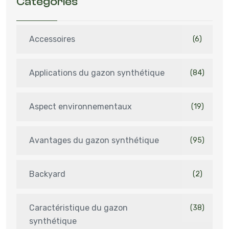
Catégories
Accessoires
(6)
Applications du gazon synthétique
(84)
Aspect environnementaux
(19)
Avantages du gazon synthétique
(95)
Backyard
(2)
Caractéristique du gazon
(38)
synthétique