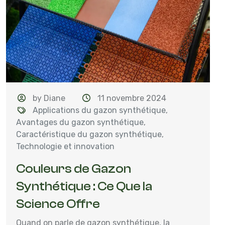
by Diane
11 novembre 2024
Applications du gazon synthétique
,
Avantages du gazon synthétique
,
Caractéristique du gazon synthétique
,
Technologie et innovation
Couleurs de Gazon
Synthétique : Ce Que la
Science Offre
Quand on parle de gazon synthétique, la