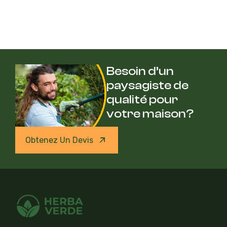
Besoin d’un
paysagiste de
qualité pour
votre maison?
Obtenez Un Devis