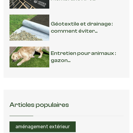
Géotextile et drainage :
comment éviter...
Entretien pour animaux :
gazon...
Articles populaires
aménagement extérieur