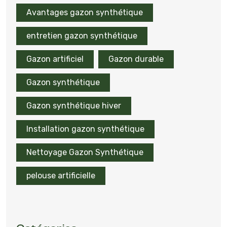
Avantages gazon synthétique
entretien gazon synthétique
Gazon artificiel
Gazon durable
Gazon synthétique
Gazon synthétique hiver
Installation gazon synthétique
Nettoyage Gazon Synthétique
pelouse artificielle