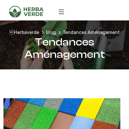
Herbaverde
Blog
Tendances Aménagement
Tendances
Aménagement