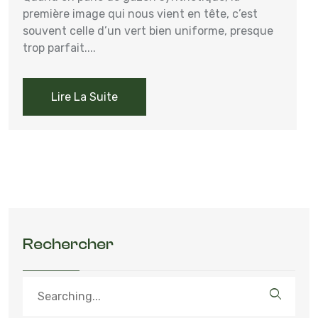
première image qui nous vient en tête, c’est
souvent celle d’un vert bien uniforme, presque
trop parfait....
Lire La Suite
Rechercher