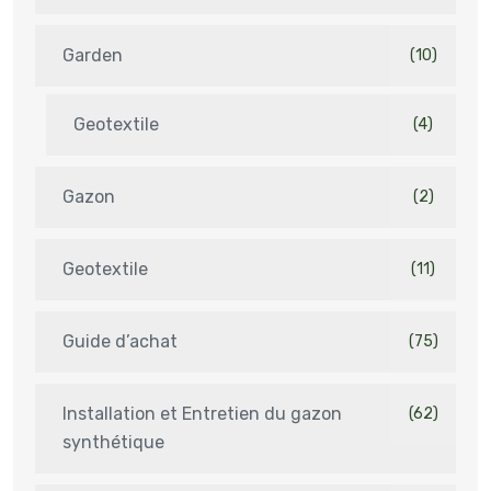
Garden
(10)
Geotextile
(4)
Gazon
(2)
Geotextile
(11)
Guide d’achat
(75)
Installation et Entretien du gazon
(62)
synthétique