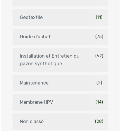
Geotextile
(11)
Guide d’achat
(75)
Installation et Entretien du
(62)
gazon synthétique
Maintenance
(2)
Membrane HPV
(14)
Non classé
(28)