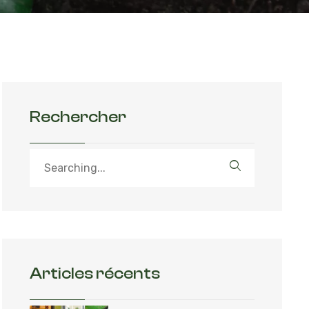
Rechercher
Articles récents