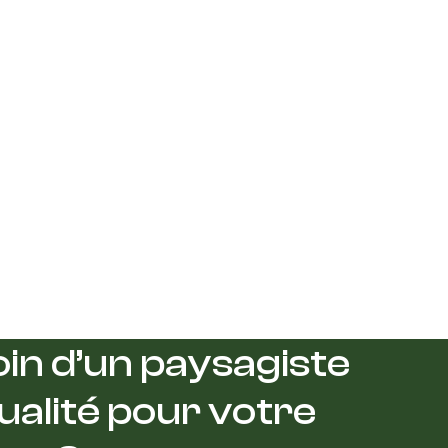
in d’un paysagiste
ualité pour votre