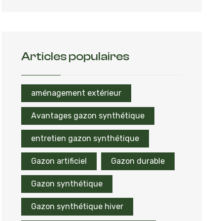
Articles populaires
aménagement extérieur
Avantages gazon synthétique
entretien gazon synthétique
Gazon artificiel
Gazon durable
Gazon synthétique
Gazon synthétique hiver