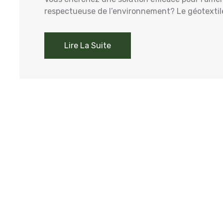
respectueuse de l’environnement? Le géotextile 
Lire La Suite