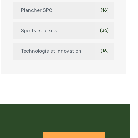
Plancher SPC
(16)
Sports et loisirs
(36)
Technologie et innovation
(16)