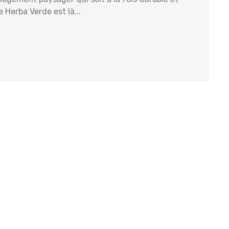
Herba Verde est là...