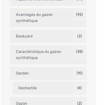
Avantages du gazon
(95)
synthétique
Backyard
(2)
Caractéristique du gazon
(38)
synthétique
Garden
(10)
Geotextile
(4)
Gazon
(2)