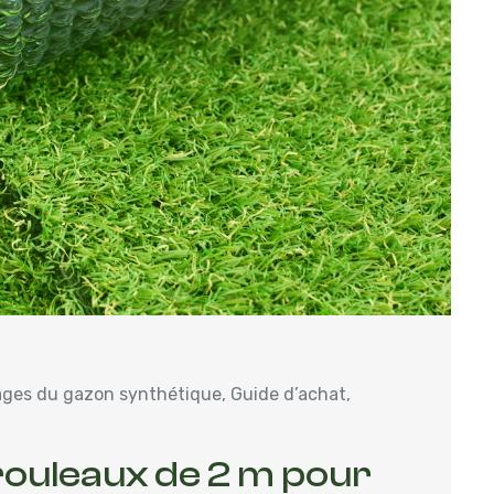
ges du gazon synthétique
,
Guide d’achat
,
rouleaux de 2 m pour