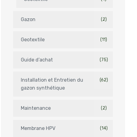
Gazon
(2)
Geotextile
(11)
Guide d’achat
(75)
Installation et Entretien du
(62)
gazon synthétique
Maintenance
(2)
Membrane HPV
(14)