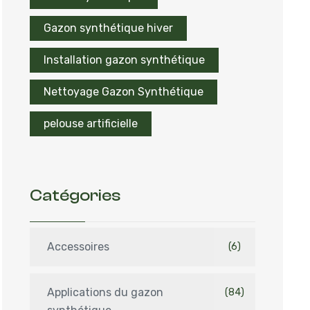
Gazon synthétique hiver
Installation gazon synthétique
Nettoyage Gazon Synthétique
pelouse artificielle
Catégories
Accessoires
(6)
Applications du gazon
(84)