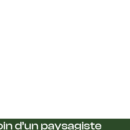
in d’un paysagiste