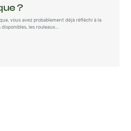
que ?
que, vous avez probablement déjà réfléchi à la
 disponibles, les rouleaux...