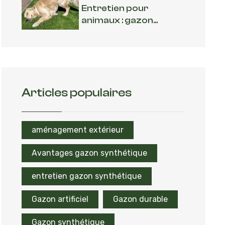
Entretien pour
animaux : gazon...
Articles populaires
aménagement extérieur
Avantages gazon synthétique
entretien gazon synthétique
Gazon artificiel
Gazon durable
Gazon synthétique