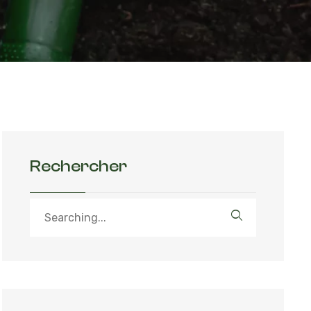
Rechercher