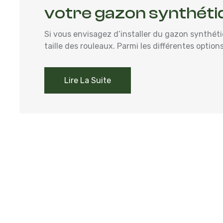
votre gazon synthéti
Si vous envisagez d’installer du gazon synthéti
taille des rouleaux. Parmi les différentes options
Lire La Suite