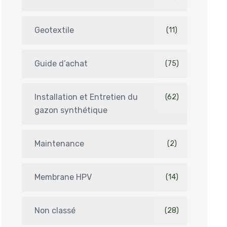
Geotextile
(11)
Guide d’achat
(75)
Installation et Entretien du
(62)
gazon synthétique
Maintenance
(2)
Membrane HPV
(14)
Non classé
(28)