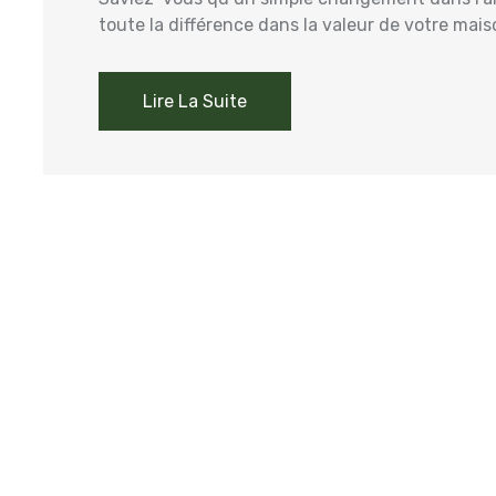
toute la différence dans la valeur de votre mais
Lire La Suite