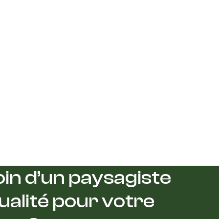
in d’un paysagiste
ualité pour votre