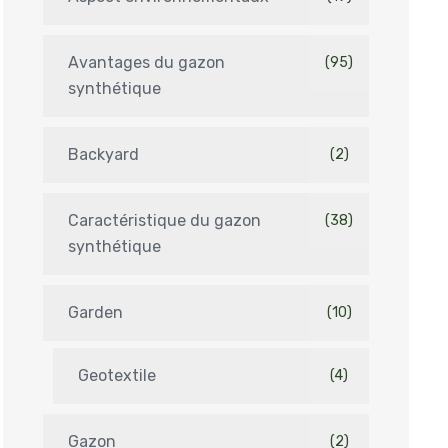
Avantages du gazon
(95)
synthétique
Backyard
(2)
Caractéristique du gazon
(38)
synthétique
Garden
(10)
Geotextile
(4)
Gazon
(2)