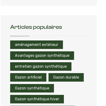
Articles populaires
aménagement extérieur
Avantages gazon synthétique
entretien gazon synthétique
Gazon artificiel
Gazon durable
Gazon synthétique
Gazon synthétique hiver