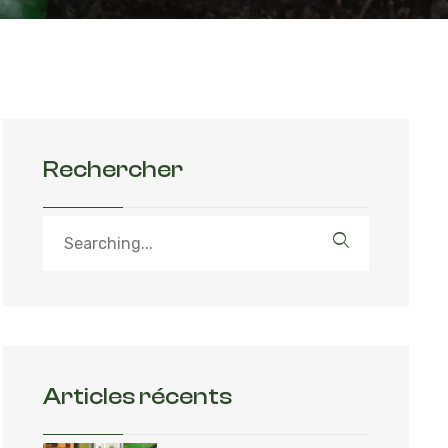
Rechercher
Articles récents