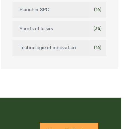
Plancher SPC
(16)
Sports et loisirs
(36)
Technologie et innovation
(16)