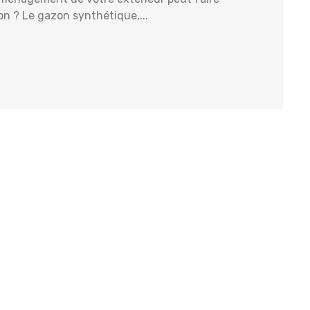
on ? Le gazon synthétique,...