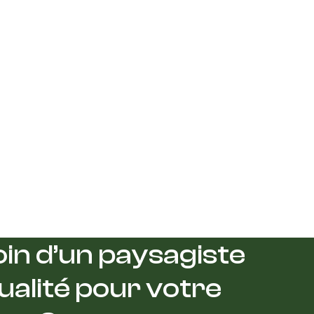
in d’un paysagiste
ualité pour votre