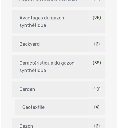
Avantages du gazon
(95)
synthétique
Backyard
(2)
Caractéristique du gazon
(38)
synthétique
Garden
(10)
Geotextile
(4)
Gazon
(2)