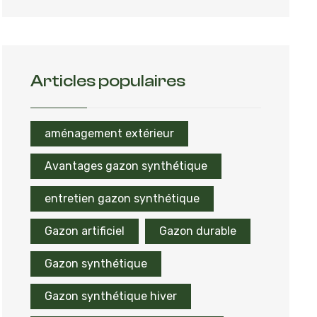
Articles populaires
aménagement extérieur
Avantages gazon synthétique
entretien gazon synthétique
Gazon artificiel
Gazon durable
Gazon synthétique
Gazon synthétique hiver