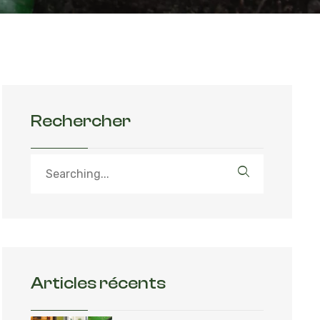
Rechercher
Articles récents