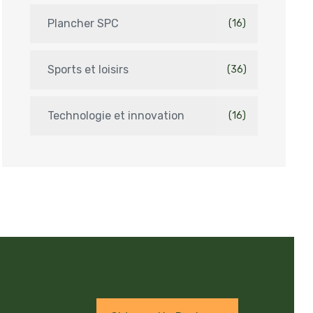
Plancher SPC
(16)
Sports et loisirs
(36)
Technologie et innovation
(16)