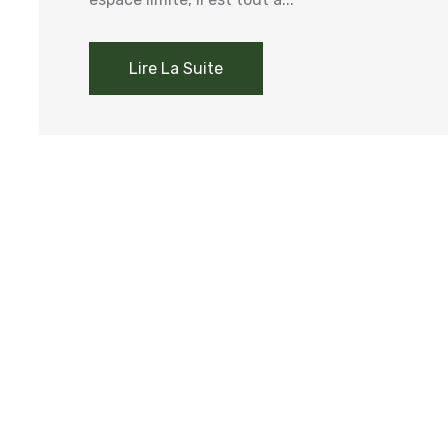
Lire La Suite