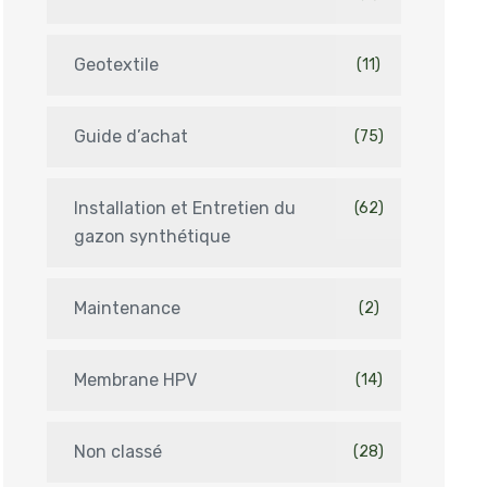
Geotextile
(11)
Guide d’achat
(75)
Installation et Entretien du
(62)
gazon synthétique
Maintenance
(2)
Membrane HPV
(14)
Non classé
(28)