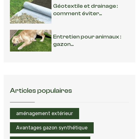
Géotextile et drainage :
comment éviter...
Entretien pour animaux :
gazon...
Articles populaires
aménagement extérieur
Avantages gazon synthétique