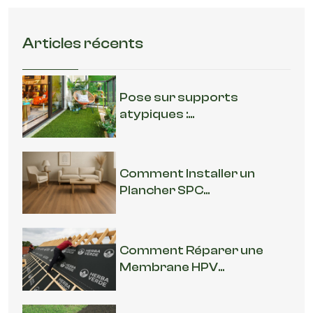
Articles récents
Pose sur supports
atypiques :...
Comment Installer un
Plancher SPC...
Comment Réparer une
Membrane HPV...