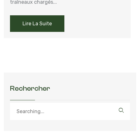
traîneaux chargés...
Lire La Suite
Rechercher