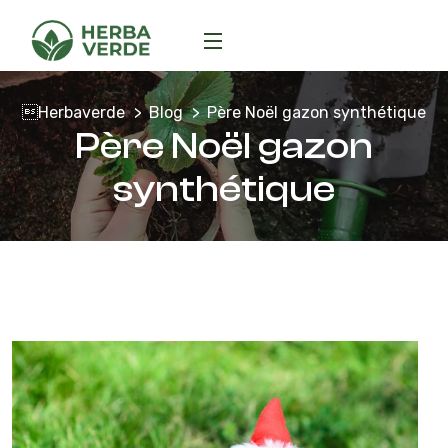
Herbaverde
Blog
Père Noël gazon synthétique
Père Noël gazon
synthétique