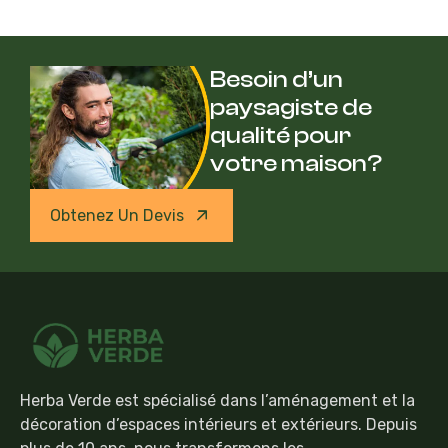
Besoin d’un
paysagiste de
qualité pour
votre maison?
Obtenez Un Devis
Herba Verde est spécialisé dans l’aménagement et la
décoration d’espaces intérieurs et extérieurs. Depuis