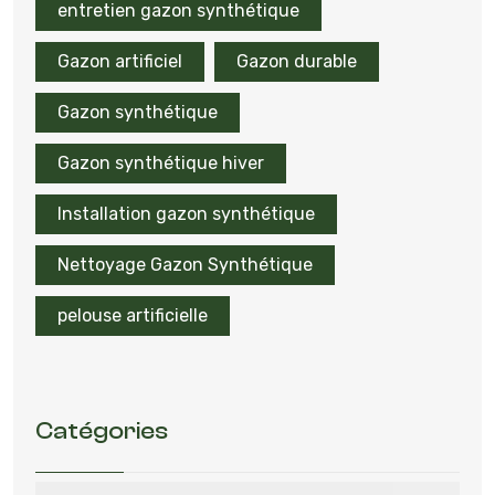
entretien gazon synthétique
Gazon artificiel
Gazon durable
Gazon synthétique
Gazon synthétique hiver
Installation gazon synthétique
Nettoyage Gazon Synthétique
pelouse artificielle
Catégories