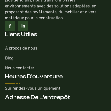
plus de 10 ans, nous transformons les
environnements avec des solutions adaptées, en
proposant des revêtements, du mobilier et divers
matériaux pour la construction.
Liens Utiles
À propos de nous
Blog
Nous contacter
Heures D'ouverture
Sur rendez-vous uniquement.
Adresse De L'entrepôt