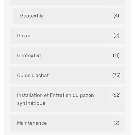
Geotextile
(4)
Gazon
(2)
Geotextile
(11)
Guide d’achat
(75)
Installation et Entretien du gazon
(62)
synthétique
Maintenance
(2)