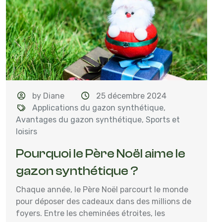
by Diane
25 décembre 2024
Applications du gazon synthétique
,
Avantages du gazon synthétique
,
Sports et
loisirs
Pourquoi le Père Noël aime le
gazon synthétique ?
Chaque année, le Père Noël parcourt le monde
pour déposer des cadeaux dans des millions de
foyers. Entre les cheminées étroites, les