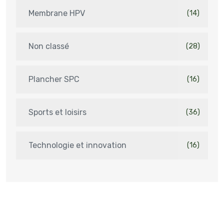
Membrane HPV
(14)
Non classé
(28)
Plancher SPC
(16)
Sports et loisirs
(36)
Technologie et innovation
(16)