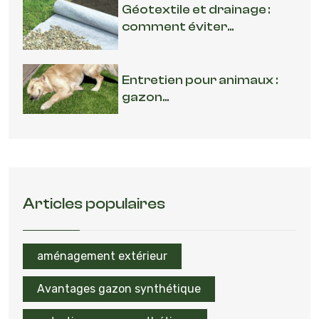
Géotextile et drainage :
comment éviter...
Entretien pour animaux :
gazon...
Articles populaires
aménagement extérieur
Avantages gazon synthétique