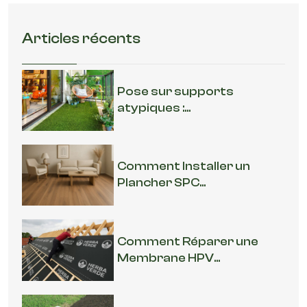
Articles récents
Pose sur supports
atypiques :...
Comment Installer un
Plancher SPC...
Comment Réparer une
Membrane HPV...