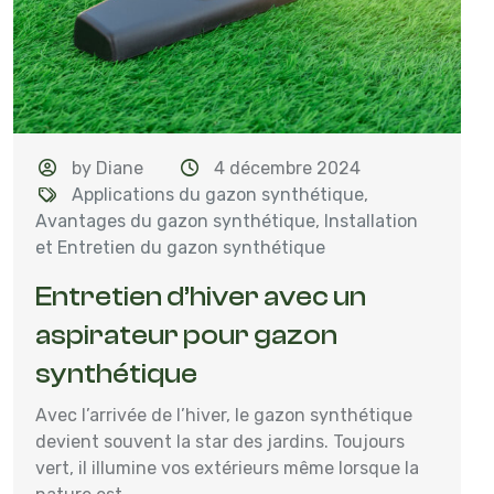
by Diane
4 décembre 2024
Applications du gazon synthétique
,
Avantages du gazon synthétique
,
Installation
et Entretien du gazon synthétique
Entretien d’hiver avec un
aspirateur pour gazon
synthétique
Avec l’arrivée de l’hiver, le gazon synthétique
devient souvent la star des jardins. Toujours
vert, il illumine vos extérieurs même lorsque la