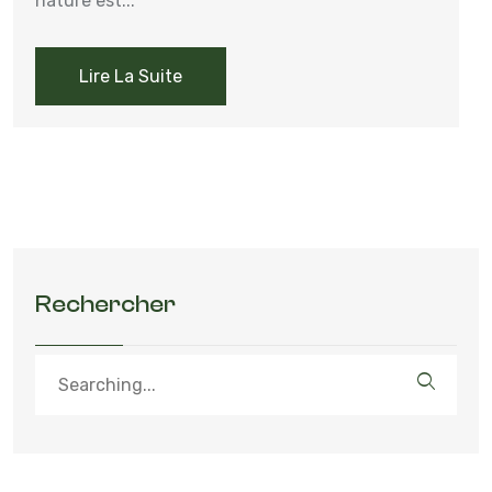
nature est...
Lire La Suite
Rechercher