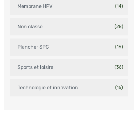
Membrane HPV
(14)
Non classé
(28)
Plancher SPC
(16)
Sports et loisirs
(36)
Technologie et innovation
(16)