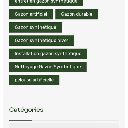
entretien gazon synthétique
Gazon artificiel
Gazon durable
Gazon synthétique
Gazon synthétique hiver
Installation gazon synthétique
Nettoyage Gazon Synthétique
pelouse artificielle
Catégories