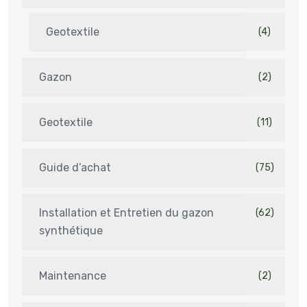
Geotextile
(4)
Gazon
(2)
Geotextile
(11)
Guide d’achat
(75)
Installation et Entretien du gazon
(62)
synthétique
Maintenance
(2)