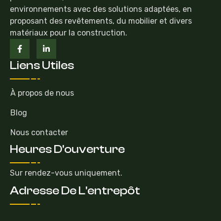
environnements avec des solutions adaptées, en
proposant des revêtements, du mobilier et divers
matériaux pour la construction.
Liens Utiles
À propos de nous
Blog
Nous contacter
Heures D'ouverture
Sur rendez-vous uniquement.
Adresse De L'entrepôt