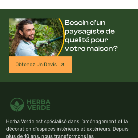
Besoin d’un
paysagiste de
qualité pour
votre maison?
Obtenez Un Devis
Herba Verde est spécialisé dans l’aménagement et la
décoration d’espaces intérieurs et extérieurs. Depuis
plus de 10 ans, nous transformons les