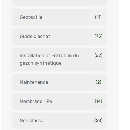
Geotextile
(11)
Guide d’achat
(75)
Installation et Entretien du
(62)
gazon synthétique
Maintenance
(2)
Membrane HPV
(14)
Non classé
(28)