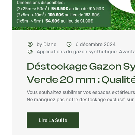
by Diane
6 décembre 2024
Applications du gazon synthétique
,
Avanta
Déstockage Gazon Sy
Verde 20 mm : Qualité
Vous souhaitez sublimer vos espaces extérieurs 
Ne manquez pas notre déstockage exclusif sur 
Lire La Suite