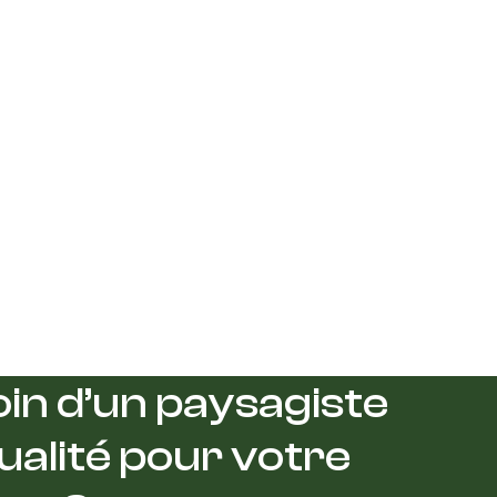
in d’un paysagiste
ualité pour votre