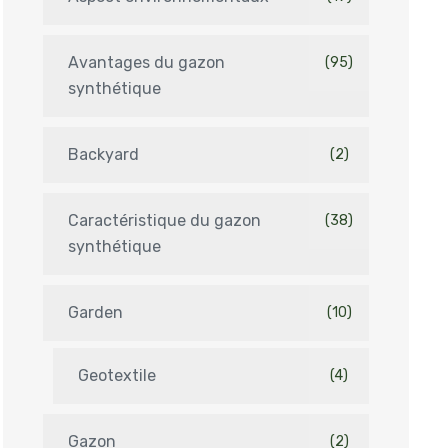
Avantages du gazon
(95)
synthétique
Backyard
(2)
Caractéristique du gazon
(38)
synthétique
Garden
(10)
Geotextile
(4)
Gazon
(2)