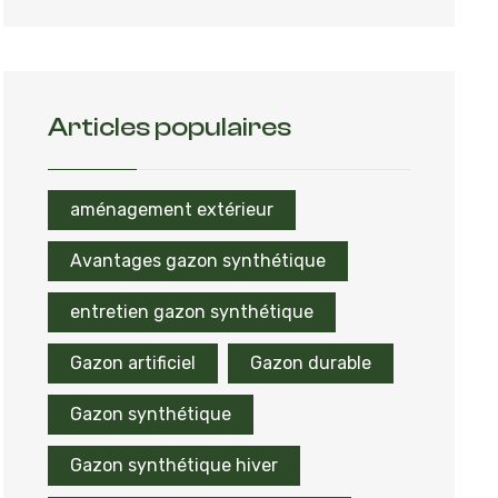
Articles populaires
aménagement extérieur
Avantages gazon synthétique
entretien gazon synthétique
Gazon artificiel
Gazon durable
Gazon synthétique
Gazon synthétique hiver