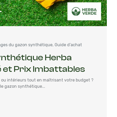
ges du gazon synthétique
,
Guide d’achat
nthétique Herba
 et Prix Imbattables
ou intérieurs tout en maîtrisant votre budget ?
le gazon synthétique...