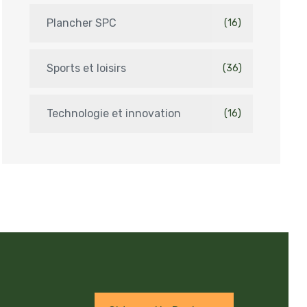
Plancher SPC
(16)
Sports et loisirs
(36)
Technologie et innovation
(16)