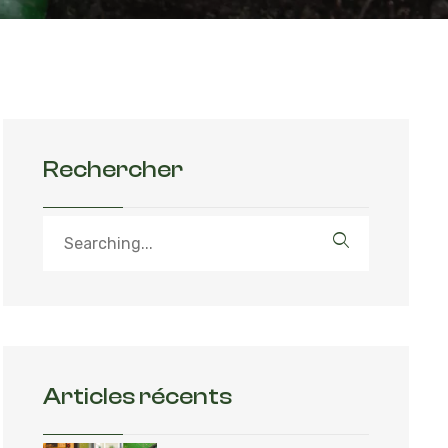
Rechercher
Articles récents