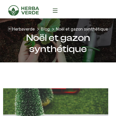
Herbaverde
Blog
Noël et gazon synthétique
Noël et gazon
synthétique