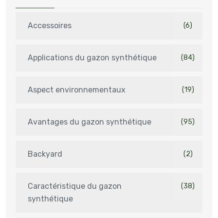
Accessoires
(6)
Applications du gazon synthétique
(84)
Aspect environnementaux
(19)
Avantages du gazon synthétique
(95)
Backyard
(2)
Caractéristique du gazon
(38)
synthétique