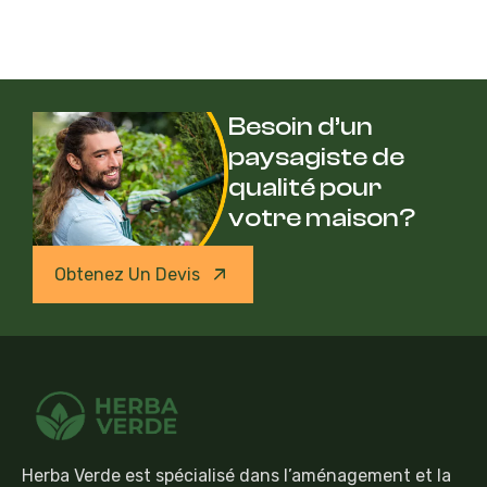
Besoin d’un
paysagiste de
qualité pour
votre maison?
Obtenez Un Devis
Herba Verde est spécialisé dans l’aménagement et la