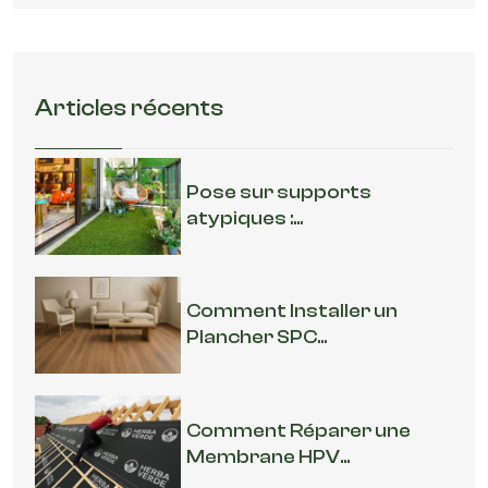
Articles récents
Pose sur supports
atypiques :...
Comment Installer un
Plancher SPC...
Comment Réparer une
Membrane HPV...