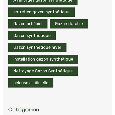
Avantages gazon synthétique
entretien gazon synthétique
Gazon artificiel
Gazon durable
Gazon synthétique
Gazon synthétique hiver
Installation gazon synthétique
Nettoyage Gazon Synthétique
pelouse artificielle
Catégories