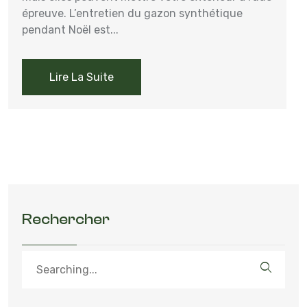
épreuve. L’entretien du gazon synthétique
pendant Noël est...
Lire La Suite
Rechercher