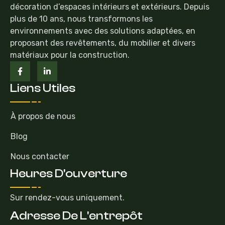
décoration d’espaces intérieurs et extérieurs. Depuis
plus de 10 ans, nous transformons les
environnements avec des solutions adaptées, en
proposant des revêtements, du mobilier et divers
matériaux pour la construction.
Liens Utiles
À propos de nous
Blog
Nous contacter
Heures D'ouverture
Sur rendez-vous uniquement.
Adresse De L'entrepôt