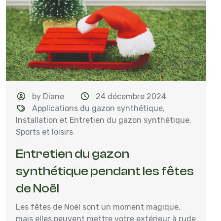
by Diane
24 décembre 2024
Applications du gazon synthétique
,
Installation et Entretien du gazon synthétique
,
Sports et loisirs
Entretien du gazon
synthétique pendant les fêtes
de Noël
Les fêtes de Noël sont un moment magique,
mais elles peuvent mettre votre extérieur à rude