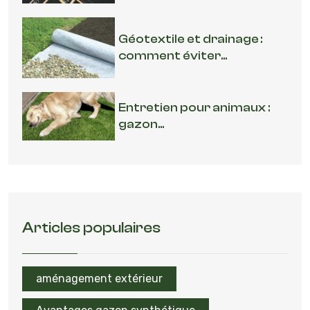
Géotextile et drainage :
comment éviter...
Entretien pour animaux :
gazon...
Articles populaires
aménagement extérieur