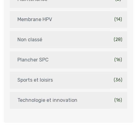
Membrane HPV
(14)
Non classé
(28)
Plancher SPC
(16)
Sports et loisirs
(36)
Technologie et innovation
(16)