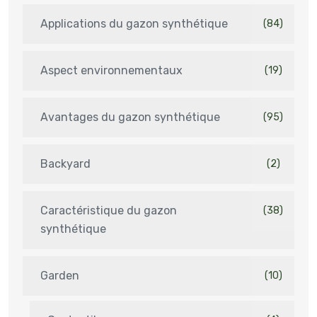
Applications du gazon synthétique
(84)
Aspect environnementaux
(19)
Avantages du gazon synthétique
(95)
Backyard
(2)
Caractéristique du gazon
(38)
synthétique
Garden
(10)