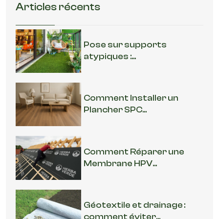
Articles récents
Pose sur supports
atypiques :...
Comment Installer un
Plancher SPC...
Comment Réparer une
Membrane HPV...
Géotextile et drainage :
comment éviter...