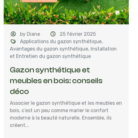
by Diane
25 février 2025
Applications du gazon synthétique
,
Avantages du gazon synthétique
,
Installation
et Entretien du gazon synthétique
Gazon synthétique et
meubles en bois: conseils
déco
Associer le gazon synthétique et les meubles en
bois, c’est un peu comme marier le confort
moderne à la beauté naturelle. Ensemble, ils
créent...