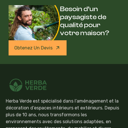
Besoin d’un
paysagiste de
qualité pour
votre maison?
Obtenez Un Devis
Herba Verde est spécialisé dans l’aménagement et la
décoration d’espaces intérieurs et extérieurs. Depuis
plus de 10 ans, nous transformons les
environnements avec des solutions adaptées, en