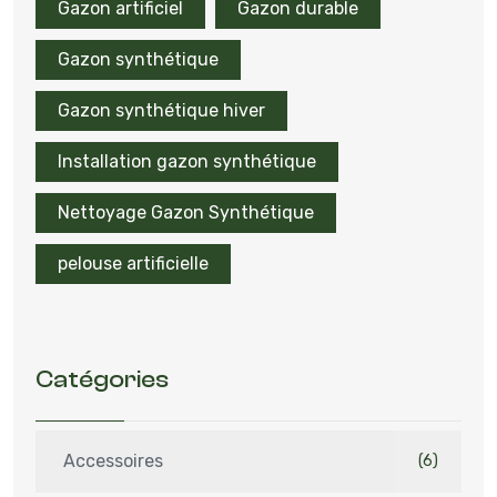
Gazon artificiel
Gazon durable
Gazon synthétique
Gazon synthétique hiver
Installation gazon synthétique
Nettoyage Gazon Synthétique
pelouse artificielle
Catégories
Accessoires
(6)