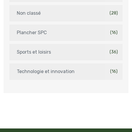
Non classé
(28)
Plancher SPC
(16)
Sports et loisirs
(36)
Technologie et innovation
(16)