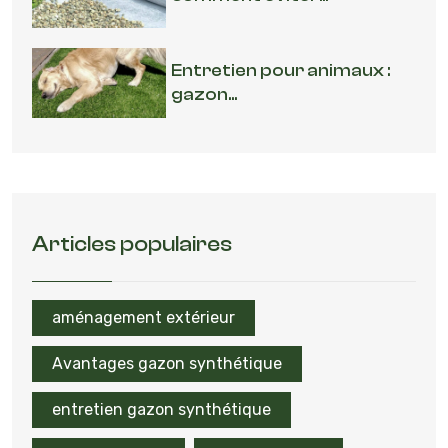
Entretien pour animaux :
gazon...
Articles populaires
aménagement extérieur
Avantages gazon synthétique
entretien gazon synthétique