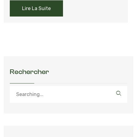
Lire La Suite
Rechercher