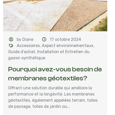
by Diane
17 octobre 2024
Accessoires
,
Aspect environnementaux
,
Guide d’achat
,
Installation et Entretien du
gazon synthétique
Pourquoi avez-vous besoin de
membranes géotextiles?
Offrant une solution durable qui améliore la
performance et la longévité. Les membranes
géotextiles, également appelées terram, toiles
de paysage, toiles de jardin ou...