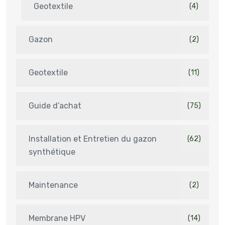
Geotextile
(4)
Gazon
(2)
Geotextile
(11)
Guide d’achat
(75)
Installation et Entretien du gazon
(62)
synthétique
Maintenance
(2)
Membrane HPV
(14)