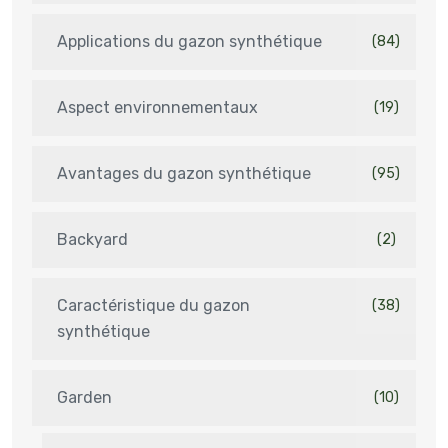
Applications du gazon synthétique
(84)
Aspect environnementaux
(19)
Avantages du gazon synthétique
(95)
Backyard
(2)
Caractéristique du gazon
(38)
synthétique
Garden
(10)