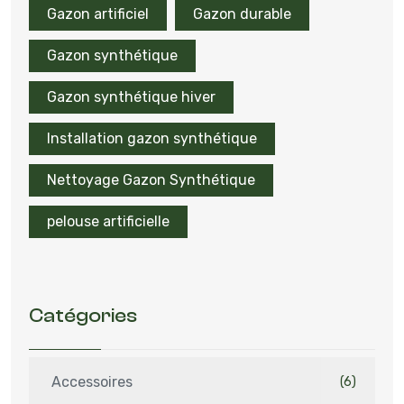
Gazon artificiel
Gazon durable
Gazon synthétique
Gazon synthétique hiver
Installation gazon synthétique
Nettoyage Gazon Synthétique
pelouse artificielle
Catégories
Accessoires
(6)