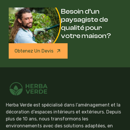
Besoin d’un
paysagiste de
qualité pour
votre maison?
Obtenez Un Devis
Herba Verde est spécialisé dans l’aménagement et la
décoration d’espaces intérieurs et extérieurs. Depuis
plus de 10 ans, nous transformons les
environnements avec des solutions adaptées, en