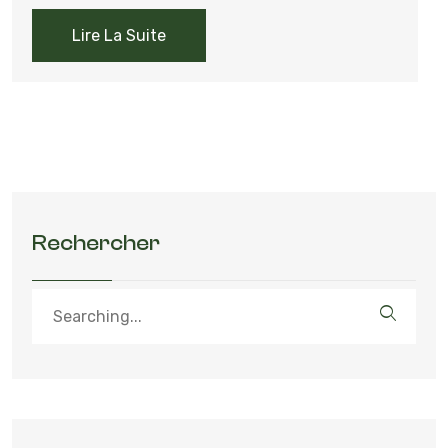
Lire La Suite
Rechercher