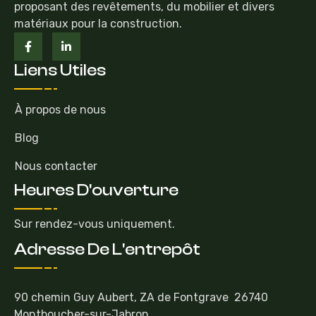
proposant des revêtements, du mobilier et divers
matériaux pour la construction.
Liens Utiles
À propos de nous
Blog
Nous contacter
Heures D'ouverture
Sur rendez-vous uniquement.
Adresse De L'entrepôt
90 chemin Guy Aubert, ZA de Fontgrave 26740
Montboucher-sur-Jabron