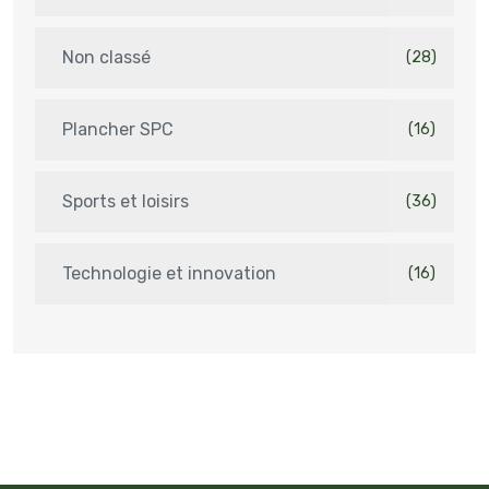
Non classé
(28)
Plancher SPC
(16)
Sports et loisirs
(36)
Technologie et innovation
(16)