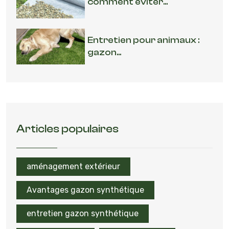
comment éviter...
Entretien pour animaux :
gazon...
Articles populaires
aménagement extérieur
Avantages gazon synthétique
entretien gazon synthétique