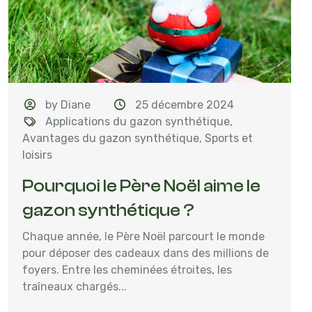
by Diane
25 décembre 2024
Applications du gazon synthétique
,
Avantages du gazon synthétique
,
Sports et
loisirs
Pourquoi le Père Noël aime le
gazon synthétique ?
Chaque année, le Père Noël parcourt le monde
pour déposer des cadeaux dans des millions de
foyers. Entre les cheminées étroites, les
traîneaux chargés...