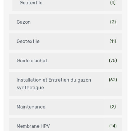
Geotextile
(4)
Gazon
(2)
Geotextile
(11)
Guide d’achat
(75)
Installation et Entretien du gazon
(62)
synthétique
Maintenance
(2)
Membrane HPV
(14)