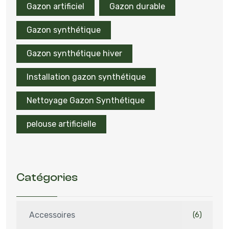
Gazon artificiel
Gazon durable
Gazon synthétique
Gazon synthétique hiver
Installation gazon synthétique
Nettoyage Gazon Synthétique
pelouse artificielle
Catégories
Accessoires
(6)