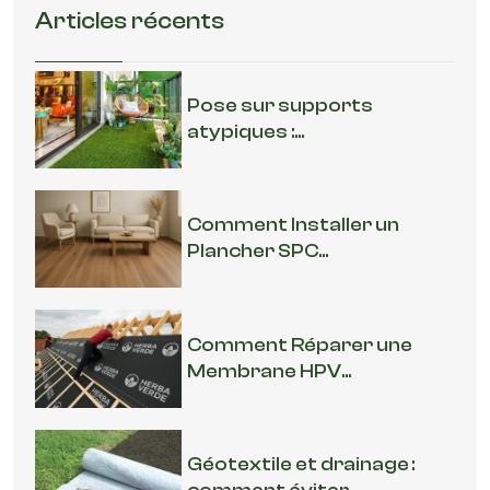
Articles récents
Pose sur supports
atypiques :...
Comment Installer un
Plancher SPC...
Comment Réparer une
Membrane HPV...
Géotextile et drainage :