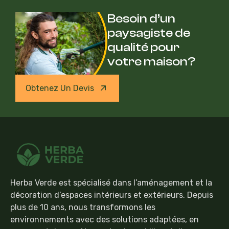
Besoin d’un
paysagiste de
qualité pour
votre maison?
Obtenez Un Devis
Herba Verde est spécialisé dans l’aménagement et la
décoration d’espaces intérieurs et extérieurs. Depuis
plus de 10 ans, nous transformons les
environnements avec des solutions adaptées, en