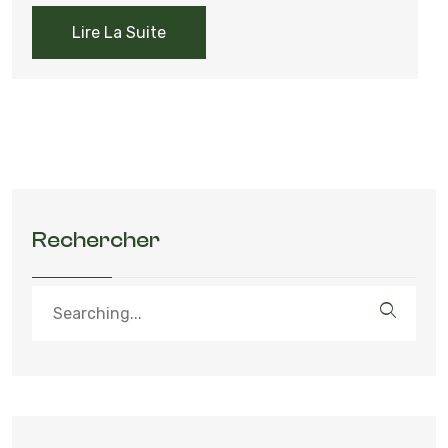
Lire La Suite
Rechercher