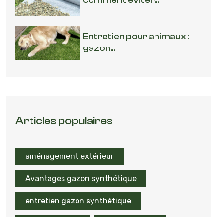
comment éviter...
Entretien pour animaux :
gazon...
Articles populaires
aménagement extérieur
Avantages gazon synthétique
entretien gazon synthétique