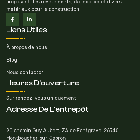
proposant des revêtements, du mobilier et divers
matériaux pour la construction.
Liens Utiles
À propos de nous
Blog
Nous contacter
Heures D'ouverture
Sur rendez-vous uniquement.
Adresse De L'entrepôt
90 chemin Guy Aubert, ZA de Fontgrave 26740
Montboucher-sur-Jabron