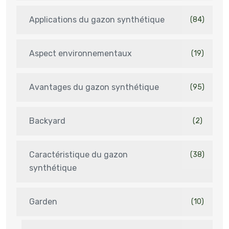
Applications du gazon synthétique
(84)
Aspect environnementaux
(19)
Avantages du gazon synthétique
(95)
Backyard
(2)
Caractéristique du gazon
(38)
synthétique
Garden
(10)