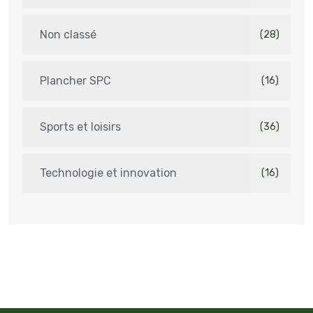
Non classé
(28)
Plancher SPC
(16)
Sports et loisirs
(36)
Technologie et innovation
(16)