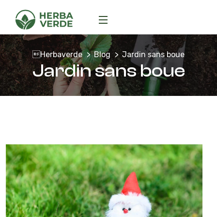
Herbaverde
Blog
Jardin sans boue
Jardin sans boue