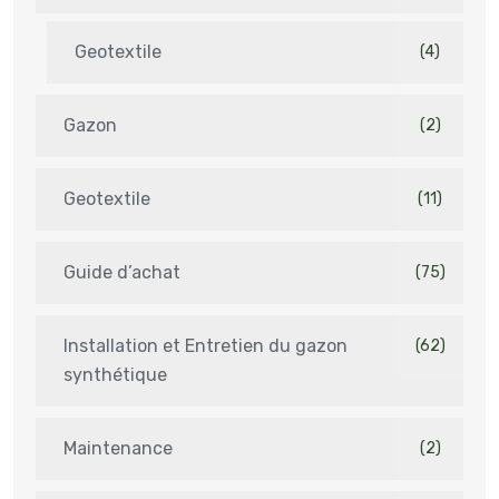
Geotextile
(4)
Gazon
(2)
Geotextile
(11)
Guide d’achat
(75)
Installation et Entretien du gazon
(62)
synthétique
Maintenance
(2)