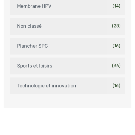
Membrane HPV
(14)
Non classé
(28)
Plancher SPC
(16)
Sports et loisirs
(36)
Technologie et innovation
(16)