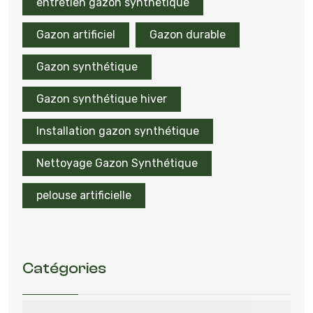
entretien gazon synthétique
Gazon artificiel
Gazon durable
Gazon synthétique
Gazon synthétique hiver
Installation gazon synthétique
Nettoyage Gazon Synthétique
pelouse artificielle
Catégories