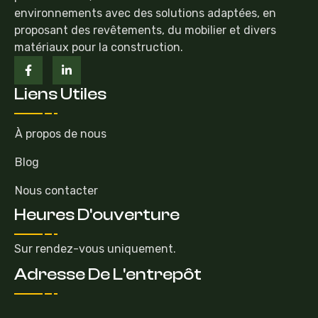
environnements avec des solutions adaptées, en
proposant des revêtements, du mobilier et divers
matériaux pour la construction.
Liens Utiles
À propos de nous
Blog
Nous contacter
Heures D'ouverture
Sur rendez-vous uniquement.
Adresse De L'entrepôt