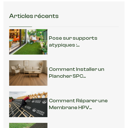
Articles récents
Pose sur supports
atypiques :...
Comment Installer un
Plancher SPC...
Comment Réparer une
Membrane HPV...