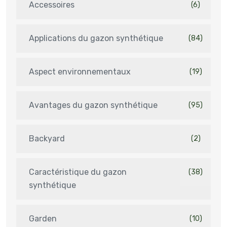
Accessoires
(6)
Applications du gazon synthétique
(84)
Aspect environnementaux
(19)
Avantages du gazon synthétique
(95)
Backyard
(2)
Caractéristique du gazon
(38)
synthétique
Garden
(10)