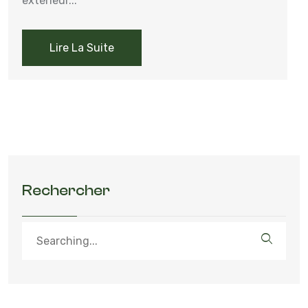
extérieur...
Lire La Suite
Rechercher