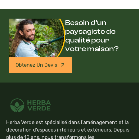
Besoin d’un
paysagiste de
qualité pour
votre maison?
Obtenez Un Devis
Herba Verde est spécialisé dans l’aménagement et la
décoration d’espaces intérieurs et extérieurs. Depuis
plus de 10 ans, nous transformons les