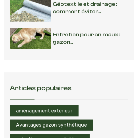
Géotextile et drainage :
comment éviter...
Entretien pour animaux :
gazon...
Articles populaires
aménagement extérieur
Avantages gazon synthétique