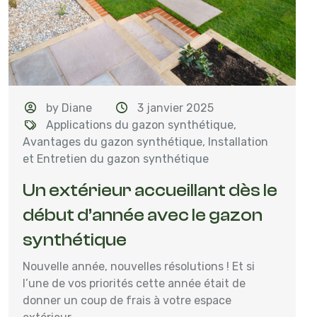
by Diane
3 janvier 2025
Applications du gazon synthétique
,
Avantages du gazon synthétique
,
Installation
et Entretien du gazon synthétique
Un extérieur accueillant dès le
début d’année avec le gazon
synthétique
Nouvelle année, nouvelles résolutions ! Et si
l’une de vos priorités cette année était de
donner un coup de frais à votre espace