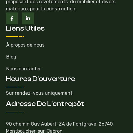
proposant des revêtements, du mobilier et divers
matériaux pour la construction.
Liens Utiles
À propos de nous
Blog
Nous contacter
Heures D'ouverture
Sur rendez-vous uniquement.
Adresse De L'entrepôt
90 chemin Guy Aubert, ZA de Fontgrave 26740
Montboucher-sur-Jabron