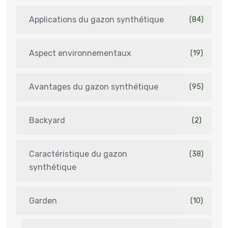
Applications du gazon synthétique
(84)
Aspect environnementaux
(19)
Avantages du gazon synthétique
(95)
Backyard
(2)
Caractéristique du gazon
(38)
synthétique
Garden
(10)