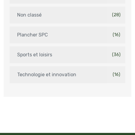
Non classé
(28)
Plancher SPC
(16)
Sports et loisirs
(36)
Technologie et innovation
(16)