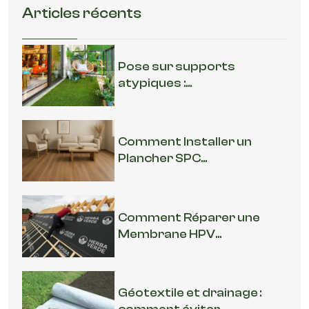
Articles récents
Pose sur supports
atypiques :...
Comment Installer un
Plancher SPC...
Comment Réparer une
Membrane HPV...
Géotextile et drainage :