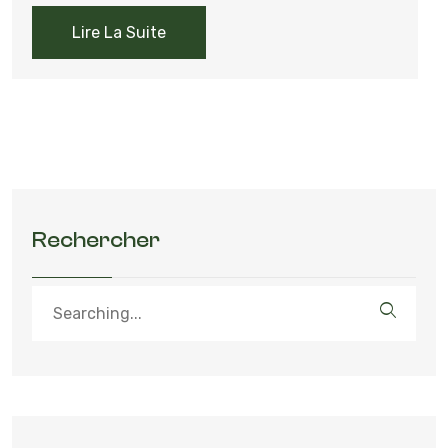
Lire La Suite
Rechercher