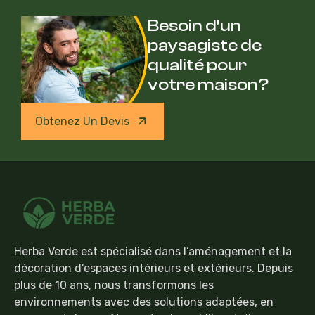
Besoin d’un
paysagiste de
qualité pour
votre maison?
Obtenez Un Devis
Herba Verde est spécialisé dans l’aménagement et la
décoration d’espaces intérieurs et extérieurs. Depuis
plus de 10 ans, nous transformons les
environnements avec des solutions adaptées, en