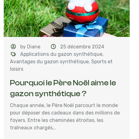
by Diane
25 décembre 2024
Applications du gazon synthétique
,
Avantages du gazon synthétique
,
Sports et
loisirs
Pourquoi le Père Noël aime le
gazon synthétique ?
Chaque année, le Père Noël parcourt le monde
pour déposer des cadeaux dans des millions de
foyers. Entre les cheminées étroites, les
traîneaux chargés...