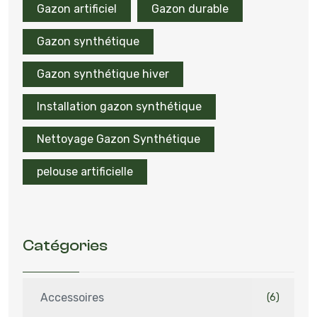
Gazon artificiel
Gazon durable
Gazon synthétique
Gazon synthétique hiver
Installation gazon synthétique
Nettoyage Gazon Synthétique
pelouse artificielle
Catégories
Accessoires
(6)