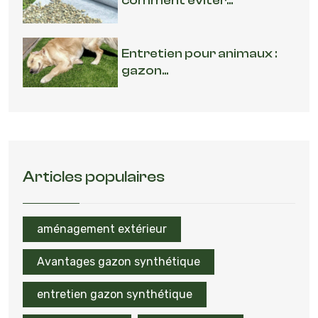
comment éviter...
Entretien pour animaux :
gazon...
Articles populaires
aménagement extérieur
Avantages gazon synthétique
entretien gazon synthétique