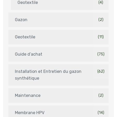
Geotextile
(4)
Gazon
(2)
Geotextile
(11)
Guide d’achat
(75)
Installation et Entretien du gazon
(62)
synthétique
Maintenance
(2)
Membrane HPV
(14)