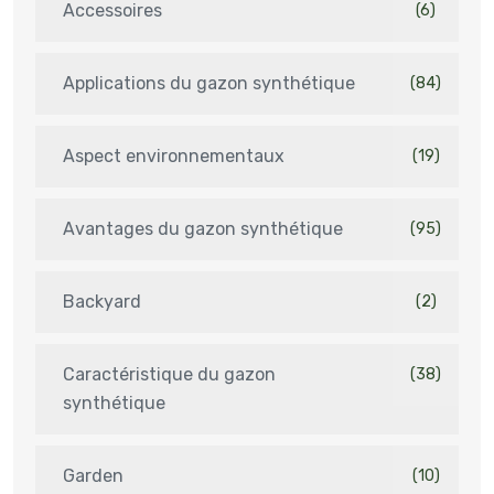
Accessoires
(6)
Applications du gazon synthétique
(84)
Aspect environnementaux
(19)
Avantages du gazon synthétique
(95)
Backyard
(2)
Caractéristique du gazon
(38)
synthétique
Garden
(10)