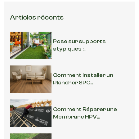
Articles récents
Pose sur supports
atypiques :...
Comment Installer un
Plancher SPC...
Comment Réparer une
Membrane HPV...