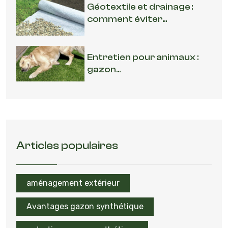
Géotextile et drainage :
comment éviter...
Entretien pour animaux :
gazon...
Articles populaires
aménagement extérieur
Avantages gazon synthétique