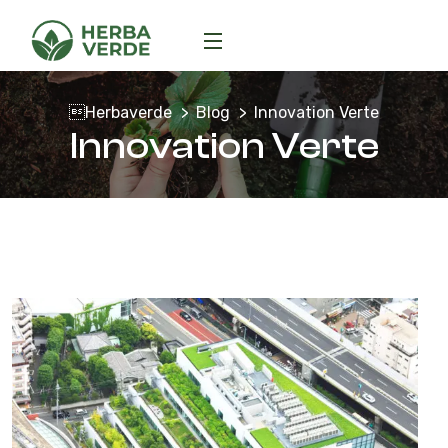
Herbaverde
Blog
Innovation Verte
Innovation Verte