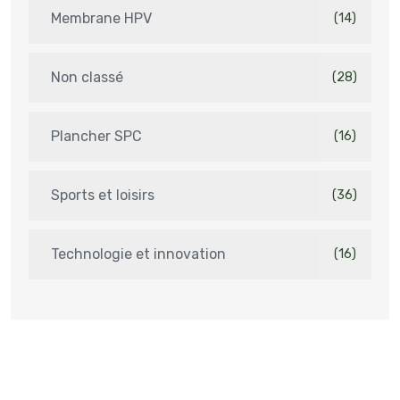
Membrane HPV
(14)
Non classé
(28)
Plancher SPC
(16)
Sports et loisirs
(36)
Technologie et innovation
(16)