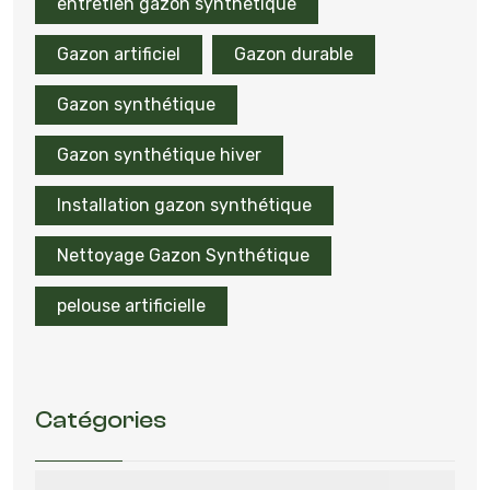
entretien gazon synthétique
Gazon artificiel
Gazon durable
Gazon synthétique
Gazon synthétique hiver
Installation gazon synthétique
Nettoyage Gazon Synthétique
pelouse artificielle
Catégories