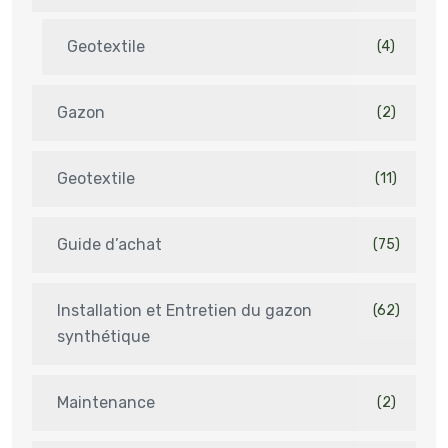
Geotextile
(4)
Gazon
(2)
Geotextile
(11)
Guide d’achat
(75)
Installation et Entretien du gazon
(62)
synthétique
Maintenance
(2)