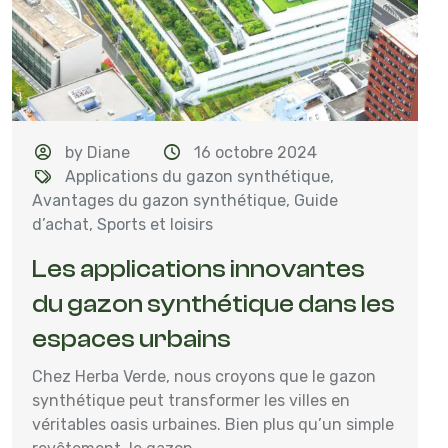
by Diane
16 octobre 2024
Applications du gazon synthétique
,
Avantages du gazon synthétique
,
Guide
d’achat
,
Sports et loisirs
Les applications innovantes
du gazon synthétique dans les
espaces urbains
Chez Herba Verde, nous croyons que le gazon
synthétique peut transformer les villes en
véritables oasis urbaines. Bien plus qu’un simple