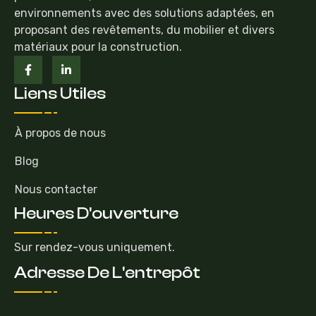
environnements avec des solutions adaptées, en
proposant des revêtements, du mobilier et divers
matériaux pour la construction.
Liens Utiles
À propos de nous
Blog
Nous contacter
Heures D'ouverture
Sur rendez-vous uniquement.
Adresse De L'entrepôt