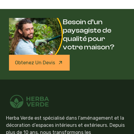
Besoin d’un
paysagiste de
qualité pour
votre maison?
Obtenez Un Devis
Herba Verde est spécialisé dans l’aménagement et la
décoration d’espaces intérieurs et extérieurs. Depuis
plus de 10 ans, nous transformons les