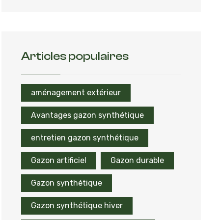
Articles populaires
aménagement extérieur
Avantages gazon synthétique
entretien gazon synthétique
Gazon artificiel
Gazon durable
Gazon synthétique
Gazon synthétique hiver