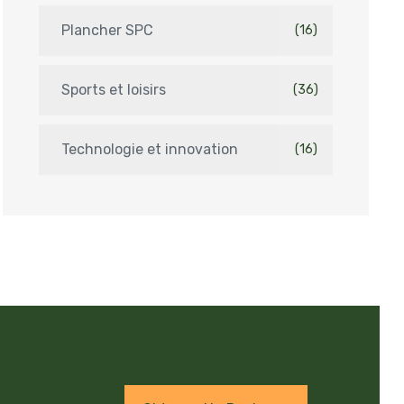
Plancher SPC
(16)
Sports et loisirs
(36)
Technologie et innovation
(16)