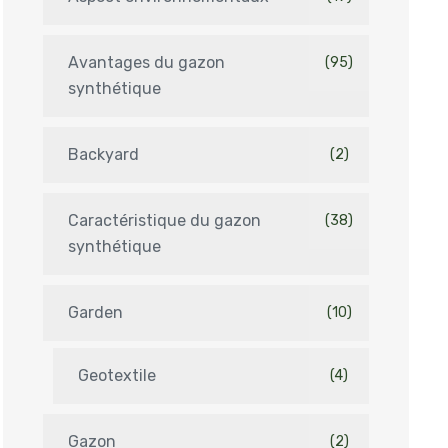
Avantages du gazon
(95)
synthétique
Backyard
(2)
Caractéristique du gazon
(38)
synthétique
Garden
(10)
Geotextile
(4)
Gazon
(2)