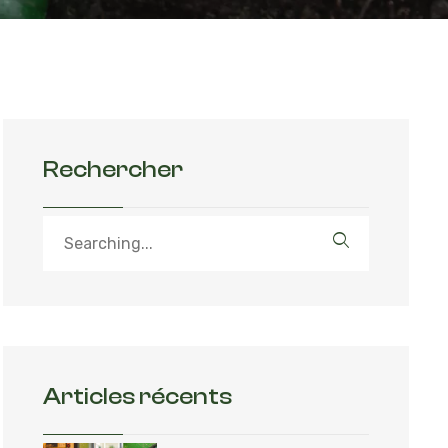
Rechercher
Articles récents