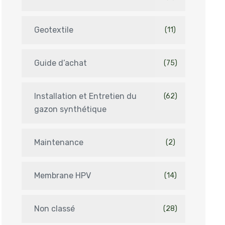
Geotextile
(11)
Guide d’achat
(75)
Installation et Entretien du
(62)
gazon synthétique
Maintenance
(2)
Membrane HPV
(14)
Non classé
(28)