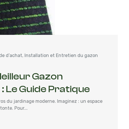
de d’achat
,
Installation et Entretien du gazon
eilleur Gazon
: Le Guide Pratique
ros du jardinage moderne. Imaginez : un espace
tonte. Pour...