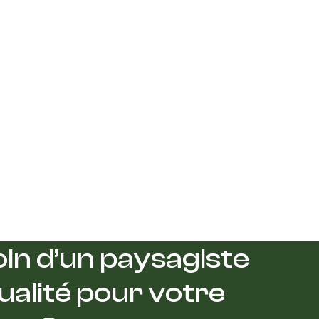
in d’un paysagiste
ualité pour votre