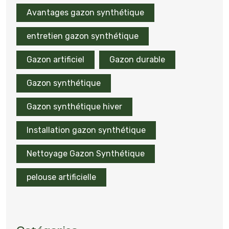
Avantages gazon synthétique
entretien gazon synthétique
Gazon artificiel
Gazon durable
Gazon synthétique
Gazon synthétique hiver
Installation gazon synthétique
Nettoyage Gazon Synthétique
pelouse artificielle