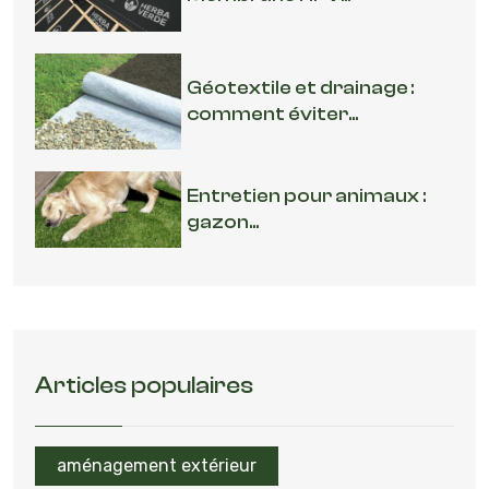
Géotextile et drainage :
comment éviter...
Entretien pour animaux :
gazon...
Articles populaires
aménagement extérieur