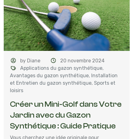
by Diane
20 novembre 2024
Applications du gazon synthétique
,
Avantages du gazon synthétique
,
Installation
et Entretien du gazon synthétique
,
Sports et
loisirs
Créer un Mini-Golf dans Votre
Jardin avec du Gazon
Synthétique : Guide Pratique
Vous cherchez une idée originale pour