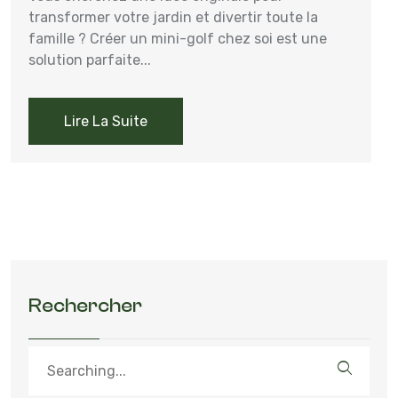
transformer votre jardin et divertir toute la
famille ? Créer un mini-golf chez soi est une
solution parfaite...
Lire La Suite
Rechercher