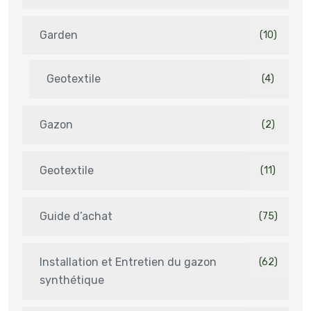
Garden
(10)
Geotextile
(4)
Gazon
(2)
Geotextile
(11)
Guide d’achat
(75)
Installation et Entretien du gazon
(62)
synthétique