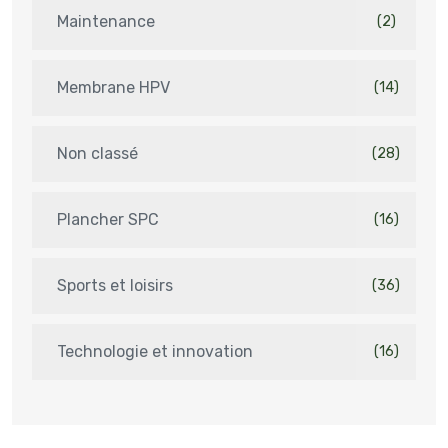
Maintenance
(2)
Membrane HPV
(14)
Non classé
(28)
Plancher SPC
(16)
Sports et loisirs
(36)
Technologie et innovation
(16)