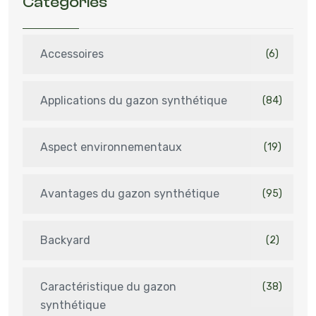
Catégories
Accessoires
(6)
Applications du gazon synthétique
(84)
Aspect environnementaux
(19)
Avantages du gazon synthétique
(95)
Backyard
(2)
Caractéristique du gazon
(38)
synthétique