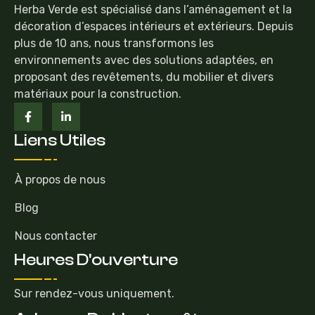
Herba Verde est spécialisé dans l’aménagement et la
décoration d’espaces intérieurs et extérieurs. Depuis
plus de 10 ans, nous transformons les
environnements avec des solutions adaptées, en
proposant des revêtements, du mobilier et divers
matériaux pour la construction.
Liens Utiles
À propos de nous
Blog
Nous contacter
Heures D'ouverture
Sur rendez-vous uniquement.