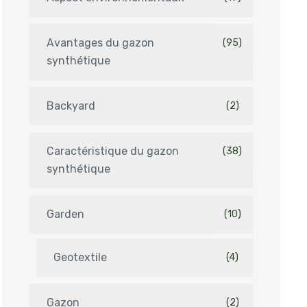
Avantages du gazon
(95)
synthétique
Backyard
(2)
Caractéristique du gazon
(38)
synthétique
Garden
(10)
Geotextile
(4)
Gazon
(2)