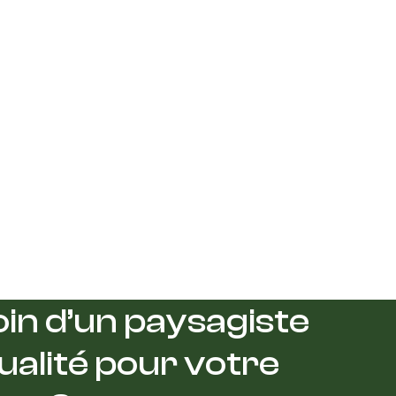
in d’un paysagiste
ualité pour votre