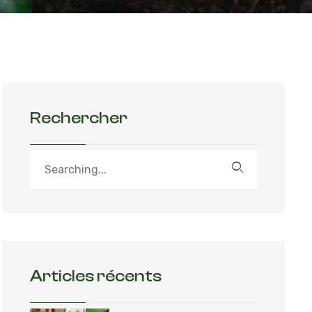
Rechercher
Articles récents