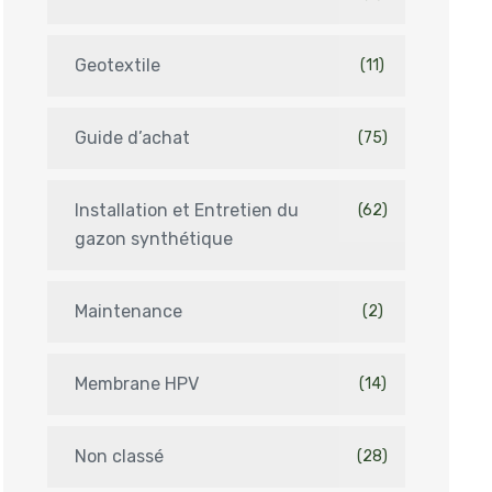
Geotextile
(11)
Guide d’achat
(75)
Installation et Entretien du
(62)
gazon synthétique
Maintenance
(2)
Membrane HPV
(14)
Non classé
(28)