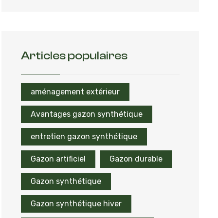
Articles populaires
aménagement extérieur
Avantages gazon synthétique
entretien gazon synthétique
Gazon artificiel
Gazon durable
Gazon synthétique
Gazon synthétique hiver