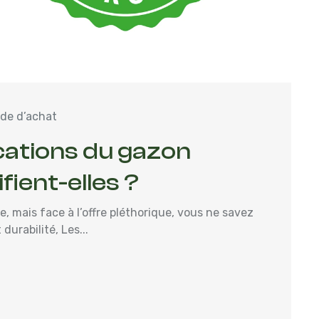
de d’achat
cations du gazon
fient-elles ?
, mais face à l’offre pléthorique, vous ne savez
durabilité, Les...