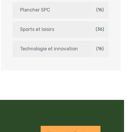
Plancher SPC
(16)
Sports et loisirs
(36)
Technologie et innovation
(16)