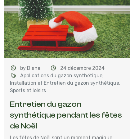
by Diane
24 décembre 2024
Applications du gazon synthétique
,
Installation et Entretien du gazon synthétique
,
Sports et loisirs
Entretien du gazon
synthétique pendant les fêtes
de Noël
Les fêtes de Noël sont un moment magique,