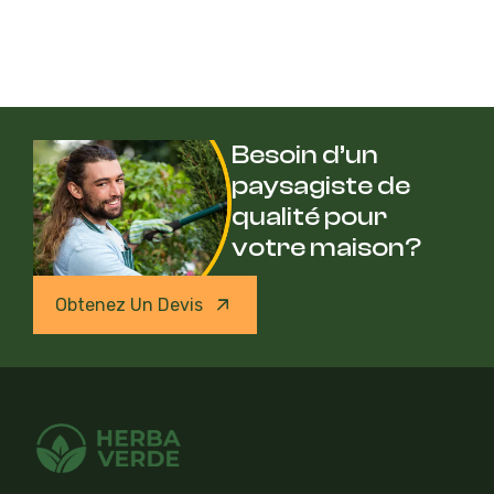
Besoin d’un
paysagiste de
qualité pour
votre maison?
Obtenez Un Devis