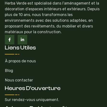
Herba Verde est spécialisé dans l’aménagement et la
décoration d’espaces intérieurs et extérieurs. Depuis
plus de 10 ans, nous transformons les
environnements avec des solutions adaptées, en
proposant des revêtements, du mobilier et divers
matériaux pour la construction.
Liens Utiles
À propos de nous
Blog
Nous contacter
Heures D'ouverture
Sur rendez-vous uniquement.