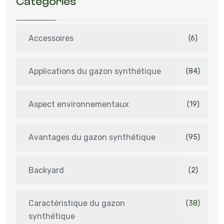
Catégories
Accessoires
(6)
Applications du gazon synthétique
(84)
Aspect environnementaux
(19)
Avantages du gazon synthétique
(95)
Backyard
(2)
Caractéristique du gazon
(38)
synthétique