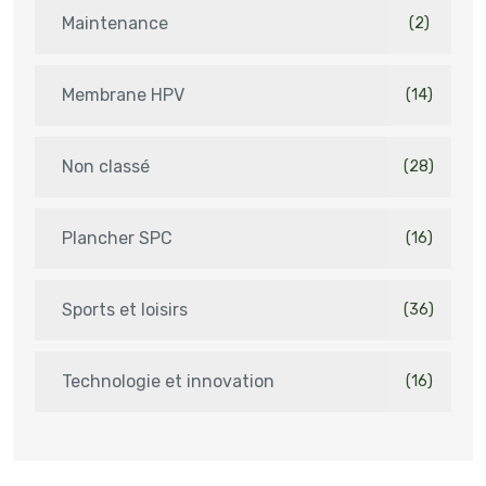
Maintenance
(2)
Membrane HPV
(14)
Non classé
(28)
Plancher SPC
(16)
Sports et loisirs
(36)
Technologie et innovation
(16)