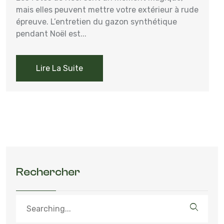
mais elles peuvent mettre votre extérieur à rude
épreuve. L’entretien du gazon synthétique
pendant Noël est...
Lire La Suite
Rechercher