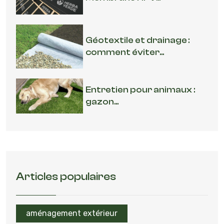
Géotextile et drainage :
comment éviter...
Entretien pour animaux :
gazon...
Articles populaires
aménagement extérieur