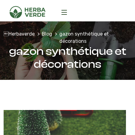
Herbaverde
Blog
gazon synthétique et
décorations
gazon synthétique et
décorations