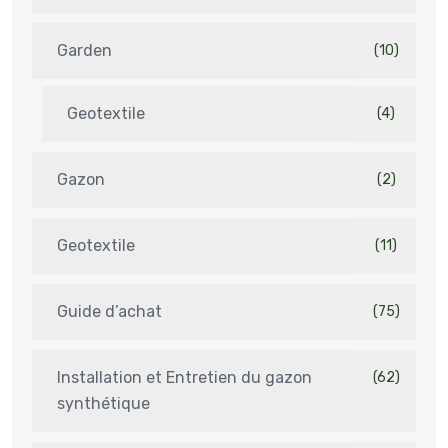
Garden
(10)
Geotextile
(4)
Gazon
(2)
Geotextile
(11)
Guide d’achat
(75)
Installation et Entretien du gazon
(62)
synthétique