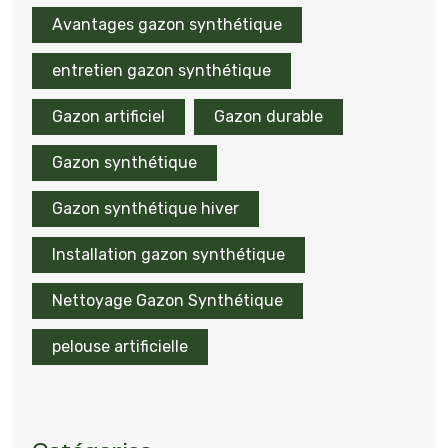
Avantages gazon synthétique
entretien gazon synthétique
Gazon artificiel
Gazon durable
Gazon synthétique
Gazon synthétique hiver
Installation gazon synthétique
Nettoyage Gazon Synthétique
pelouse artificielle