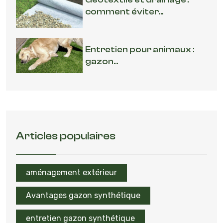
comment éviter...
Entretien pour animaux :
gazon...
Articles populaires
aménagement extérieur
Avantages gazon synthétique
entretien gazon synthétique