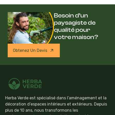
Besoin d’un
paysagiste de
qualité pour
votre maison?
Obtenez Un Devis
Herba Verde est spécialisé dans l’aménagement et la
décoration d’espaces intérieurs et extérieurs. Depuis
plus de 10 ans, nous transformons les