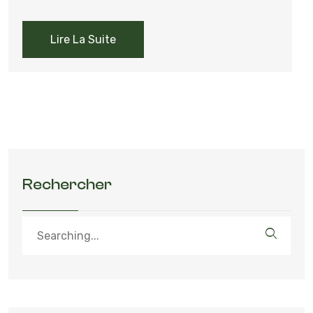
Lire La Suite
Rechercher