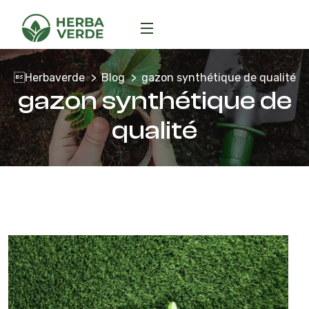
Herbaverde
Blog
gazon synthétique de qualité
gazon synthétique de
qualité