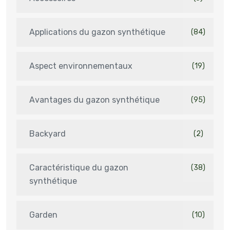
Applications du gazon synthétique
(84)
Aspect environnementaux
(19)
Avantages du gazon synthétique
(95)
Backyard
(2)
Caractéristique du gazon
(38)
synthétique
Garden
(10)