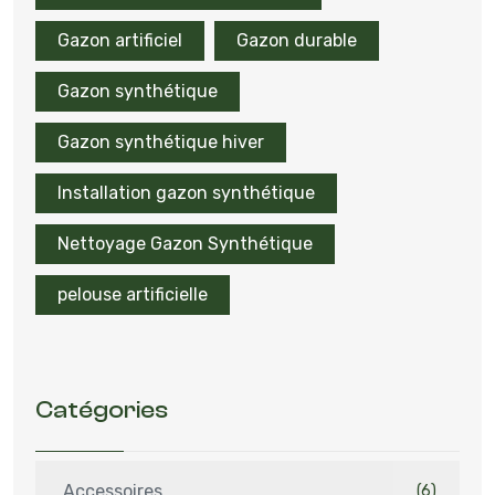
Gazon artificiel
Gazon durable
Gazon synthétique
Gazon synthétique hiver
Installation gazon synthétique
Nettoyage Gazon Synthétique
pelouse artificielle
Catégories
Accessoires
(6)