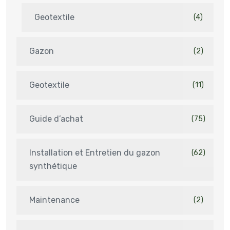
Geotextile
(4)
Gazon
(2)
Geotextile
(11)
Guide d’achat
(75)
Installation et Entretien du gazon
(62)
synthétique
Maintenance
(2)