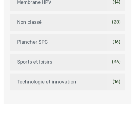
Membrane HPV
(14)
Non classé
(28)
Plancher SPC
(16)
Sports et loisirs
(36)
Technologie et innovation
(16)