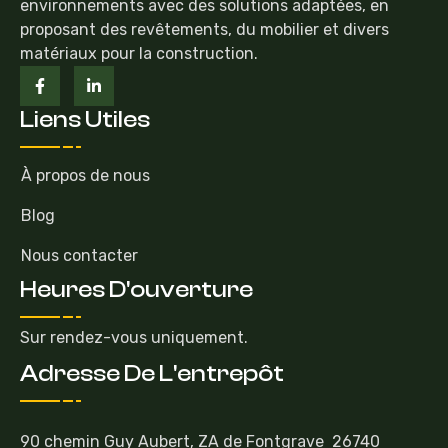
environnements avec des solutions adaptées, en
proposant des revêtements, du mobilier et divers
matériaux pour la construction.
Liens Utiles
À propos de nous
Blog
Nous contacter
Heures D'ouverture
Sur rendez-vous uniquement.
Adresse De L'entrepôt
90 chemin Guy Aubert, ZA de Fontgrave 26740