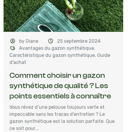
by Diane
25 septembre 2024
Avantages du gazon synthétique
,
Caractéristique du gazon synthétique
,
Guide
d’achat
Comment choisir un gazon
synthétique de qualité ? Les
points essentiels à connaître
Vous rêvez d’une pelouse toujours verte et
impeccable sans les tracas d’entretien ? Le
gazon synthétique est la solution parfaite. Que
ce soit pour...