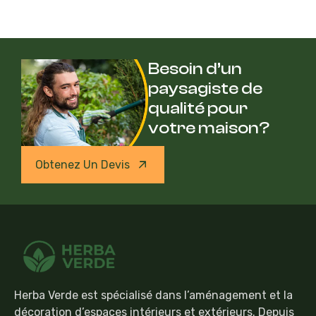
Besoin d’un
paysagiste de
qualité pour
votre maison?
Obtenez Un Devis
Herba Verde est spécialisé dans l’aménagement et la
décoration d’espaces intérieurs et extérieurs. Depuis