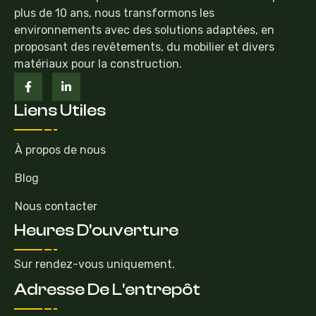
plus de 10 ans, nous transformons les
environnements avec des solutions adaptées, en
proposant des revêtements, du mobilier et divers
matériaux pour la construction.
Liens Utiles
À propos de nous
Blog
Nous contacter
Heures D'ouverture
Sur rendez-vous uniquement.
Adresse De L'entrepôt