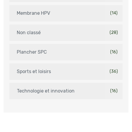
Membrane HPV
(14)
Non classé
(28)
Plancher SPC
(16)
Sports et loisirs
(36)
Technologie et innovation
(16)