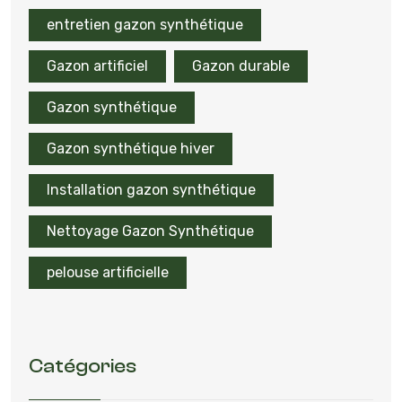
entretien gazon synthétique
Gazon artificiel
Gazon durable
Gazon synthétique
Gazon synthétique hiver
Installation gazon synthétique
Nettoyage Gazon Synthétique
pelouse artificielle
Catégories