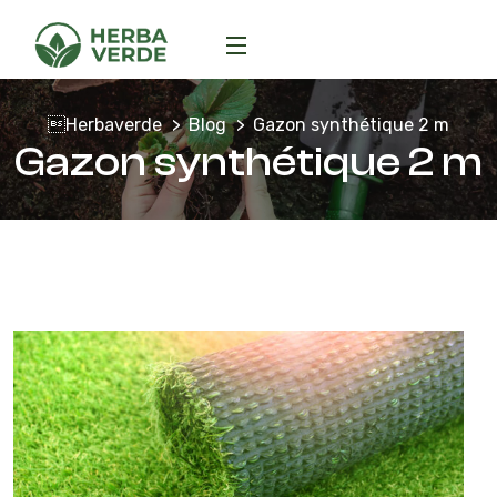
Herbaverde
Blog
Gazon synthétique 2 m
Gazon synthétique 2 m