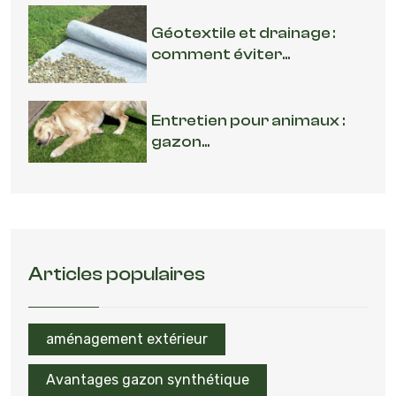
Géotextile et drainage :
comment éviter...
Entretien pour animaux :
gazon...
Articles populaires
aménagement extérieur
Avantages gazon synthétique