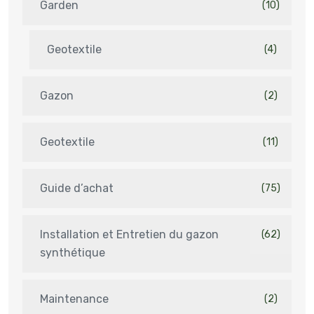
Garden
(10)
Geotextile
(4)
Gazon
(2)
Geotextile
(11)
Guide d’achat
(75)
Installation et Entretien du gazon
(62)
synthétique
Maintenance
(2)