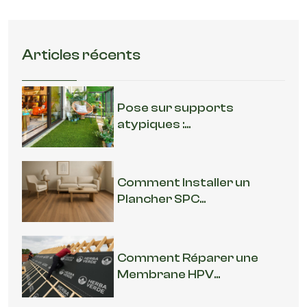
Articles récents
Pose sur supports
atypiques :...
Comment Installer un
Plancher SPC...
Comment Réparer une
Membrane HPV...