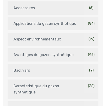
Accessoires
(6)
Applications du gazon synthétique
(84)
Aspect environnementaux
(19)
Avantages du gazon synthétique
(95)
Backyard
(2)
Caractéristique du gazon
(38)
synthétique