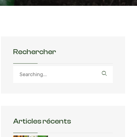
Rechercher
Articles récents