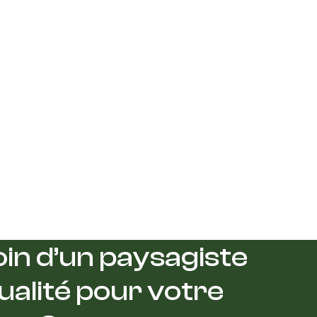
in d’un paysagiste
ualité pour votre