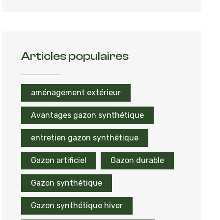
Articles populaires
aménagement extérieur
Avantages gazon synthétique
entretien gazon synthétique
Gazon artificiel
Gazon durable
Gazon synthétique
Gazon synthétique hiver