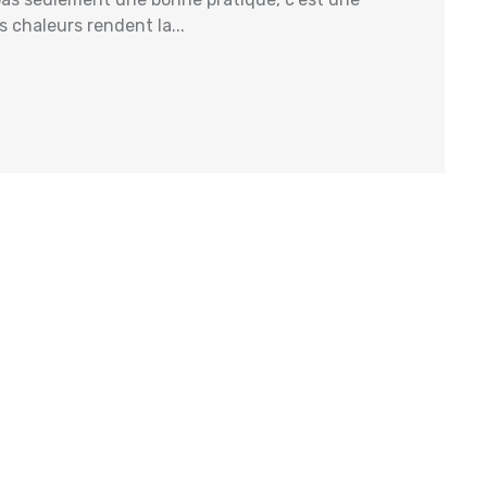
s chaleurs rendent la...