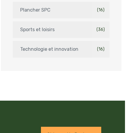
Plancher SPC
(16)
Sports et loisirs
(36)
Technologie et innovation
(16)