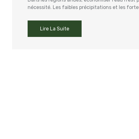
nécessité. Les faibles précipitations et les forte
Lire La Suite