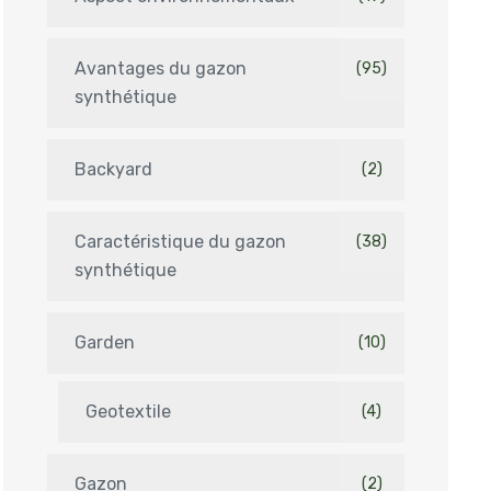
Avantages du gazon
(95)
synthétique
Backyard
(2)
Caractéristique du gazon
(38)
synthétique
Garden
(10)
Geotextile
(4)
Gazon
(2)