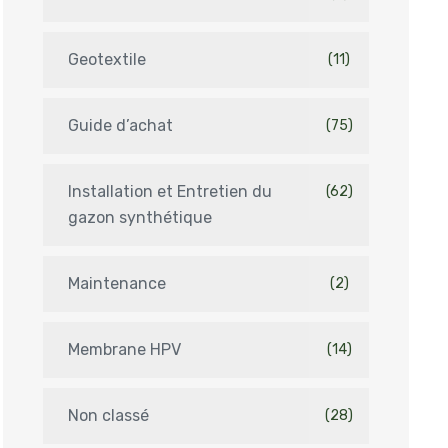
Geotextile
(11)
Guide d’achat
(75)
Installation et Entretien du
(62)
gazon synthétique
Maintenance
(2)
Membrane HPV
(14)
Non classé
(28)