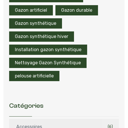
Gazon artificiel
Gazon durable
Gazon synthétique
Gazon synthétique hiver
Installation gazon synthétique
Nettoyage Gazon Synthétique
pelouse artificielle
Catégories
Accessoires
(6)