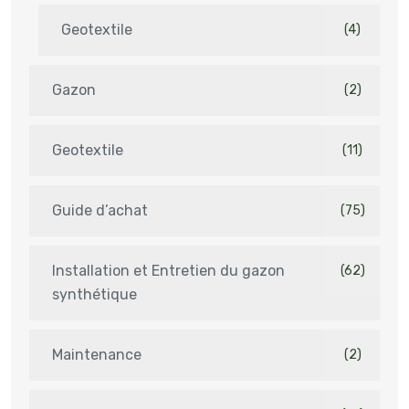
Geotextile
(4)
Gazon
(2)
Geotextile
(11)
Guide d’achat
(75)
Installation et Entretien du gazon
(62)
synthétique
Maintenance
(2)