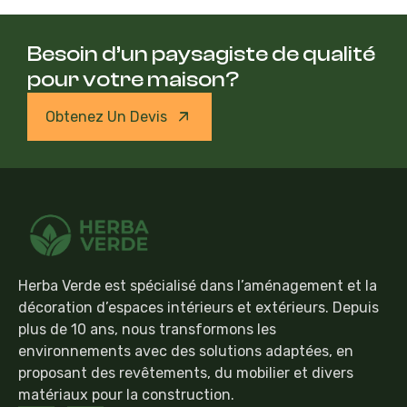
Besoin d’un paysagiste de qualité
pour votre maison?
Obtenez Un Devis
Herba Verde est spécialisé dans l’aménagement et la
décoration d’espaces intérieurs et extérieurs. Depuis
plus de 10 ans, nous transformons les
environnements avec des solutions adaptées, en
proposant des revêtements, du mobilier et divers
matériaux pour la construction.