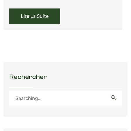
Lire La Suite
Rechercher