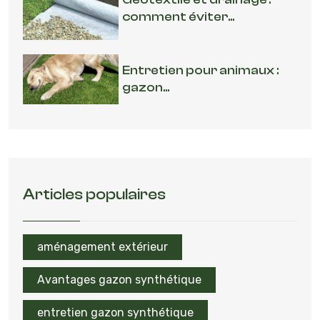
comment éviter...
Entretien pour animaux :
gazon...
Articles populaires
aménagement extérieur
Avantages gazon synthétique
entretien gazon synthétique