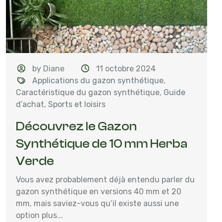
by Diane
11 octobre 2024
Applications du gazon synthétique
,
Caractéristique du gazon synthétique
,
Guide
d’achat
,
Sports et loisirs
Découvrez le Gazon
Synthétique de 10 mm Herba
Verde
Vous avez probablement déjà entendu parler du
gazon synthétique en versions 40 mm et 20
mm, mais saviez-vous qu’il existe aussi une
option plus...