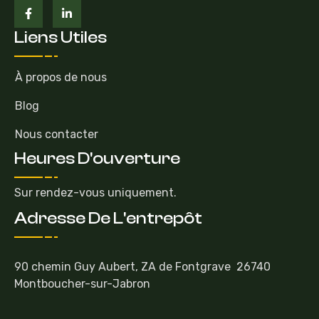
Liens Utiles
À propos de nous
Blog
Nous contacter
Heures D'ouverture
Sur rendez-vous uniquement.
Adresse De L'entrepôt
90 chemin Guy Aubert, ZA de Fontgrave 26740
Montboucher-sur-Jabron