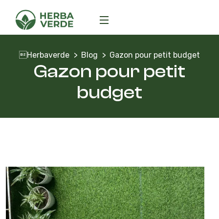
Herbaverde
Blog
Gazon pour petit budget
Gazon pour petit
budget