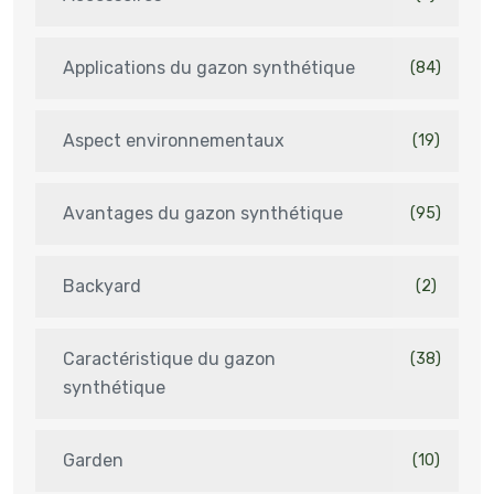
Applications du gazon synthétique
(84)
Aspect environnementaux
(19)
Avantages du gazon synthétique
(95)
Backyard
(2)
Caractéristique du gazon
(38)
synthétique
Garden
(10)