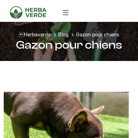
Herbaverde
Blog
Gazon pour chiens
Gazon pour chiens