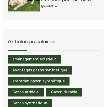
gazon...
Articles populaires
aménagement extérieur
Avantages gazon synthétique
entretien gazon synthétique
Gazon artificiel
Gazon durable
Gazon synthétique