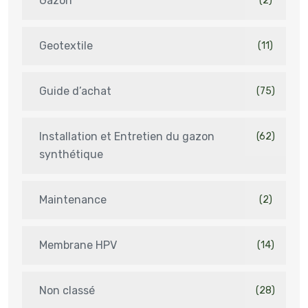
Gazon
(2)
Geotextile
(11)
Guide d’achat
(75)
Installation et Entretien du gazon
(62)
synthétique
Maintenance
(2)
Membrane HPV
(14)
Non classé
(28)