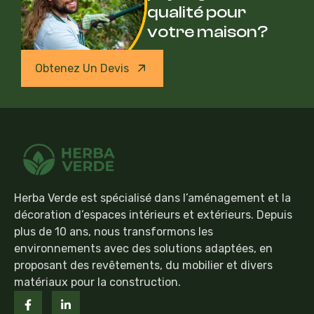
qualité pour
votre maison?
Obtenez Un Devis
Herba Verde est spécialisé dans l’aménagement et la
décoration d’espaces intérieurs et extérieurs. Depuis
plus de 10 ans, nous transformons les
environnements avec des solutions adaptées, en
proposant des revêtements, du mobilier et divers
matériaux pour la construction.