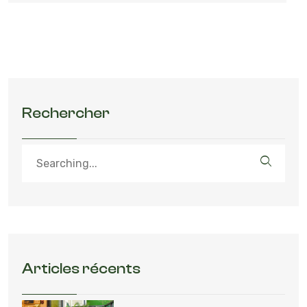
Rechercher
Articles récents