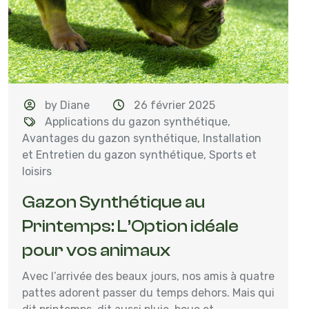
by Diane
26 février 2025
Applications du gazon synthétique
,
Avantages du gazon synthétique
,
Installation
et Entretien du gazon synthétique
,
Sports et
loisirs
Gazon Synthétique au
Printemps: L’Option idéale
pour vos animaux
Avec l’arrivée des beaux jours, nos amis à quatre
pattes adorent passer du temps dehors. Mais qui