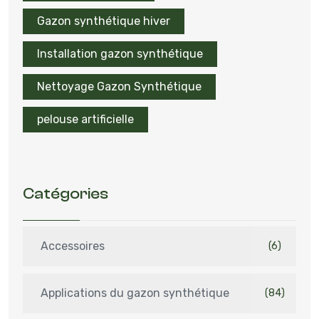
Gazon synthétique hiver
Installation gazon synthétique
Nettoyage Gazon Synthétique
pelouse artificielle
Catégories
Accessoires
(6)
Applications du gazon synthétique
(84)