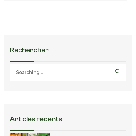
Rechercher
Articles récents