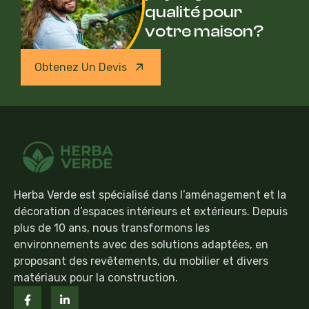
qualité pour
votre maison?
Obtenez Un Devis
Herba Verde est spécialisé dans l’aménagement et la
décoration d’espaces intérieurs et extérieurs. Depuis
plus de 10 ans, nous transformons les
environnements avec des solutions adaptées, en
proposant des revêtements, du mobilier et divers
matériaux pour la construction.