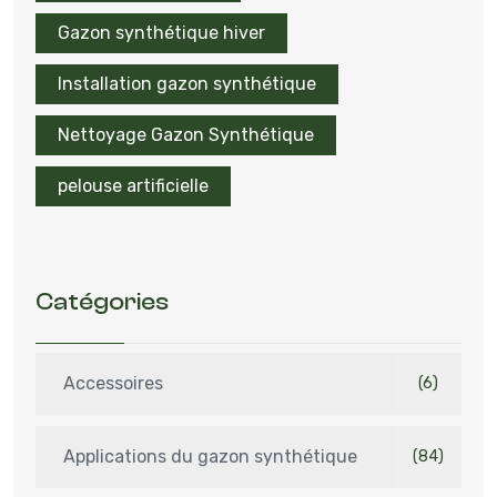
Gazon synthétique hiver
Installation gazon synthétique
Nettoyage Gazon Synthétique
pelouse artificielle
Catégories
Accessoires
(6)
Applications du gazon synthétique
(84)