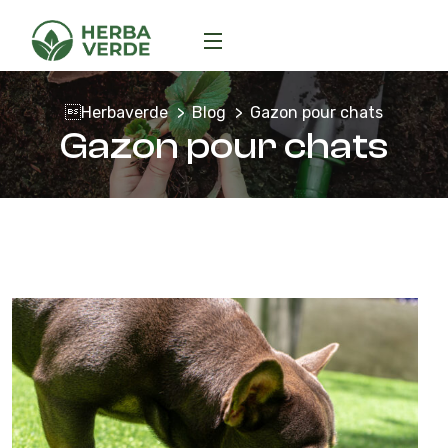
Herbaverde
Blog
Gazon pour chats
Gazon pour chats