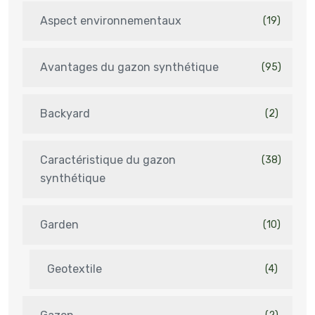
Aspect environnementaux
(19)
Avantages du gazon synthétique
(95)
Backyard
(2)
Caractéristique du gazon
(38)
synthétique
Garden
(10)
Geotextile
(4)