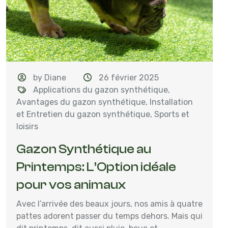
by Diane
26 février 2025
Applications du gazon synthétique
,
Avantages du gazon synthétique
,
Installation
et Entretien du gazon synthétique
,
Sports et
loisirs
Gazon Synthétique au
Printemps: L’Option idéale
pour vos animaux
Avec l’arrivée des beaux jours, nos amis à quatre
pattes adorent passer du temps dehors. Mais qui