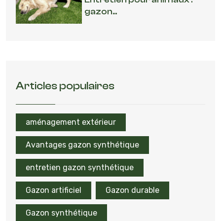
gazon...
Articles populaires
aménagement extérieur
Avantages gazon synthétique
entretien gazon synthétique
Gazon artificiel
Gazon durable
Gazon synthétique