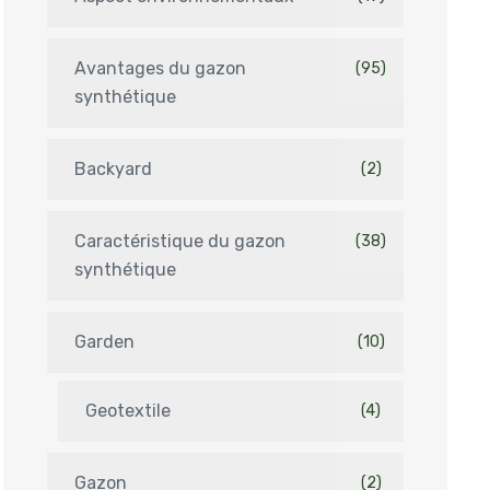
Avantages du gazon
(95)
synthétique
Backyard
(2)
Caractéristique du gazon
(38)
synthétique
Garden
(10)
Geotextile
(4)
Gazon
(2)