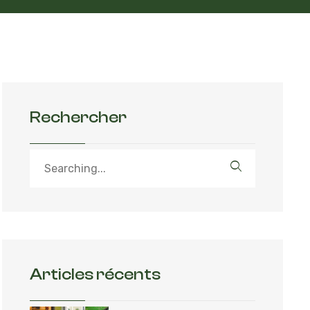
Rechercher
Articles récents