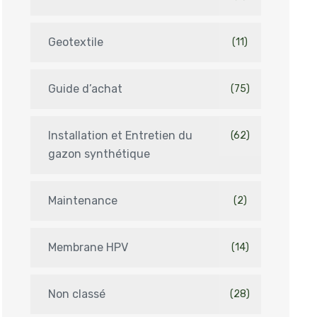
Geotextile
(11)
Guide d’achat
(75)
Installation et Entretien du
(62)
gazon synthétique
Maintenance
(2)
Membrane HPV
(14)
Non classé
(28)