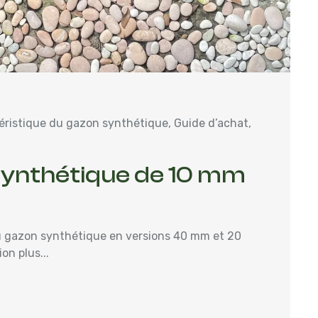
éristique du gazon synthétique
,
Guide d’achat
,
Synthétique de 10 mm
u gazon synthétique en versions 40 mm et 20
on plus...