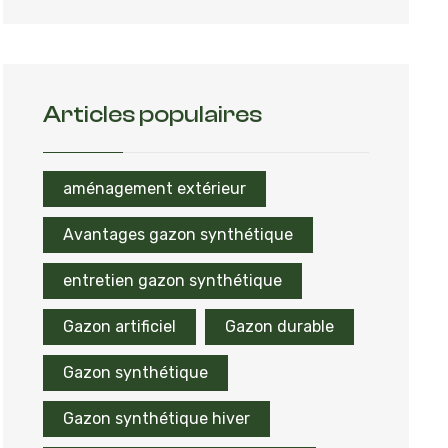
Articles populaires
aménagement extérieur
Avantages gazon synthétique
entretien gazon synthétique
Gazon artificiel
Gazon durable
Gazon synthétique
Gazon synthétique hiver