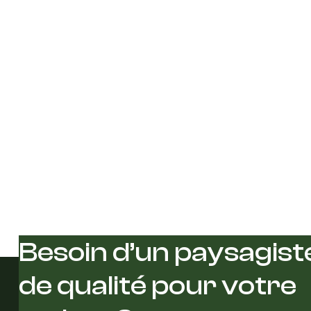
Besoin d’un paysagist
de qualité pour votre