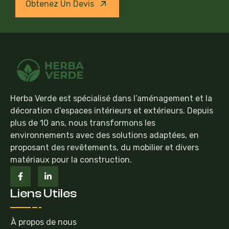
Obtenez Un Devis
Herba Verde est spécialisé dans l’aménagement et la
décoration d’espaces intérieurs et extérieurs. Depuis
plus de 10 ans, nous transformons les
environnements avec des solutions adaptées, en
proposant des revêtements, du mobilier et divers
matériaux pour la construction.
Liens Utiles
À propos de nous