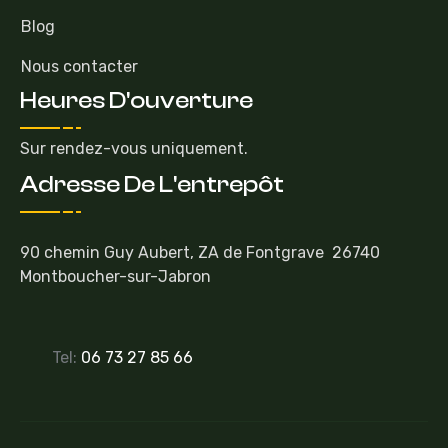
Blog
Nous contacter
Heures D'ouverture
Sur rendez-vous uniquement.
Adresse De L'entrepôt
90 chemin Guy Aubert, ZA de Fontgrave 26740
Montboucher-sur-Jabron
Tel:
06 73 27 85 66