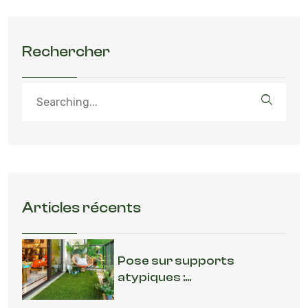
Rechercher
Articles récents
Pose sur supports
atypiques :...