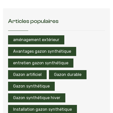
Articles populaires
aménagement extérieur
Avantages gazon synthétique
entretien gazon synthétique
Gazon artificiel
Gazon durable
Gazon synthétique
Gazon synthétique hiver
Installation gazon synthétique