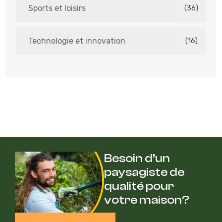
Sports et loisirs
(36)
Technologie et innovation
(16)
Besoin d’un
paysagiste de
qualité pour
votre maison?