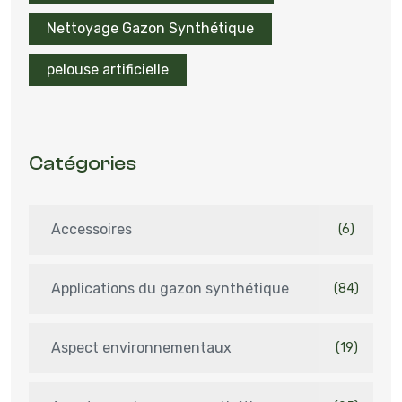
Nettoyage Gazon Synthétique
pelouse artificielle
Catégories
Accessoires
(6)
Applications du gazon synthétique
(84)
Aspect environnementaux
(19)