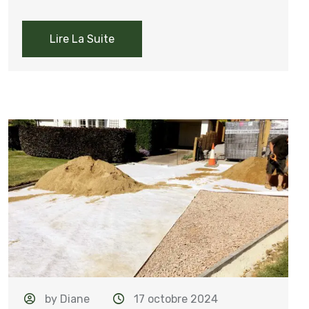
Lire La Suite
by Diane
17 octobre 2024