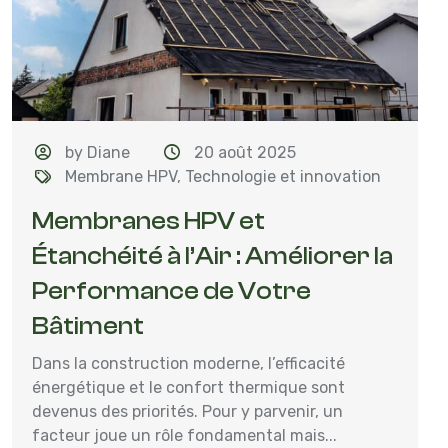
by Diane
20 août 2025
Membrane HPV
,
Technologie et innovation
Membranes HPV et
Étanchéité à l’Air : Améliorer la
Performance de Votre
Bâtiment
Dans la construction moderne, l’efficacité
énergétique et le confort thermique sont
devenus des priorités. Pour y parvenir, un
facteur joue un rôle fondamental mais...