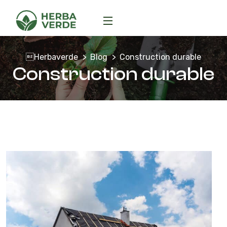
Herbaverde
Blog
Construction durable
Construction durable