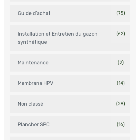
Guide d’achat
(75)
Installation et Entretien du gazon
(62)
synthétique
Maintenance
(2)
Membrane HPV
(14)
Non classé
(28)
Plancher SPC
(16)