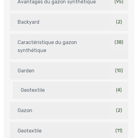
Avantages du gazon synthétique
(95)
Backyard
(2)
Caractéristique du gazon
(38)
synthétique
Garden
(10)
Geotextile
(4)
Gazon
(2)
Geotextile
(11)