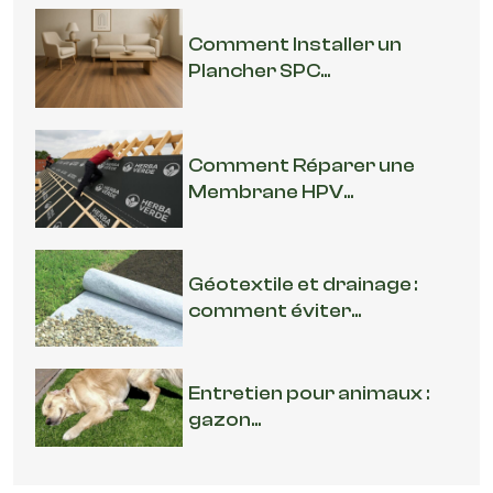
Comment Installer un
Plancher SPC...
Comment Réparer une
Membrane HPV...
Géotextile et drainage :
comment éviter...
Entretien pour animaux :
gazon...