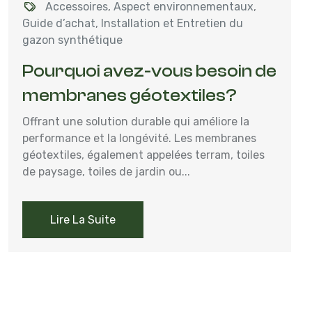
Accessoires
,
Aspect environnementaux
,
Guide d’achat
,
Installation et Entretien du
gazon synthétique
Pourquoi avez-vous besoin de
membranes géotextiles?
Offrant une solution durable qui améliore la
performance et la longévité. Les membranes
géotextiles, également appelées terram, toiles
de paysage, toiles de jardin ou...
Lire La Suite