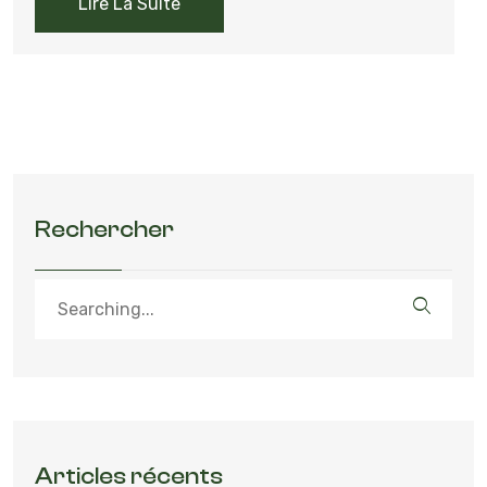
Lire La Suite
Rechercher
Articles récents