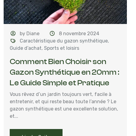
by Diane
8 novembre 2024
Caractéristique du gazon synthétique
,
Guide d’achat
,
Sports et loisirs
Comment Bien Choisir son
Gazon Synthétique en 20mm :
Le Guide Simple et Pratique
Vous rêvez d’un jardin toujours vert, facile à
entretenir, et qui reste beau toute l’année ? Le
gazon synthétique est une excellente solution,
et...