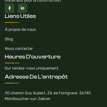
matériaux pour la construction.
Liens Utiles
À propos de nous
Blog
Nous contacter
Heures D'ouverture
Sur rendez-vous uniquement.
Adresse De L'entrepôt
90 chemin Guy Aubert, ZA de Fontgrave 26740
Montboucher-sur-Jabron