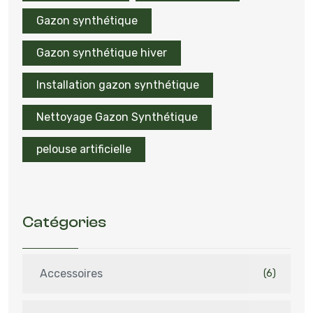
Gazon synthétique
Gazon synthétique hiver
Installation gazon synthétique
Nettoyage Gazon Synthétique
pelouse artificielle
Catégories
Accessoires
(6)