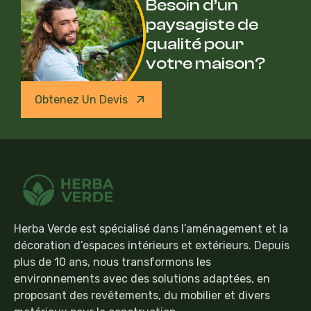
Besoin d’un
paysagiste de
qualité pour
votre maison?
Obtenez Un Devis
Herba Verde est spécialisé dans l’aménagement et la
décoration d’espaces intérieurs et extérieurs. Depuis
plus de 10 ans, nous transformons les
environnements avec des solutions adaptées, en
proposant des revêtements, du mobilier et divers