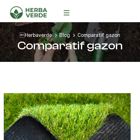
Herbaverde
Blog
Comparatif gazon
Comparatif gazon