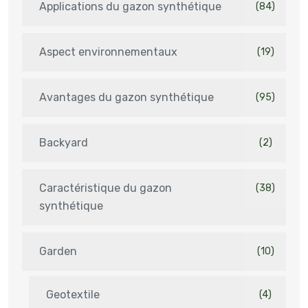
Applications du gazon synthétique
(84)
Aspect environnementaux
(19)
Avantages du gazon synthétique
(95)
Backyard
(2)
Caractéristique du gazon
(38)
synthétique
Garden
(10)
Geotextile
(4)