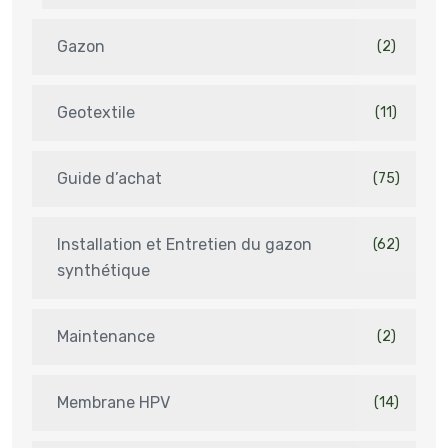
Gazon
(2)
Geotextile
(11)
Guide d’achat
(75)
Installation et Entretien du gazon
(62)
synthétique
Maintenance
(2)
Membrane HPV
(14)