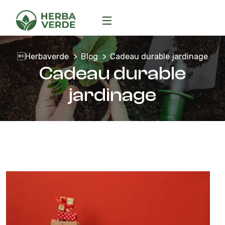
Herbaverde
Blog
Cadeau durable jardinage
Cadeau durable
jardinage