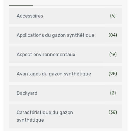
Accessoires
(6)
Applications du gazon synthétique
(84)
Aspect environnementaux
(19)
Avantages du gazon synthétique
(95)
Backyard
(2)
Caractéristique du gazon
(38)
synthétique