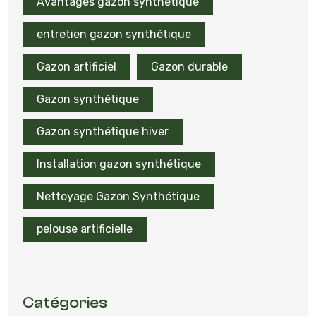
Avantages gazon synthétique
entretien gazon synthétique
Gazon artificiel
Gazon durable
Gazon synthétique
Gazon synthétique hiver
Installation gazon synthétique
Nettoyage Gazon Synthétique
pelouse artificielle
Catégories