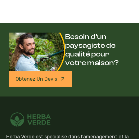
Besoin d’un
paysagiste de
qualité pour
votre maison?
Obtenez Un Devis
Herba Verde est spécialisé dans l’aménagement et la