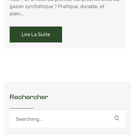
gazon synthétique ? Pratique, durable, et
plein...
Lire La Suite
Rechercher