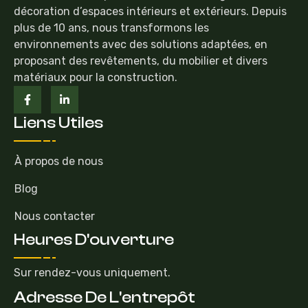
décoration d’espaces intérieurs et extérieurs. Depuis
plus de 10 ans, nous transformons les
environnements avec des solutions adaptées, en
proposant des revêtements, du mobilier et divers
matériaux pour la construction.
Liens Utiles
À propos de nous
Blog
Nous contacter
Heures D'ouverture
Sur rendez-vous uniquement.
Adresse De L'entrepôt