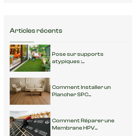
Articles récents
Pose sur supports
atypiques :...
Comment Installer un
Plancher SPC...
Comment Réparer une
Membrane HPV...