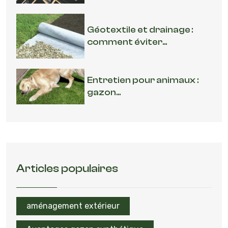
Géotextile et drainage :
comment éviter...
Entretien pour animaux :
gazon...
Articles populaires
aménagement extérieur