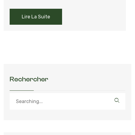
Lire La Suite
Rechercher