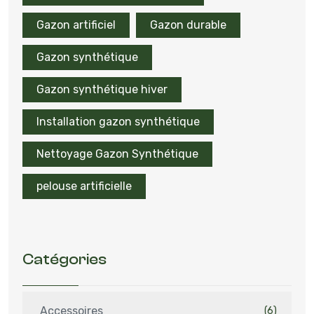
Gazon artificiel
Gazon durable
Gazon synthétique
Gazon synthétique hiver
Installation gazon synthétique
Nettoyage Gazon Synthétique
pelouse artificielle
Catégories
Accessoires
(6)