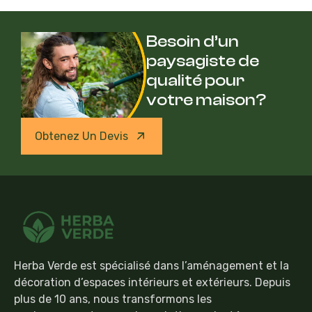
Besoin d’un
paysagiste de
qualité pour
votre maison?
Obtenez Un Devis
Herba Verde est spécialisé dans l’aménagement et la
décoration d’espaces intérieurs et extérieurs. Depuis
plus de 10 ans, nous transformons les