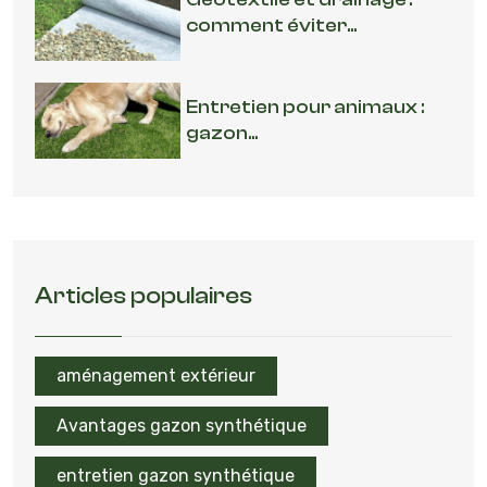
comment éviter...
Entretien pour animaux :
gazon...
Articles populaires
aménagement extérieur
Avantages gazon synthétique
entretien gazon synthétique