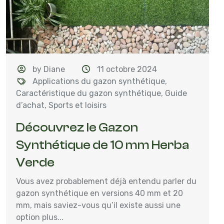
by Diane
11 octobre 2024
Applications du gazon synthétique
,
Caractéristique du gazon synthétique
,
Guide
d’achat
,
Sports et loisirs
Découvrez le Gazon
Synthétique de 10 mm Herba
Verde
Vous avez probablement déjà entendu parler du
gazon synthétique en versions 40 mm et 20
mm, mais saviez-vous qu’il existe aussi une
option plus...