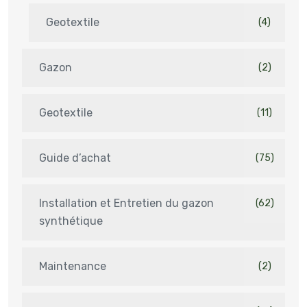
Geotextile
(4)
Gazon
(2)
Geotextile
(11)
Guide d’achat
(75)
Installation et Entretien du gazon
(62)
synthétique
Maintenance
(2)