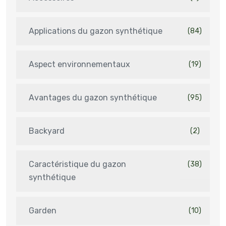
Applications du gazon synthétique
(84)
Aspect environnementaux
(19)
Avantages du gazon synthétique
(95)
Backyard
(2)
Caractéristique du gazon
(38)
synthétique
Garden
(10)