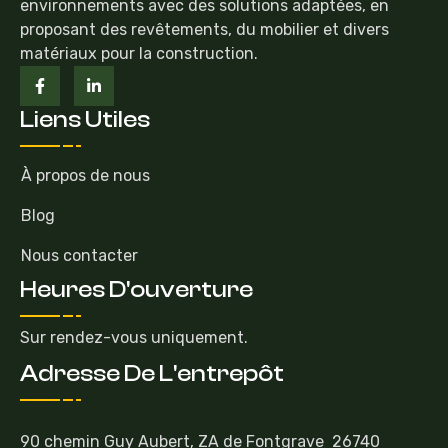
environnements avec des solutions adaptées, en
proposant des revêtements, du mobilier et divers
matériaux pour la construction.
Liens Utiles
À propos de nous
Blog
Nous contacter
Heures D'ouverture
Sur rendez-vous uniquement.
Adresse De L'entrepôt
90 chemin Guy Aubert, ZA de Fontgrave 26740