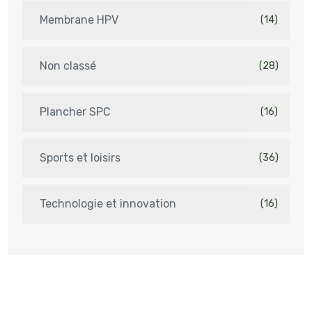
Membrane HPV
(14)
Non classé
(28)
Plancher SPC
(16)
Sports et loisirs
(36)
Technologie et innovation
(16)