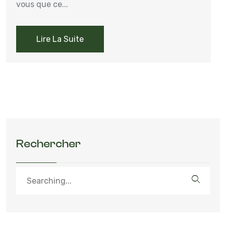
vous que ce...
Lire La Suite
Rechercher