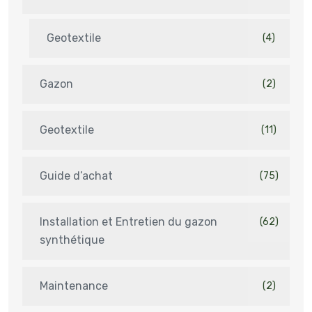
Geotextile
(4)
Gazon
(2)
Geotextile
(11)
Guide d’achat
(75)
Installation et Entretien du gazon
(62)
synthétique
Maintenance
(2)