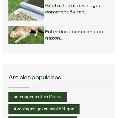
Géotextile et drainage :
comment éviter...
Entretien pour animaux :
gazon...
Articles populaires
aménagement extérieur
Avantages gazon synthétique