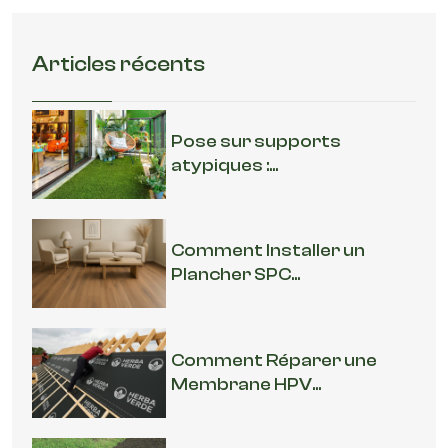
Articles récents
Pose sur supports
atypiques :...
Comment Installer un
Plancher SPC...
Comment Réparer une
Membrane HPV...