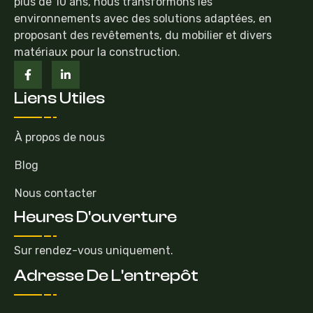
plus de 10 ans, nous transformons les
environnements avec des solutions adaptées, en
proposant des revêtements, du mobilier et divers
matériaux pour la construction.
Liens Utiles
À propos de nous
Blog
Nous contacter
Heures D'ouverture
Sur rendez-vous uniquement.
Adresse De L'entrepôt