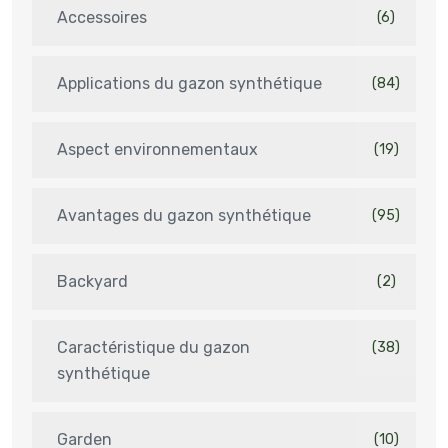
Accessoires
(6)
Applications du gazon synthétique
(84)
Aspect environnementaux
(19)
Avantages du gazon synthétique
(95)
Backyard
(2)
Caractéristique du gazon
(38)
synthétique
Garden
(10)