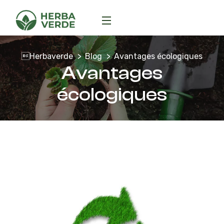
Herbaverde
Blog
Avantages écologiques
Avantages
écologiques