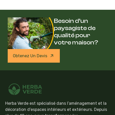
Besoin d’un
paysagiste de
qualité pour
votre maison?
Obtenez Un Devis
Herba Verde est spécialisé dans l’aménagement et la
décoration d’espaces intérieurs et extérieurs. Depuis