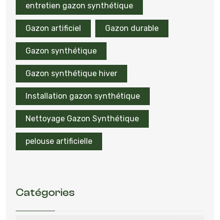
entretien gazon synthétique
Gazon artificiel
Gazon durable
Gazon synthétique
Gazon synthétique hiver
Installation gazon synthétique
Nettoyage Gazon Synthétique
pelouse artificielle
Catégories