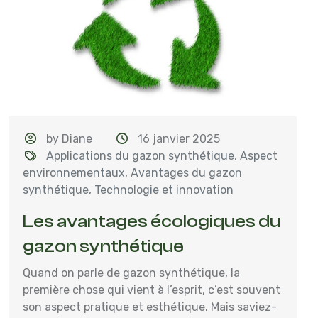
by Diane
16 janvier 2025
Applications du gazon synthétique
,
Aspect
environnementaux
,
Avantages du gazon
synthétique
,
Technologie et innovation
Les avantages écologiques du
gazon synthétique
Quand on parle de gazon synthétique, la
première chose qui vient à l’esprit, c’est souvent
son aspect pratique et esthétique. Mais saviez-