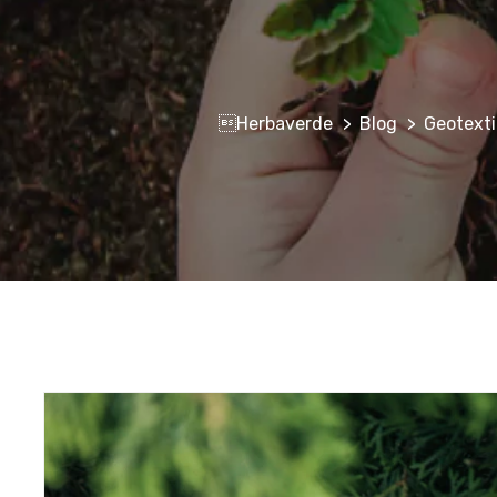
Herbaverde
Blog
Geotexti