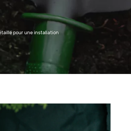
illé pour une installation