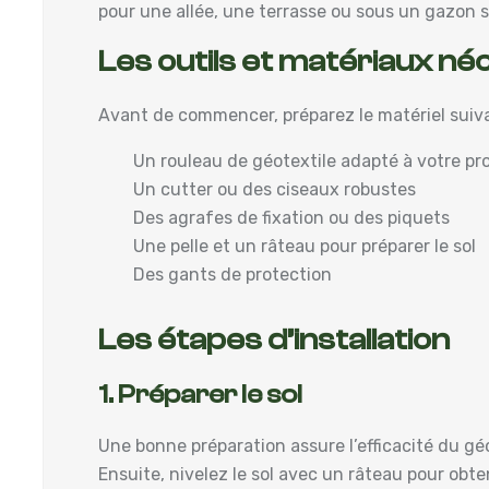
pour une allée, une terrasse ou sous un gazon 
Les outils et matériaux né
Avant de commencer, préparez le matériel suiva
Un rouleau de géotextile adapté à votre pr
Un cutter ou des ciseaux robustes
Des agrafes de fixation ou des piquets
Une pelle et un râteau pour préparer le sol
Des gants de protection
Les étapes d’installation
1. Préparer le sol
Une bonne préparation assure l’efficacité du géo
Ensuite, nivelez le sol avec un râteau pour ob