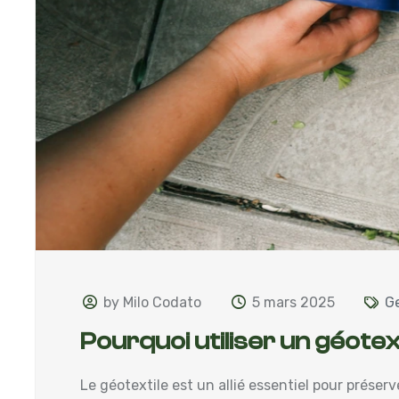
by Milo Codato
5 mars 2025
Ge
Pourquoi utiliser un géotex
Le géotextile est un allié essentiel pour préserve