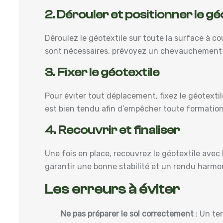
2. Dérouler et positionner le gé
Déroulez le géotextile sur toute la surface à couv
sont nécessaires, prévoyez un chevauchement d
3. Fixer le géotextile
Pour éviter tout déplacement, fixez le géotextil
est bien tendu afin d’empêcher toute formation 
4. Recouvrir et finaliser
Une fois en place, recouvrez le géotextile avec
garantir une bonne stabilité et un rendu harmo
Les erreurs à éviter
Ne pas préparer le sol correctement
: Un ter