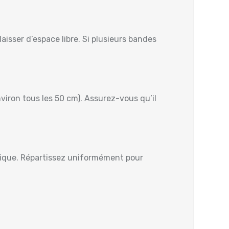
 laisser d’espace libre. Si plusieurs bandes
nviron tous les 50 cm). Assurez-vous qu’il
hétique. Répartissez uniformément pour