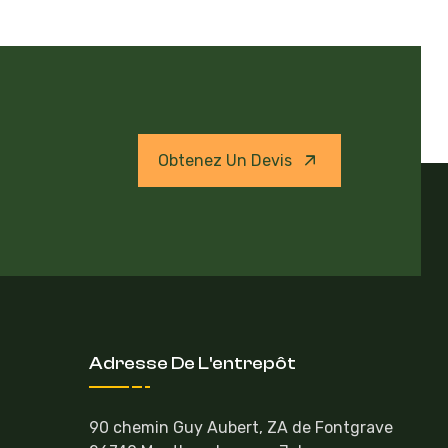
Obtenez Un Devis
Adresse De L'entrepôt
90 chemin Guy Aubert, ZA de Fontgrave