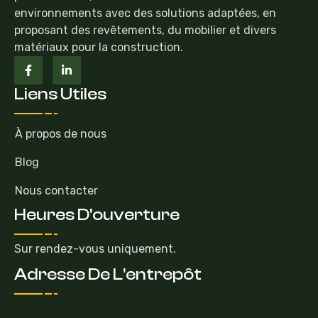
environnements avec des solutions adaptées, en
proposant des revêtements, du mobilier et divers
matériaux pour la construction.
Liens Utiles
À propos de nous
Blog
Nous contacter
Heures D'ouverture
Sur rendez-vous uniquement.
Adresse De L'entrepôt