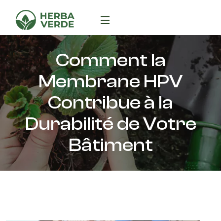
Comment la
Membrane HPV
Contribue à la
Durabilité de Votre
Bâtiment