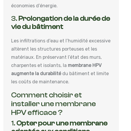
économies d’énergie.
3.
Prolongation de la durée de
vie du bâtiment
Les infiltrations d’eau et l’humidité excessive
altèrent les structures porteuses et les
matériaux. En préservant l’état des murs,
charpentes et isolants, la
membrane HPV
augmente la durabilité
du bâtiment et limite
les coûts de maintenance.
Comment choisir et
installer une membrane
HPV efficace ?
1.
Opter pour une membrane