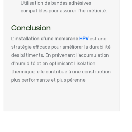
Utilisation de bandes adhésives
compatibles pour assurer l’herméticité.
Conclusion
L’
installation d’une membrane
HPV
est une
stratégie efficace pour améliorer la durabilité
des bâtiments. En prévenant l’accumulation
d’humidité et en optimisant l’isolation
thermique, elle contribue à une construction
plus performante et plus pérenne.