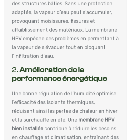
des structures bâties. Sans une protection
adaptée, la vapeur d’eau peut s’accumuler,
provoquant moisissures, fissures et
affaiblissement des matériaux. La membrane
HPV empêche ces problèmes en permettant à
la vapeur de s’évacuer tout en bloquant
l’infiltration d’eau.
2.
Amélioration de la
performance énergétique
Une bonne régulation de l’humidité optimise
l’efficacité des isolants thermiques,
réduisant ainsi les pertes de chaleur en hiver
et la surchauffe en été. Une
membrane HPV
bien installée
contribue à réduire les besoins
en chauffage et climatisation, entraînant des