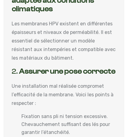
adaptée aux conditions
climatiques
Les membranes HPV existent en différentes
épaisseurs et niveaux de perméabilité. Il est
essentiel de sélectionner un modèle
résistant aux intempéries et compatible avec
les matériaux du bâtiment.
2.
Assurer une pose correcte
Une installation mal réalisée compromet
l’efficacité de la membrane. Voici les points à
respecter :
Fixation sans pli ni tension excessive.
Chevauchement suffisant des lés pour
garantir l’étanchéité.