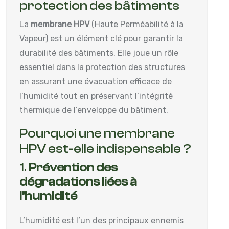
protection des bâtiments
La
membrane HPV
(Haute Perméabilité à la
Vapeur) est un élément clé pour garantir la
durabilité des bâtiments. Elle joue un rôle
essentiel dans la protection des structures
en assurant une évacuation efficace de
l’humidité tout en préservant l’intégrité
thermique de l’enveloppe du bâtiment.
Pourquoi une membrane
HPV est-elle indispensable ?
1.
Prévention des
dégradations liées à
l’humidité
L’humidité est l’un des principaux ennemis