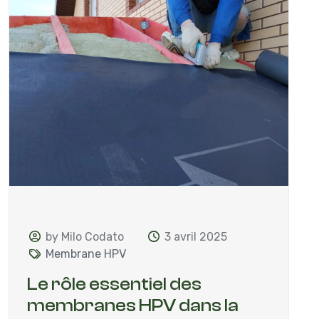
by Milo Codato
3 avril 2025
Membrane HPV
Le rôle essentiel des
membranes HPV dans la