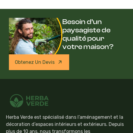
Besoin d’un
paysagiste de
qualité pour
votre maison?
Obtenez Un Devis
Herba Verde est spécialisé dans l’aménagement et la
décoration d’espaces intérieurs et extérieurs. Depuis
plus de 10 ans, nous transformons les