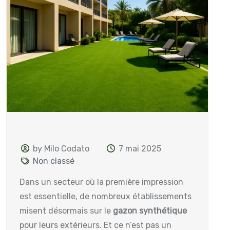
by Milo Codato
7 mai 2025
Non classé
Dans un secteur où la première impression
est essentielle, de nombreux établissements
misent désormais sur le
gazon synthétique
pour leurs extérieurs. Et ce n’est pas un