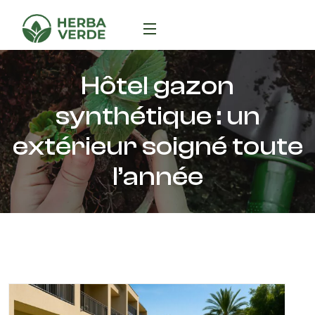
Hôtel gazon
synthétique : un
extérieur soigné toute
l’année