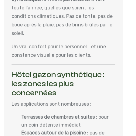
toute l’année, quelles que soient les
conditions climatiques. Pas de tonte, pas de
boue après la pluie, pas de brins brûlés par le
soleil.
Un vrai confort pour le personnel… et une
constance visuelle pour les clients.
Hôtel gazon synthétique :
les zones les plus
concernées
Les applications sont nombreuses :
Terrasses de chambres et suites
: pour
un coin détente immédiat
Espaces autour de la piscine
: pas de