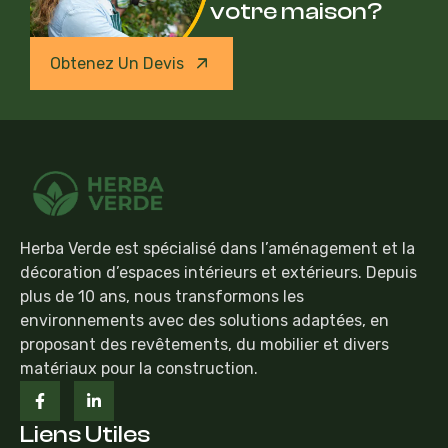
votre maison?
Obtenez Un Devis
Herba Verde est spécialisé dans l’aménagement et la
décoration d’espaces intérieurs et extérieurs. Depuis
plus de 10 ans, nous transformons les
environnements avec des solutions adaptées, en
proposant des revêtements, du mobilier et divers
matériaux pour la construction.
Liens Utiles