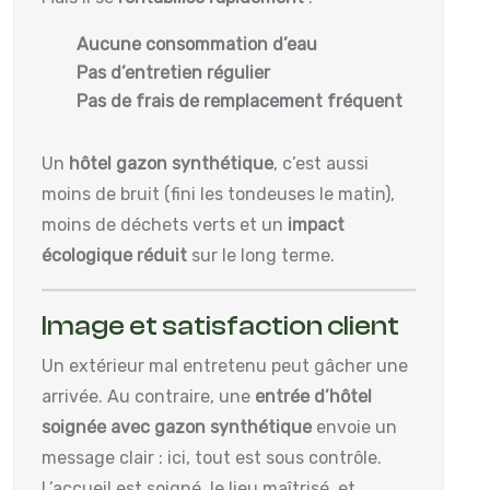
Aucune consommation d’eau
Pas d’entretien régulier
Pas de frais de remplacement fréquent
Un
hôtel gazon synthétique
, c’est aussi
moins de bruit (fini les tondeuses le matin),
moins de déchets verts et un
impact
écologique réduit
sur le long terme.
Image et satisfaction client
Un extérieur mal entretenu peut gâcher une
arrivée. Au contraire, une
entrée d’hôtel
soignée avec gazon synthétique
envoie un
message clair : ici, tout est sous contrôle.
L’accueil est soigné, le lieu maîtrisé, et