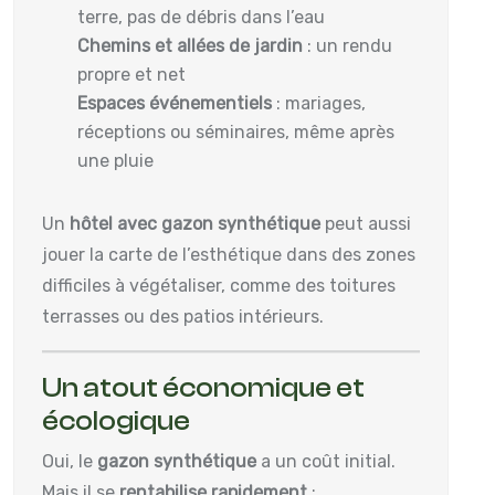
terre, pas de débris dans l’eau
Chemins et allées de jardin
: un rendu
propre et net
Espaces événementiels
: mariages,
réceptions ou séminaires, même après
une pluie
Un
hôtel avec gazon synthétique
peut aussi
jouer la carte de l’esthétique dans des zones
difficiles à végétaliser, comme des toitures
terrasses ou des patios intérieurs.
Un atout économique et
écologique
Oui, le
gazon synthétique
a un coût initial.
Mais il se
rentabilise rapidement
: