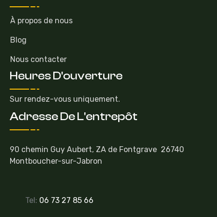
À propos de nous
Blog
Nous contacter
Heures D'ouverture
Sur rendez-vous uniquement.
Adresse De L'entrepôt
90 chemin Guy Aubert, ZA de Fontgrave 26740
Montboucher-sur-Jabron
Tel:
06 73 27 85 66