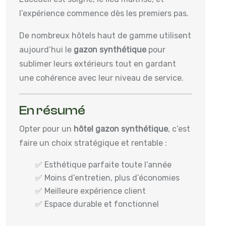
l’expérience commence dès les premiers pas.
De nombreux hôtels haut de gamme utilisent
aujourd’hui le
gazon synthétique
pour
sublimer leurs extérieurs tout en gardant
une cohérence avec leur niveau de service.
En résumé
Opter pour un
hôtel gazon synthétique
, c’est
faire un choix stratégique et rentable :
✅ Esthétique parfaite toute l’année
✅ Moins d’entretien, plus d’économies
✅ Meilleure expérience client
✅ Espace durable et fonctionnel