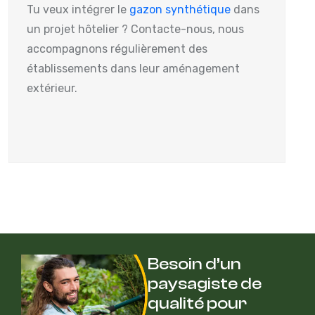
Tu veux intégrer le
gazon synthétique
dans
un projet hôtelier ? Contacte-nous, nous
accompagnons régulièrement des
établissements dans leur aménagement
extérieur.
Besoin d’un
paysagiste de
qualité pour