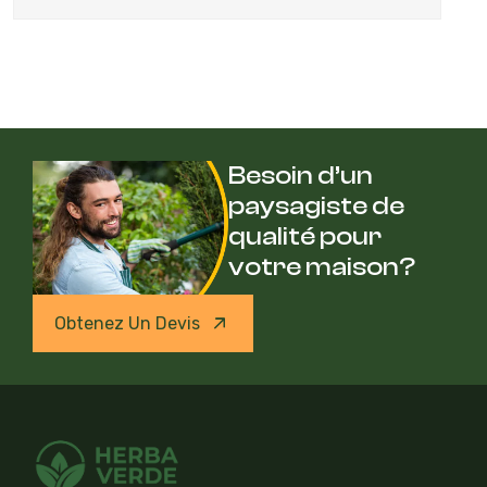
Besoin d’un
paysagiste de
qualité pour
votre maison?
Obtenez Un Devis