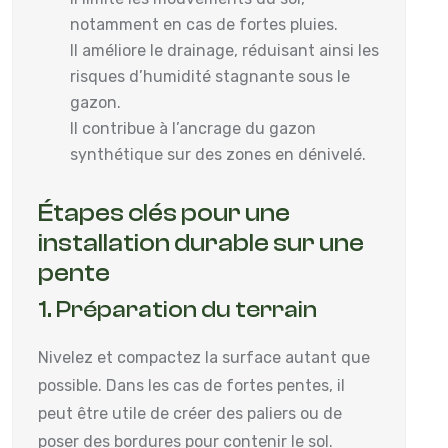
notamment en cas de fortes pluies.
Il améliore le drainage, réduisant ainsi les
risques d’humidité stagnante sous le
gazon.
Il contribue à l’ancrage du gazon
synthétique sur des zones en dénivelé.
Étapes clés pour une
installation durable sur une
pente
1. Préparation du terrain
Nivelez et compactez la surface autant que
possible. Dans les cas de fortes pentes, il
peut être utile de créer des paliers ou de
poser des bordures pour contenir le sol.