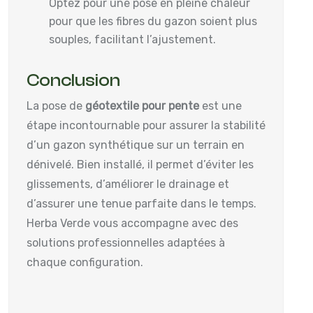
Optez pour une pose en pleine chaleur
pour que les fibres du gazon soient plus
souples, facilitant l’ajustement.
Conclusion
La pose de
géotextile pour pente
est une
étape incontournable pour assurer la stabilité
d’un gazon synthétique sur un terrain en
dénivelé. Bien installé, il permet d’éviter les
glissements, d’améliorer le drainage et
d’assurer une tenue parfaite dans le temps.
Herba Verde vous accompagne avec des
solutions professionnelles adaptées à
chaque configuration.