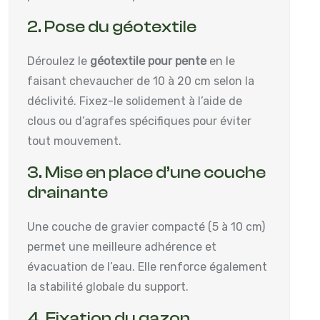
2. Pose du géotextile
Déroulez le
géotextile pour pente
en le
faisant chevaucher de 10 à 20 cm selon la
déclivité. Fixez-le solidement à l’aide de
clous ou d’agrafes spécifiques pour éviter
tout mouvement.
3. Mise en place d’une couche
drainante
Une couche de gravier compacté (5 à 10 cm)
permet une meilleure adhérence et
évacuation de l’eau. Elle renforce également
la stabilité globale du support.
4. Fixation du gazon