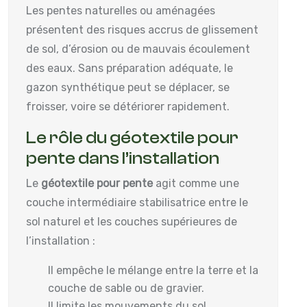
Les pentes naturelles ou aménagées
présentent des risques accrus de glissement
de sol, d’érosion ou de mauvais écoulement
des eaux. Sans préparation adéquate, le
gazon synthétique peut se déplacer, se
froisser, voire se détériorer rapidement.
Le rôle du géotextile pour
pente dans l’installation
Le
géotextile pour pente
agit comme une
couche intermédiaire stabilisatrice entre le
sol naturel et les couches supérieures de
l’installation :
Il empêche le mélange entre la terre et la
couche de sable ou de gravier.
Il limite les mouvements du sol,