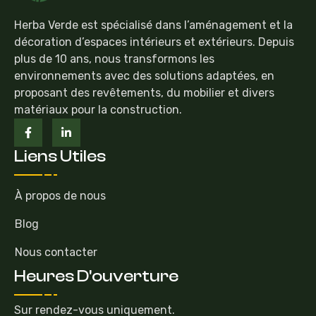
Herba Verde est spécialisé dans l’aménagement et la
décoration d’espaces intérieurs et extérieurs. Depuis
plus de 10 ans, nous transformons les
environnements avec des solutions adaptées, en
proposant des revêtements, du mobilier et divers
matériaux pour la construction.
Liens Utiles
À propos de nous
Blog
Nous contacter
Heures D'ouverture
Sur rendez-vous uniquement.