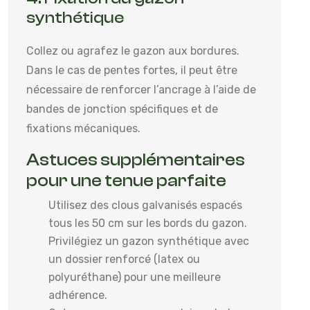
synthétique
Collez ou agrafez le gazon aux bordures.
Dans le cas de pentes fortes, il peut être
nécessaire de renforcer l’ancrage à l’aide de
bandes de jonction spécifiques et de
fixations mécaniques.
Astuces supplémentaires
pour une tenue parfaite
Utilisez des clous galvanisés espacés
tous les 50 cm sur les bords du gazon.
Privilégiez un gazon synthétique avec
un dossier renforcé (latex ou
polyuréthane) pour une meilleure
adhérence.