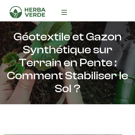
Géotextile et Gazon
Synthétique sur
Terrain en Pente :
Comment Stabiliser le
Sol ?