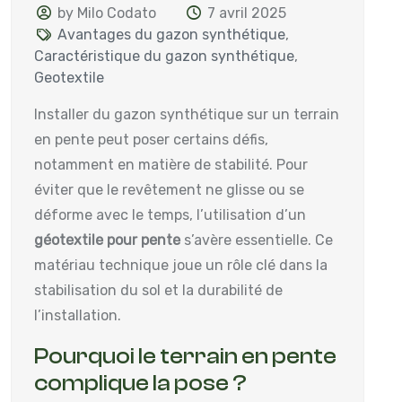
by Milo Codato
7 avril 2025
Avantages du gazon synthétique
,
Caractéristique du gazon synthétique
,
Geotextile
Installer du gazon synthétique sur un terrain
en pente peut poser certains défis,
notamment en matière de stabilité. Pour
éviter que le revêtement ne glisse ou se
déforme avec le temps, l’utilisation d’un
géotextile pour pente
s’avère essentielle. Ce
matériau technique joue un rôle clé dans la
stabilisation du sol et la durabilité de
l’installation.
Pourquoi le terrain en pente
complique la pose ?