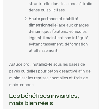
structurelle dans les zones à trafic
dense ou sollicitées.
Haute portance et stabilité
dimensionnelle
Face aux charges
dynamiques (piétons, véhicules
légers), il maintient son intégrité,
évitant tassement, déformation
et affaissement.
Astuce pro : Installez-le sous les bases de
pavés ou dalles pour béton désactivé afin de
minimiser les reprises anomalies et frais de
maintenance.
Les bénéfices invisibles,
mais bien réels