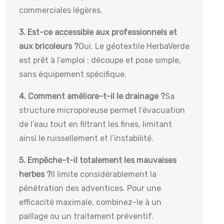
commerciales légères.
3. Est-ce accessible aux professionnels et
aux bricoleurs ?
Oui. Le géotextile HerbaVerde
est prêt à l’emploi : découpe et pose simple,
sans équipement spécifique.
4. Comment améliore-t-il le drainage ?
Sa
structure microporeuse permet l’évacuation
de l’eau tout en filtrant les fines, limitant
ainsi le ruissellement et l’instabilité.
5. Empêche-t-il totalement les mauvaises
herbes ?
Il limite considérablement la
pénétration des adventices. Pour une
efficacité maximale, combinez-le à un
paillage ou un traitement préventif.