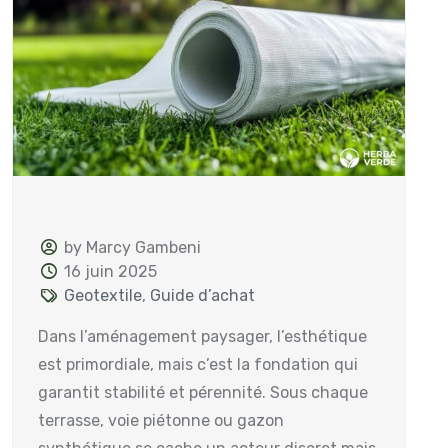
by Marcy Gambeni
16 juin 2025
Geotextile
,
Guide d’achat
Dans l’aménagement paysager, l’esthétique
est primordiale, mais c’est la fondation qui
garantit stabilité et pérennité. Sous chaque
terrasse, voie piétonne ou gazon