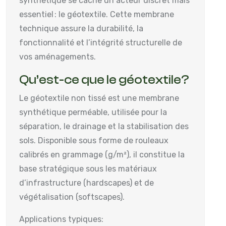
synthétique se cache un acteur discret mais
essentiel : le géotextile. Cette membrane
technique assure la durabilité, la
fonctionnalité et l’intégrité structurelle de
vos aménagements.
Qu’est-ce que le géotextile?
Le géotextile non tissé est une membrane
synthétique perméable, utilisée pour la
séparation, le drainage et la stabilisation des
sols. Disponible sous forme de rouleaux
calibrés en grammage (g/m²), il constitue la
base stratégique sous les matériaux
d’infrastructure (hardscapes) et de
végétalisation (softscapes).
Applications typiques: