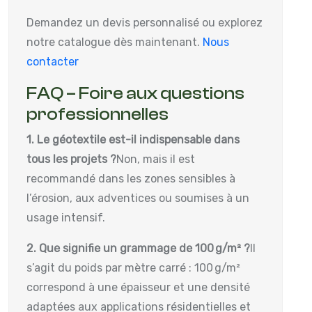
Demandez un devis personnalisé ou explorez
notre catalogue dès maintenant.
Nous
contacter
FAQ – Foire aux questions
professionnelles
1. Le géotextile est-il indispensable dans
tous les projets ?
Non, mais il est
recommandé dans les zones sensibles à
l’érosion, aux adventices ou soumises à un
usage intensif.
2. Que signifie un grammage de 100 g/m² ?
Il
s’agit du poids par mètre carré : 100 g/m²
correspond à une épaisseur et une densité
adaptées aux applications résidentielles et