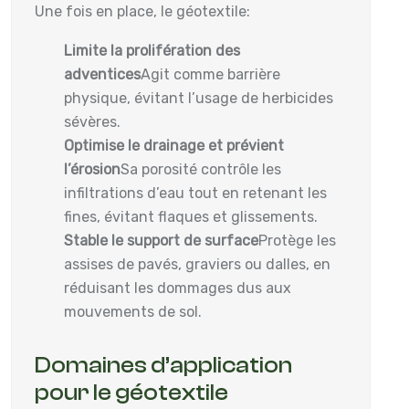
Une fois en place, le géotextile:
Limite la prolifération des
adventices
Agit comme barrière
physique, évitant l’usage de herbicides
sévères.
Optimise le drainage et prévient
l’érosion
Sa porosité contrôle les
infiltrations d’eau tout en retenant les
fines, évitant flaques et glissements.
Stable le support de surface
Protège les
assises de pavés, graviers ou dalles, en
réduisant les dommages dus aux
mouvements de sol.
Domaines d’application
pour le géotextile