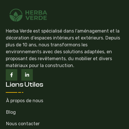
Herba Verde est spécialisé dans l’aménagement et la
décoration d’espaces intérieurs et extérieurs. Depuis
plus de 10 ans, nous transformons les
environnements avec des solutions adaptées, en
proposant des revêtements, du mobilier et divers
matériaux pour la construction.
Liens Utiles
À propos de nous
Blog
Nous contacter