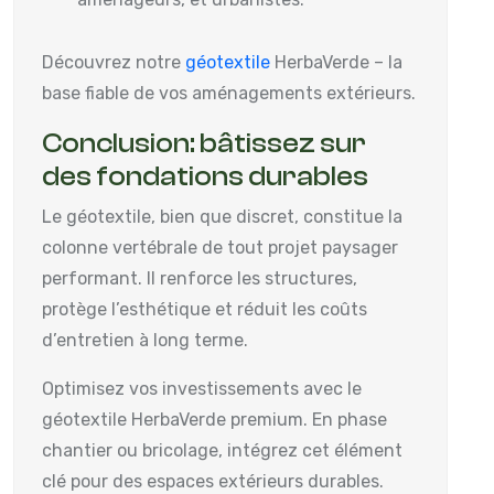
Découvrez notre
géotextile
HerbaVerde – la
base fiable de vos aménagements extérieurs.
Conclusion: bâtissez sur
des fondations durables
Le géotextile, bien que discret, constitue la
colonne vertébrale de tout projet paysager
performant. Il renforce les structures,
protège l’esthétique et réduit les coûts
d’entretien à long terme.
Optimisez vos investissements avec le
géotextile HerbaVerde premium. En phase
chantier ou bricolage, intégrez cet élément
clé pour des espaces extérieurs durables.