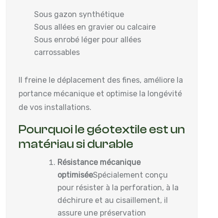
Sous gazon synthétique
Sous allées en gravier ou calcaire
Sous enrobé léger pour allées
carrossables
Il freine le déplacement des fines, améliore la
portance mécanique et optimise la longévité
de vos installations.
Pourquoi le géotextile est un
matériau si durable
Résistance mécanique
optimisée
Spécialement conçu
pour résister à la perforation, à la
déchirure et au cisaillement, il
assure une préservation