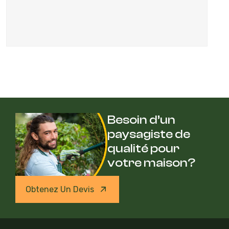
Besoin d’un
paysagiste de
qualité pour
votre maison?
Obtenez Un Devis