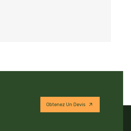
Obtenez Un Devis