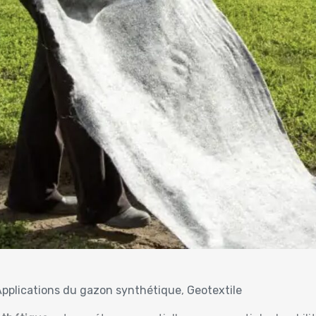
Applications du gazon synthétique
,
Geotextile