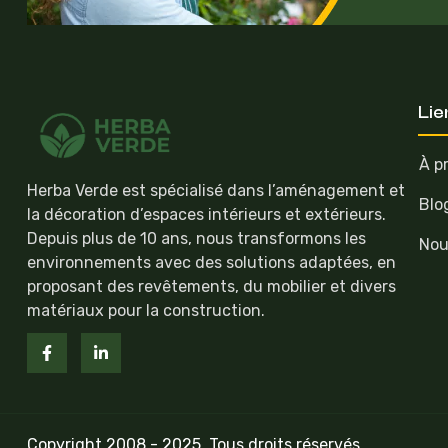
Lie
À p
Herba Verde est spécialisé dans l’aménagement et
Blo
la décoration d’espaces intérieurs et extérieurs.
Depuis plus de 10 ans, nous transformons les
Nou
environnements avec des solutions adaptées, en
proposant des revêtements, du mobilier et divers
matériaux pour la construction.
Copyright 2008 - 2025. Tous droits réservés.