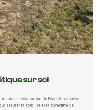
tique sur sol
t, mauvaise évacuation de l’eau et repousse
 assurer la stabilité et la durabilité de