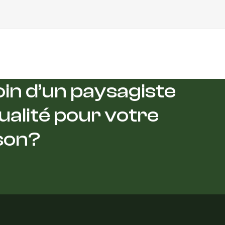
in d’un paysagiste
ualité pour votre
son?