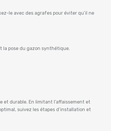
ez-le avec des agrafes pour éviter qu’il ne
t la pose du gazon synthétique.
 et durable. En limitant l’affaissement et
optimal, suivez les étapes d’installation et