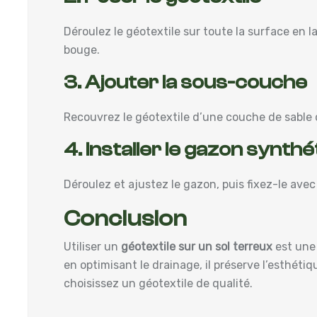
Déroulez le géotextile sur toute la surface en 
bouge.
3. Ajouter la sous-couche
Recouvrez le géotextile d’une couche de sable
4. Installer le gazon synth
Déroulez et ajustez le gazon, puis fixez-le ave
Conclusion
Utiliser un
géotextile sur un sol terreux
est une 
en optimisant le drainage, il préserve l’esthétiq
choisissez un géotextile de qualité.